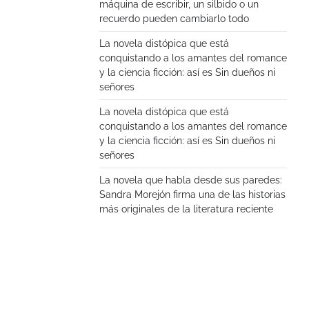
máquina de escribir, un silbido o un
recuerdo pueden cambiarlo todo
La novela distópica que está
conquistando a los amantes del romance
y la ciencia ficción: así es Sin dueños ni
señores
La novela distópica que está
conquistando a los amantes del romance
y la ciencia ficción: así es Sin dueños ni
señores
La novela que habla desde sus paredes:
Sandra Morejón firma una de las historias
más originales de la literatura reciente