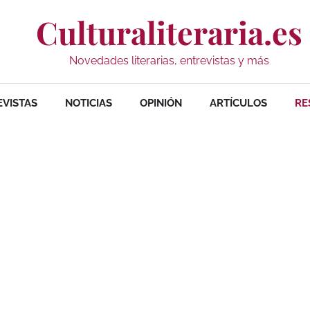
Culturaliteraria.es
Novedades literarias, entrevistas y más
EVISTAS
NOTICIAS
OPINIÓN
ARTÍCULOS
RE