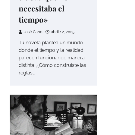
necesitaba el
tiempo»
José Cano
abril 12, 2025
Tu novela plantea un mundo
donde el tiempo y la realidad
parecen funcionar de manera
distinta. ¿Cómo construiste las
reglas…