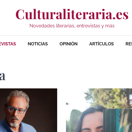
Culturaliteraria.es
Novedades literarias, entrevistas y más
EVISTAS
NOTICIAS
OPINIÓN
ARTÍCULOS
RE
a