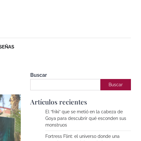
SEÑAS
Buscar
Buscar
Artículos recientes
El “friki” que se metió en la cabeza de
Goya para descubrir qué esconden sus
monstruos
Fortress Flint: el universo donde una