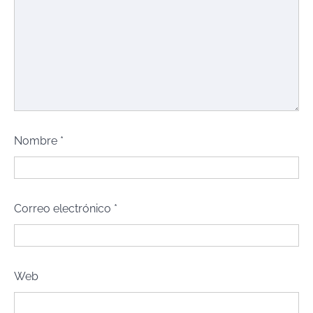
Nombre
*
Correo electrónico
*
Web