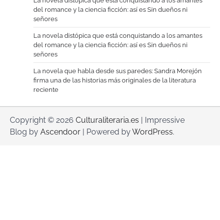
La novela distópica que está conquistando a los amantes
del romance y la ciencia ficción: así es Sin dueños ni
señores
La novela distópica que está conquistando a los amantes
del romance y la ciencia ficción: así es Sin dueños ni
señores
La novela que habla desde sus paredes: Sandra Morejón
firma una de las historias más originales de la literatura
reciente
Copyright © 2026
Culturaliteraria.es
| Impressive
Blog by
Ascendoor
| Powered by
WordPress
.