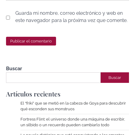
Guarda mi nombre, correo electrónico y web en
este navegador para la próxima vez que comente.
Buscar
Buscar
Artículos recientes
El “friki” que se metió en la cabeza de Goya para descubrir
qué esconden sus monstruos
Fortress Flint: el universo donde una máquina de escribir,
un silbido o un recuerdo pueden cambiarlo todo