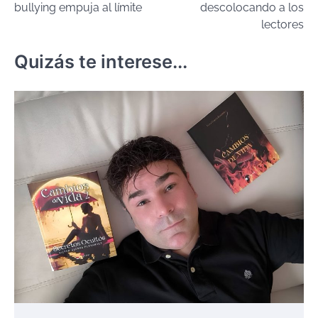
bullying empuja al límite
descolocando a los
lectores
Quizás te interese...