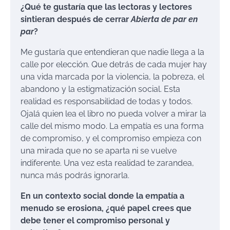
¿Qué te gustaría que las lectoras y lectores
sintieran después de cerrar
Abierta de par en
par
?
Me gustaría que entendieran que nadie llega a la
calle por elección. Que detrás de cada mujer hay
una vida marcada por la violencia, la pobreza, el
abandono y la estigmatización social. Esta
realidad es responsabilidad de todas y todos.
Ojalá quien lea el libro no pueda volver a mirar la
calle del mismo modo. La empatía es una forma
de compromiso, y el compromiso empieza con
una mirada que no se aparta ni se vuelve
indiferente. Una vez esta realidad te zarandea,
nunca más podrás ignorarla.
En un contexto social donde la empatía a
menudo se erosiona, ¿qué papel crees que
debe tener el compromiso personal y