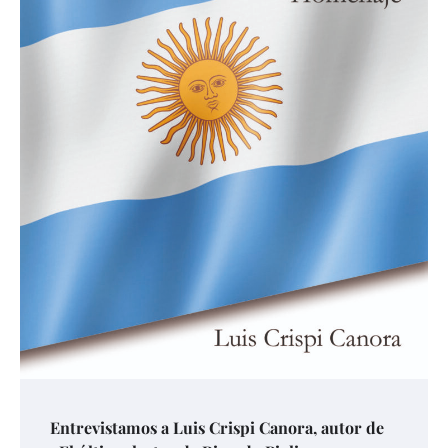
Entrevistamos a Luis Crispi Canora, autor de