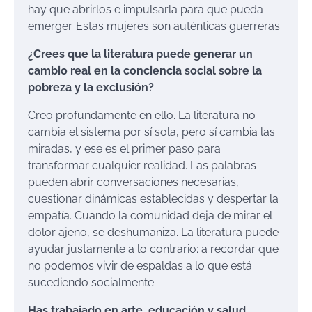
hay que abrirlos e impulsarla para que pueda
emerger. Estas mujeres son auténticas guerreras.
¿Crees que la literatura puede generar un
cambio real en la conciencia social sobre la
pobreza y la exclusión?
Creo profundamente en ello. La literatura no
cambia el sistema por sí sola, pero sí cambia las
miradas, y ese es el primer paso para
transformar cualquier realidad. Las palabras
pueden abrir conversaciones necesarias,
cuestionar dinámicas establecidas y despertar la
empatía. Cuando la comunidad deja de mirar el
dolor ajeno, se deshumaniza. La literatura puede
ayudar justamente a lo contrario: a recordar que
no podemos vivir de espaldas a lo que está
sucediendo socialmente.
Has trabajado en arte, educación y salud