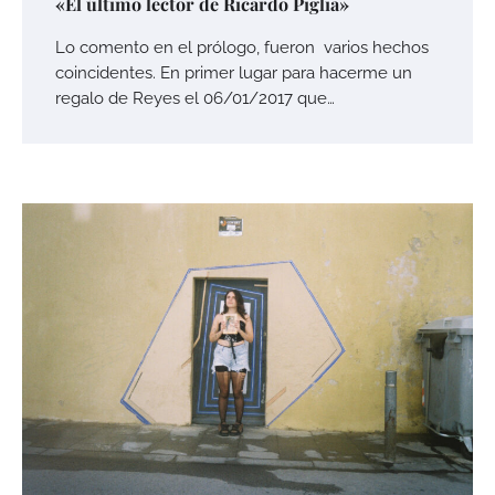
«El último lector de Ricardo Piglia»
Lo comento en el prólogo, fueron varios hechos
coincidentes. En primer lugar para hacerme un
regalo de Reyes el 06/01/2017 que…