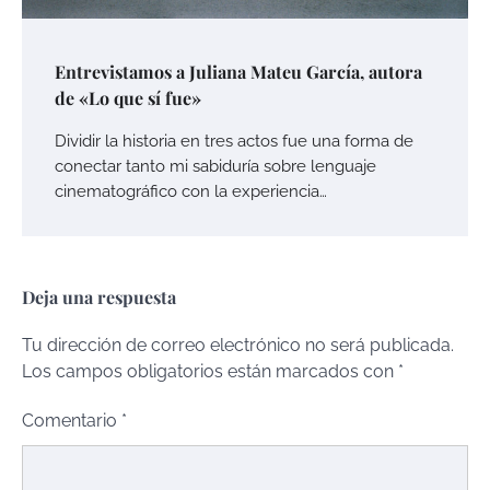
Entrevistamos a Juliana Mateu García, autora
de «Lo que sí fue»
Dividir la historia en tres actos fue una forma de
conectar tanto mi sabiduría sobre lenguaje
cinematográfico con la experiencia…
Deja una respuesta
Tu dirección de correo electrónico no será publicada.
Los campos obligatorios están marcados con
*
Comentario
*