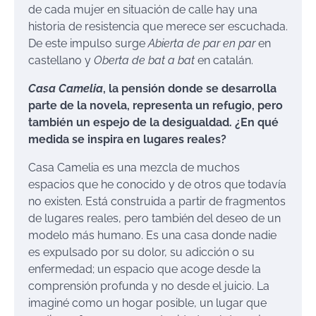
de cada mujer en situación de calle hay una
historia de resistencia que merece ser escuchada.
De este impulso surge
Abierta de par en par
en
castellano y
Oberta de bat a bat
en catalán.
Casa Camelia
, la pensión donde se desarrolla
parte de la novela, representa un refugio, pero
también un espejo de la desigualdad. ¿En qué
medida se inspira en lugares reales?
Casa Camelia es una mezcla de muchos
espacios que he conocido y de otros que todavía
no existen. Está construida a partir de fragmentos
de lugares reales, pero también del deseo de un
modelo más humano. Es una casa donde nadie
es expulsado por su dolor, su adicción o su
enfermedad; un espacio que acoge desde la
comprensión profunda y no desde el juicio. La
imaginé como un hogar posible, un lugar que