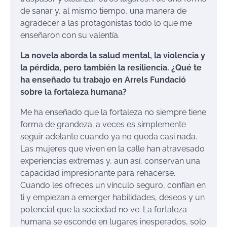
de sanar y, al mismo tiempo, una manera de
agradecer a las protagonistas todo lo que me
enseñaron con su valentía.
La novela aborda la salud mental, la violencia y
la pérdida, pero también la resiliencia. ¿Qué te
ha enseñado tu trabajo en Arrels Fundació
sobre la fortaleza humana?
Me ha enseñado que la fortaleza no siempre tiene
forma de grandeza; a veces es simplemente
seguir adelante cuando ya no queda casi nada.
Las mujeres que viven en la calle han atravesado
experiencias extremas y, aun así, conservan una
capacidad impresionante para rehacerse.
Cuando les ofreces un vínculo seguro, confían en
ti y empiezan a emerger habilidades, deseos y un
potencial que la sociedad no ve. La fortaleza
humana se esconde en lugares inesperados, solo