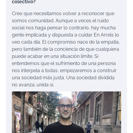
colectivo?
Creo que necesitamos volver a reconocer que
somos comunidad. Aunque a veces el ruido
social nos haga pensar lo contrario, hay mucha
gente implicada y dispuesta a cuidar. En Arrels lo
veo cada día. El compromiso nace de la empatía,
pero también de la conciencia de que cualquiera
puede acabar en una situación límite. Si
entendemos que el sufrimiento de una persona
nos interpela a todas, empezaremos a construir
una sociedad más justa. Una sociedad dividida
no avanza; unida sí.