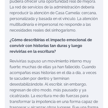
pudiera ofrecer una oportunidad real de mejora.
La red de servicios de la administración debería
reproducir la atención de Casa Camelia: cercana,
personalizada y basada en el vínculo. La atención
multitudinaria e impersonal no responde a las
necesidades reales del sinhogarismo.
¿Cómo describirías el impacto emocional de
convivir con historias tan duras y luego
revivirlas en la escritura?
Revivirlas supuso un movimiento interno muy
fuerte; muchas de ellas ya han fallecido. Cuando
acompañas esas historias en el día a día, a veces
te sacuden por dentro y terminan
desestabilizándote. Al escribir, sin embargo,
regresan de otro modo, más pausado y ya
cicatrizado. La escritura me dio fuerzas para
transformar la impotencia en una forma capaz de
traspasar y alcanzar otros lugares. Fue una forma