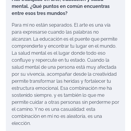
mental. ¿Qué puntos en común encuentras
entre esos tres mundos?
Para mí no están separados. El arte es una vía
para expresarse cuando las palabras no
alcanzan. La educación es el puente que permite
comprenderte y encontrar tu lugar en el mundo.
La salud mental es el lugar donde todo eso
confluye y repercute en tu estado. Cuando la
salud mental de una persona está muy afectada
por su vivencia, acompañar desde la creatividad
permite transformar las heridas y fortalecer tu
estructura emocional. Esa combinación me ha
sostenido siempre, y es también lo que me
permite cuidar a otras personas sin perderme por
el camino. Y no es una casualidad: esta
combinación en mí no es aleatoria, es una
elección.