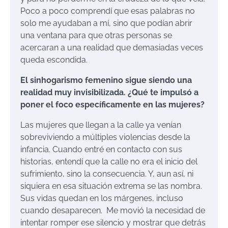
Poco a poco comprendí que esas palabras no
solo me ayudaban a mí, sino que podían abrir
una ventana para que otras personas se
acercaran a una realidad que demasiadas veces
queda escondida.
El sinhogarismo femenino sigue siendo una
realidad muy invisibilizada. ¿Qué te impulsó a
poner el foco específicamente en las mujeres?
Las mujeres que llegan a la calle ya venían
sobreviviendo a múltiples violencias desde la
infancia. Cuando entré en contacto con sus
historias, entendí que la calle no era el inicio del
sufrimiento, sino la consecuencia. Y, aun así, ni
siquiera en esa situación extrema se las nombra.
Sus vidas quedan en los márgenes, incluso
cuando desaparecen. Me movió la necesidad de
intentar romper ese silencio y mostrar que detrás