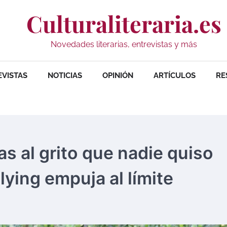
Culturaliteraria.es
Novedades literarias, entrevistas y más
EVISTAS
NOTICIAS
OPINIÓN
ARTÍCULOS
RE
as al grito que nadie quiso
lying empuja al límite