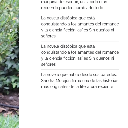
máquina de escribir, un silbido o un
recuerdo pueden cambiarlo todo
La novela distópica que está
conquistando a los amantes del romance
y la ciencia ficción: así es Sin dueños ni
señores
La novela distópica que está
conquistando a los amantes del romance
y la ciencia ficción: así es Sin dueños ni
señores
La novela que habla desde sus paredes:
Sandra Morejón firma una de las historias
más originales de la literatura reciente