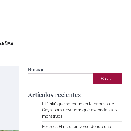
SEÑAS
Buscar
Buscar
Artículos recientes
El “friki” que se metió en la cabeza de
Goya para descubrir qué esconden sus
monstruos
Fortress Flint: el universo donde una