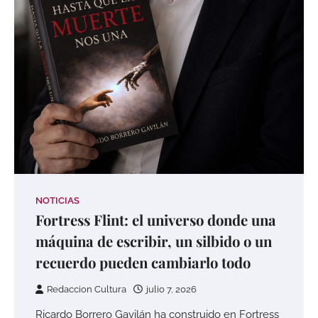
NOTICIAS
Fortress Flint: el universo donde una
máquina de escribir, un silbido o un
recuerdo pueden cambiarlo todo
Redaccion Cultura
julio 7, 2026
Ricardo Borrero Gavilán ha construido en Fortress