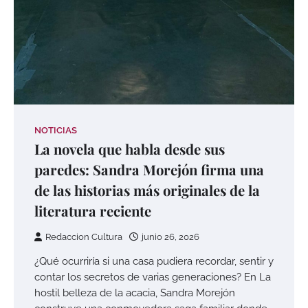
NOTICIAS
La novela que habla desde sus
paredes: Sandra Morejón firma una
de las historias más originales de la
literatura reciente
Redaccion Cultura
junio 26, 2026
¿Qué ocurriría si una casa pudiera recordar, sentir y
contar los secretos de varias generaciones? En La
hostil belleza de la acacia, Sandra Morejón