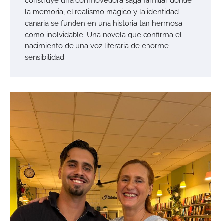
construye una conmovedora saga familiar donde
la memoria, el realismo mágico y la identidad
canaria se funden en una historia tan hermosa
como inolvidable. Una novela que confirma el
nacimiento de una voz literaria de enorme
sensibilidad.