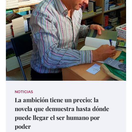
NOTICIAS
La ambición tiene un precio: la
novela que demuestra hasta dónde
puede llegar el ser humano por
poder