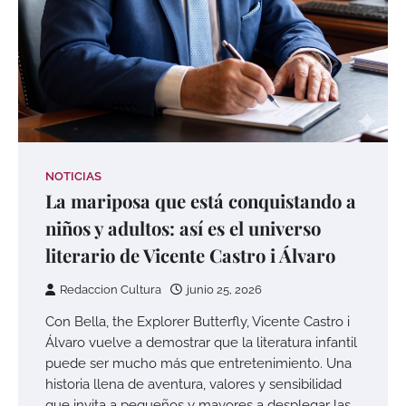
NOTICIAS
La mariposa que está conquistando a
niños y adultos: así es el universo
literario de Vicente Castro i Álvaro
Redaccion Cultura
junio 25, 2026
Con Bella, the Explorer Butterfly, Vicente Castro i
Álvaro vuelve a demostrar que la literatura infantil
puede ser mucho más que entretenimiento. Una
historia llena de aventura, valores y sensibilidad
que invita a pequeños y mayores a desplegar las