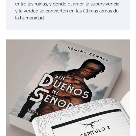
entre las ruinas, y donde el amor, la supervivencia
y la verdad se convierten en las últimas armas de
la humanidad.