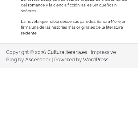
del romance y la ciencia ficción: así es Sin dueños ni
señores
La novela que habla desde sus paredes: Sandra Morejón
firma una de las historias más originales de la literatura
reciente
Copyright © 2026
Culturaliteraria.es
| Impressive
Blog by
Ascendoor
| Powered by
WordPress
.