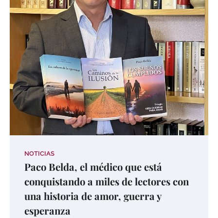
NOTICIAS
Paco Belda, el médico que está
conquistando a miles de lectores con
una historia de amor, guerra y
esperanza