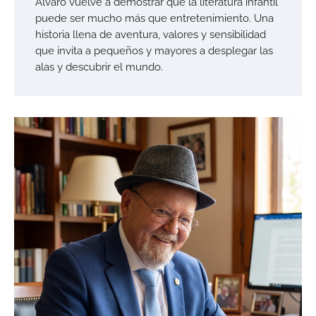
Álvaro vuelve a demostrar que la literatura infantil
puede ser mucho más que entretenimiento. Una
historia llena de aventura, valores y sensibilidad
que invita a pequeños y mayores a desplegar las
alas y descubrir el mundo.