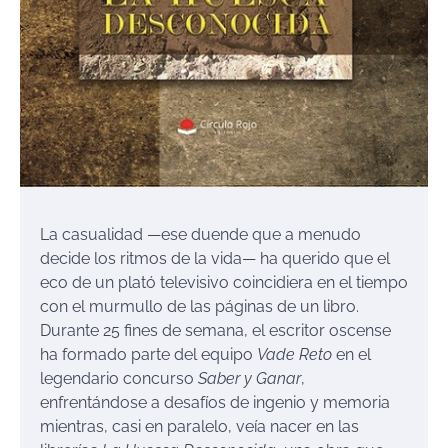
La casualidad —ese duende que a menudo
decide los ritmos de la vida— ha querido que el
eco de un plató televisivo coincidiera en el tiempo
con el murmullo de las páginas de un libro.
Durante 25 fines de semana, el escritor oscense
ha formado parte del equipo
Vade Reto
en el
legendario concurso
Saber y Ganar
,
enfrentándose a desafíos de ingenio y memoria
mientras, casi en paralelo, veía nacer en las