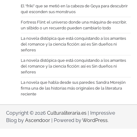
El “friki” que se metió en la cabeza de Goya para descubrir
qué esconden sus monstruos
Fortress Flint: el universo donde una máquina de escribir,
un silbido o un recuerdo pueden cambiarlo todo
La novela distópica que está conquistando a los amantes
del romance y la ciencia ficción: así es Sin dueños ni
señores
La novela distópica que está conquistando a los amantes
del romance y la ciencia ficción: así es Sin dueños ni
señores
La novela que habla desde sus paredes: Sandra Morejón
firma una de las historias más originales de la literatura
reciente
Copyright © 2026
Culturaliteraria.es
| Impressive
Blog by
Ascendoor
| Powered by
WordPress
.