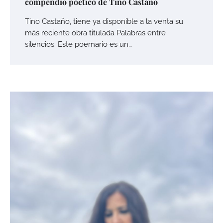
compendio poético de Tino Castaño
Tino Castaño, tiene ya disponible a la venta su
más reciente obra titulada Palabras entre
silencios. Este poemario es un…