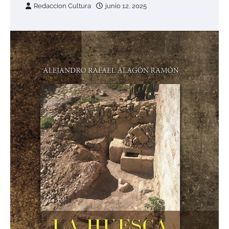
Redaccion Cultura
junio 12, 2025