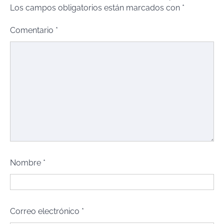
Los campos obligatorios están marcados con
*
Comentario
*
Nombre
*
Correo electrónico
*