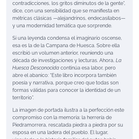
contradicciones, los gritos diminutos de la gente”,
dice, con una sensibilidad que se manifiesta en
métricas clásicas —alejandrinos, endecasílabos—
y una modernidad temática que sorprende.
Si una leyenda condensa el imaginario oscense,
esa es la de la Campana de Huesca. Sobre ella
escribió un volumen anterior, reuniendo una
década de investigaciones y lecturas. Ahora,
La
Huesca Desconocida
continúa esa labor, pero
abre el abanico: “Este libro incorpora también
poesía y narrativa, porque creo que todas son
formas válidas para conocer la identidad de un
territorio”.
La imagen de portada ilustra a la perfección este
compromiso con la memoria: la herrería de
Piedramorrera, rescatada piedra a piedra por su
esposa en una ladera del pueblo. El lugar,