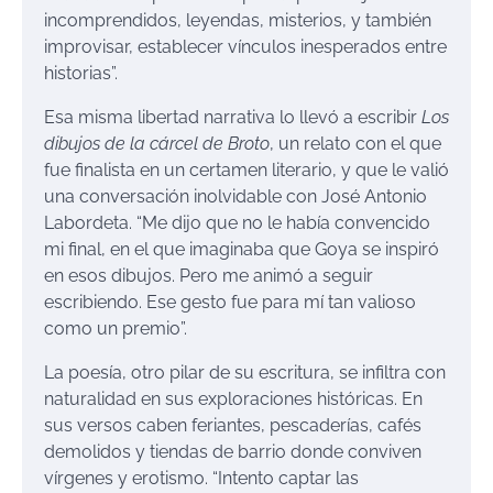
incomprendidos, leyendas, misterios, y también
improvisar, establecer vínculos inesperados entre
historias”.
Esa misma libertad narrativa lo llevó a escribir
Los
dibujos de la cárcel de Broto
, un relato con el que
fue finalista en un certamen literario, y que le valió
una conversación inolvidable con José Antonio
Labordeta. “Me dijo que no le había convencido
mi final, en el que imaginaba que Goya se inspiró
en esos dibujos. Pero me animó a seguir
escribiendo. Ese gesto fue para mí tan valioso
como un premio”.
La poesía, otro pilar de su escritura, se infiltra con
naturalidad en sus exploraciones históricas. En
sus versos caben feriantes, pescaderías, cafés
demolidos y tiendas de barrio donde conviven
vírgenes y erotismo. “Intento captar las