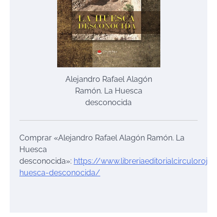
Alejandro Rafael Alagón
Ramón. La Huesca
desconocida
Comprar «Alejandro Rafael Alagón Ramón. La
Huesca
desconocida»:
https://www.libreriaeditorialcirculoro
huesca-desconocida/