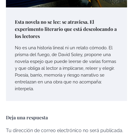
Esta novela no se lee: se atraviesa. El
experimento literario que está descolocando a
los lectores
No es una historia lineal ni un relato cómodo. El
prisma del fuego, de David Soley, propone una
novela espejo que puede leerse de varias formas
y que obliga al lector a implicarse, releer y elegir.
Poesía, barrio, memoria y riesgo narrativo se
entrelazan en una obra que no acompaña:
interpela.
Deja una respuesta
Tu dirección de correo electrónico no será publicada.