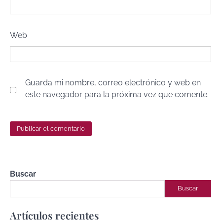
Web
Guarda mi nombre, correo electrónico y web en
este navegador para la próxima vez que comente.
Buscar
Buscar
Artículos recientes