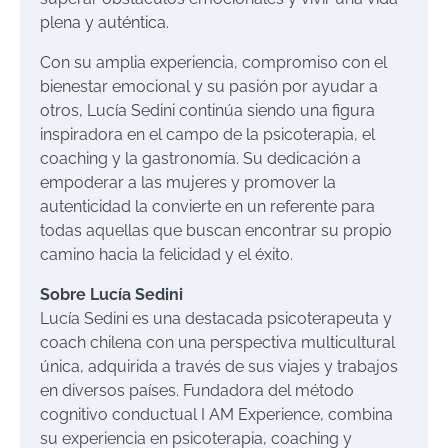
plena y auténtica.
Con su amplia experiencia, compromiso con el
bienestar emocional y su pasión por ayudar a
otros, Lucía Sedini continúa siendo una figura
inspiradora en el campo de la psicoterapia, el
coaching y la gastronomía. Su dedicación a
empoderar a las mujeres y promover la
autenticidad la convierte en un referente para
todas aquellas que buscan encontrar su propio
camino hacia la felicidad y el éxito.
Sobre Lucía Sedini
Lucía Sedini es una destacada psicoterapeuta y
coach chilena con una perspectiva multicultural
única, adquirida a través de sus viajes y trabajos
en diversos países. Fundadora del método
cognitivo conductual I AM Experience, combina
su experiencia en psicoterapia, coaching y