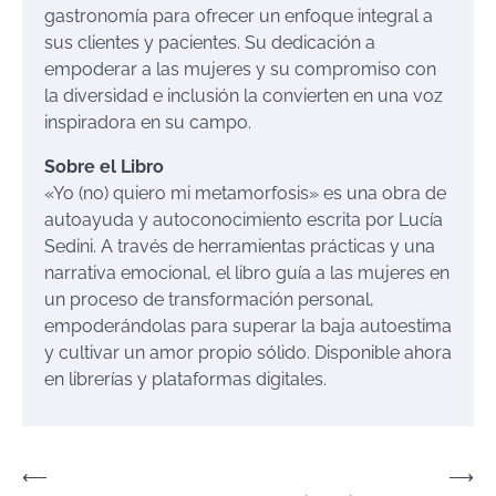
gastronomía para ofrecer un enfoque integral a
sus clientes y pacientes. Su dedicación a
empoderar a las mujeres y su compromiso con
la diversidad e inclusión la convierten en una voz
inspiradora en su campo.
Sobre el Libro
«Yo (no) quiero mi metamorfosis» es una obra de
autoayuda y autoconocimiento escrita por Lucía
Sedini. A través de herramientas prácticas y una
narrativa emocional, el libro guía a las mujeres en
un proceso de transformación personal,
empoderándolas para superar la baja autoestima
y cultivar un amor propio sólido. Disponible ahora
en librerías y plataformas digitales.
Navegación
⟵
⟶