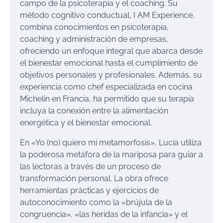
campo de la psicoterapia y el coaching. Su
método cognitivo conductual, I AM Experience,
combina conocimientos en psicoterapia,
coaching y administración de empresas,
ofreciendo un enfoque integral que abarca desde
el bienestar emocional hasta el cumplimiento de
objetivos personales y profesionales. Además, su
experiencia como chef especializada en cocina
Michelin en Francia, ha permitido que su terapia
incluya la conexión entre la alimentación
energética y el bienestar emocional.
En «Yo (no) quiero mi metamorfosis», Lucía utiliza
la poderosa metáfora de la mariposa para guiar a
las lectoras a través de un proceso de
transformación personal. La obra ofrece
herramientas prácticas y ejercicios de
autoconocimiento como la «brújula de la
congruencia», «las heridas de la infancia» y el