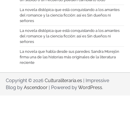
La novela distópica que está conquistando a los amantes
del romance y la ciencia ficción: así es Sin dueños ni
señores
La novela distópica que está conquistando a los amantes
del romance y la ciencia ficción: así es Sin dueños ni
señores
La novela que habla desde sus paredes: Sandra Morejón
firma una de las historias más originales de la literatura
reciente
Copyright © 2026
Culturaliteraria.es
| Impressive
Blog by
Ascendoor
| Powered by
WordPress
.