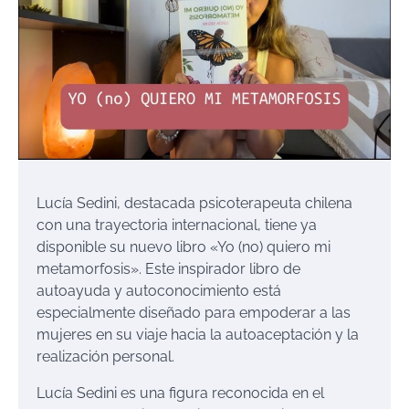
Lucía Sedini, destacada psicoterapeuta chilena
con una trayectoria internacional, tiene ya
disponible su nuevo libro «Yo (no) quiero mi
metamorfosis». Este inspirador libro de
autoayuda y autoconocimiento está
especialmente diseñado para empoderar a las
mujeres en su viaje hacia la autoaceptación y la
realización personal.
Lucía Sedini es una figura reconocida en el