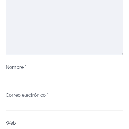
Nombre
*
Correo electrónico
*
Web