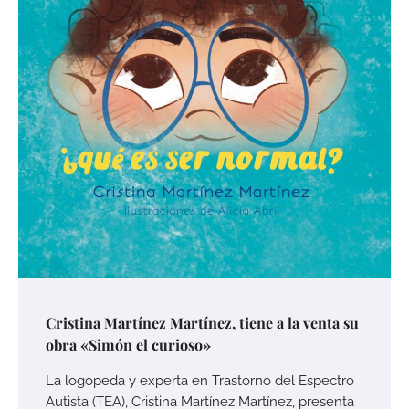
Cristina Martínez Martínez, tiene a la venta su
obra «Simón el curioso»
La logopeda y experta en Trastorno del Espectro
Autista (TEA), Cristina Martínez Martínez, presenta