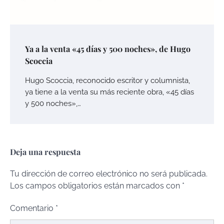
Ya a la venta «45 días y 500 noches», de Hugo
Scoccia
Hugo Scoccia, reconocido escritor y columnista,
ya tiene a la venta su más reciente obra, «45 días
y 500 noches»,…
Deja una respuesta
Tu dirección de correo electrónico no será publicada.
Los campos obligatorios están marcados con
*
Comentario
*