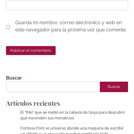
Guarda mi nombre, correo electrónico y web en
este navegador para la próxima vez que comente.
Buscar
Buscar
Artículos recientes
El “friki” que se metió en la cabeza de Goya para descubrir
qué esconden sus monstruos
Fortress Flint: el universo donde una máquina de escribir,
un silbido o un recuerdo pueden cambiarlo todo