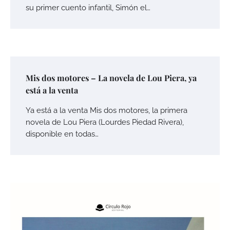
su primer cuento infantil, Simón el…
Mis dos motores – La novela de Lou Piera, ya
está a la venta
Ya está a la venta Mis dos motores, la primera
novela de Lou Piera (Lourdes Piedad Rivera),
disponible en todas…