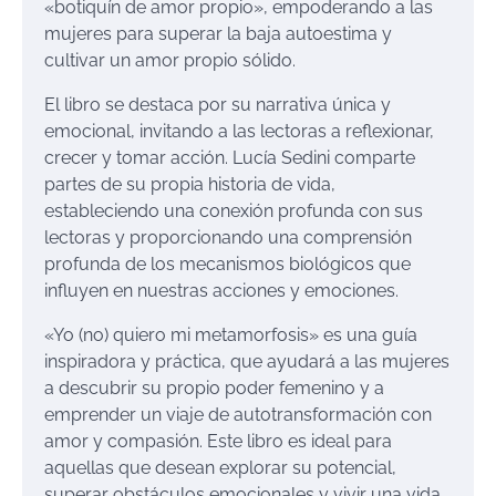
«botiquín de amor propio», empoderando a las
mujeres para superar la baja autoestima y
cultivar un amor propio sólido.
El libro se destaca por su narrativa única y
emocional, invitando a las lectoras a reflexionar,
crecer y tomar acción. Lucía Sedini comparte
partes de su propia historia de vida,
estableciendo una conexión profunda con sus
lectoras y proporcionando una comprensión
profunda de los mecanismos biológicos que
influyen en nuestras acciones y emociones.
«Yo (no) quiero mi metamorfosis» es una guía
inspiradora y práctica, que ayudará a las mujeres
a descubrir su propio poder femenino y a
emprender un viaje de autotransformación con
amor y compasión. Este libro es ideal para
aquellas que desean explorar su potencial,
superar obstáculos emocionales y vivir una vida