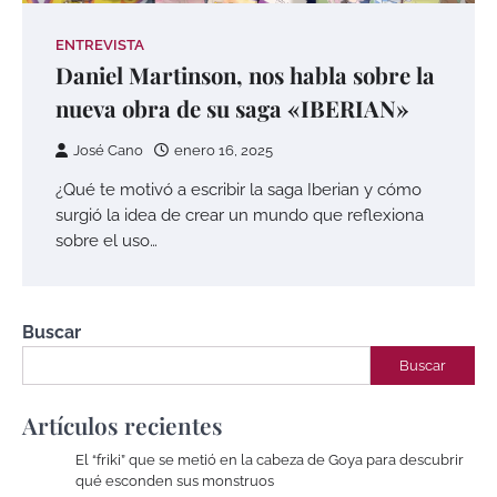
ENTREVISTA
Daniel Martinson, nos habla sobre la
nueva obra de su saga «IBERIAN»
José Cano
enero 16, 2025
¿Qué te motivó a escribir la saga Iberian y cómo
surgió la idea de crear un mundo que reflexiona
sobre el uso…
Buscar
Buscar
Artículos recientes
El “friki” que se metió en la cabeza de Goya para descubrir
qué esconden sus monstruos