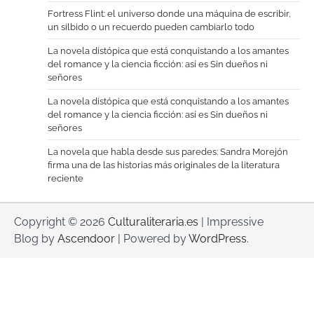
Fortress Flint: el universo donde una máquina de escribir,
un silbido o un recuerdo pueden cambiarlo todo
La novela distópica que está conquistando a los amantes
del romance y la ciencia ficción: así es Sin dueños ni
señores
La novela distópica que está conquistando a los amantes
del romance y la ciencia ficción: así es Sin dueños ni
señores
La novela que habla desde sus paredes: Sandra Morejón
firma una de las historias más originales de la literatura
reciente
Copyright © 2026
Culturaliteraria.es
| Impressive
Blog by
Ascendoor
| Powered by
WordPress
.