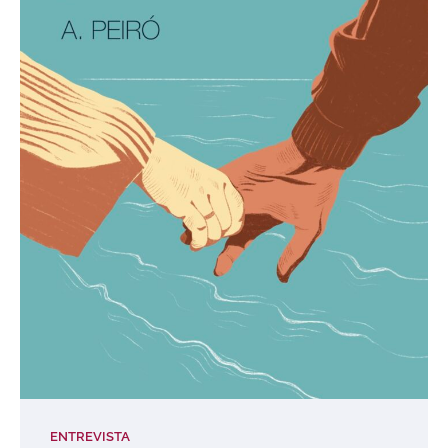
ENTREVISTA