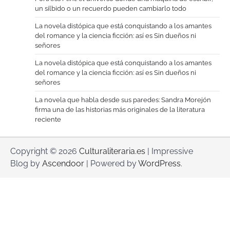
un silbido o un recuerdo pueden cambiarlo todo
La novela distópica que está conquistando a los amantes
del romance y la ciencia ficción: así es Sin dueños ni
señores
La novela distópica que está conquistando a los amantes
del romance y la ciencia ficción: así es Sin dueños ni
señores
La novela que habla desde sus paredes: Sandra Morejón
firma una de las historias más originales de la literatura
reciente
Copyright © 2026
Culturaliteraria.es
| Impressive
Blog by
Ascendoor
| Powered by
WordPress
.