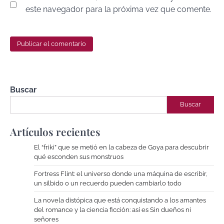
este navegador para la próxima vez que comente.
Buscar
Buscar
Artículos recientes
El “friki” que se metió en la cabeza de Goya para descubrir
qué esconden sus monstruos
Fortress Flint: el universo donde una máquina de escribir,
un silbido o un recuerdo pueden cambiarlo todo
La novela distópica que está conquistando a los amantes
del romance y la ciencia ficción: así es Sin dueños ni
señores