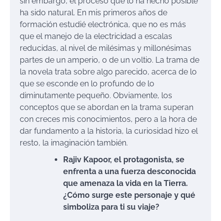
sin embargo, el proceso que lo ha hecho posible
ha sido natural. En mis primeros años de
formación estudié electrónica, que no es más
que el manejo de la electricidad a escalas
reducidas, al nivel de milésimas y millonésimas
partes de un amperio, o de un voltio. La trama de
la novela trata sobre algo parecido, acerca de lo
que se esconde en lo profundo de lo
diminutamente pequeño. Obviamente, los
conceptos que se abordan en la trama superan
con creces mis conocimientos, pero a la hora de
dar fundamento a la historia, la curiosidad hizo el
resto, la imaginación también.
Rajiv Kapoor, el protagonista, se
enfrenta a una fuerza desconocida
que amenaza la vida en la Tierra.
¿Cómo surge este personaje y qué
simboliza para ti su viaje?