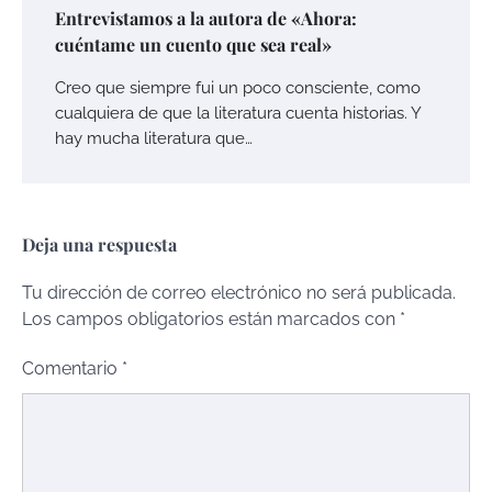
Entrevistamos a la autora de «Ahora:
cuéntame un cuento que sea real»
Creo que siempre fui un poco consciente, como
cualquiera de que la literatura cuenta historias. Y
hay mucha literatura que…
Deja una respuesta
Tu dirección de correo electrónico no será publicada.
Los campos obligatorios están marcados con
*
Comentario
*