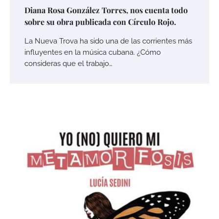
Diana Rosa González Torres, nos cuenta todo
sobre su obra publicada con Círculo Rojo.
La Nueva Trova ha sido una de las corrientes más
influyentes en la música cubana. ¿Cómo
consideras que el trabajo…