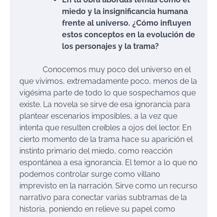
miedo y la insignificancia humana
frente al universo. ¿Cómo influyen
estos conceptos en la evolución de
los personajes y la trama?
Conocemos muy poco del universo en el
que vivimos, extremadamente poco, menos de la
vigésima parte de todo lo que sospechamos que
existe. La novela se sirve de esa ignorancia para
plantear escenarios imposibles, a la vez que
intenta que resulten creíbles a ojos del lector. En
cierto momento de la trama hace su aparición el
instinto primario del miedo, como reacción
espontánea a esa ignorancia. El temor a lo que no
podemos controlar surge como villano
imprevisto en la narración. Sirve como un recurso
narrativo para conectar varias subtramas de la
historia, poniendo en relieve su papel como