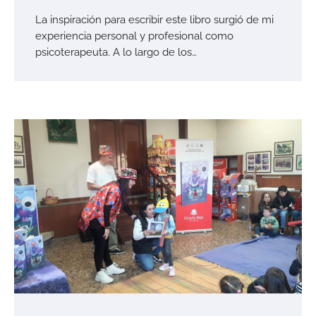
La inspiración para escribir este libro surgió de mi
experiencia personal y profesional como
psicoterapeuta. A lo largo de los…