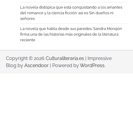
La novela distópica que está conquistando a los amantes
del romance y la ciencia ficción: así es Sin dueños ni
señores
La novela que habla desde sus paredes: Sandra Morejón
firma una de las historias más originales de la literatura
reciente
Copyright © 2026
Culturaliteraria.es
| Impressive
Blog by
Ascendoor
| Powered by
WordPress
.