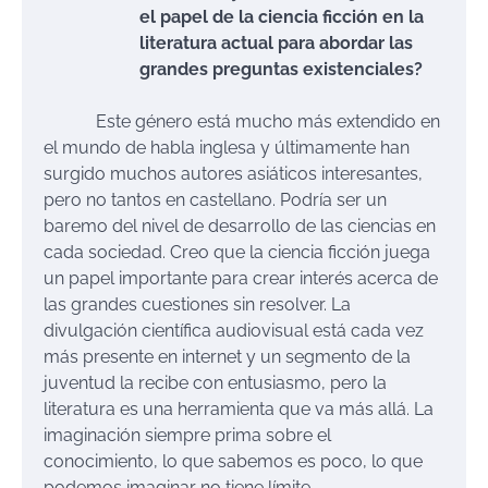
el papel de la ciencia ficción en la
literatura actual para abordar las
grandes preguntas existenciales?
Este género está mucho más extendido en
el mundo de habla inglesa y últimamente han
surgido muchos autores asiáticos interesantes,
pero no tantos en castellano. Podría ser un
baremo del nivel de desarrollo de las ciencias en
cada sociedad. Creo que la ciencia ficción juega
un papel importante para crear interés acerca de
las grandes cuestiones sin resolver. La
divulgación científica audiovisual está cada vez
más presente en internet y un segmento de la
juventud la recibe con entusiasmo, pero la
literatura es una herramienta que va más allá. La
imaginación siempre prima sobre el
conocimiento, lo que sabemos es poco, lo que
podemos imaginar no tiene límite.