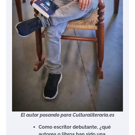
El autor posando para Culturaliteraria.es
Como escritor debutante, ¿qué
autores o libros han sido una