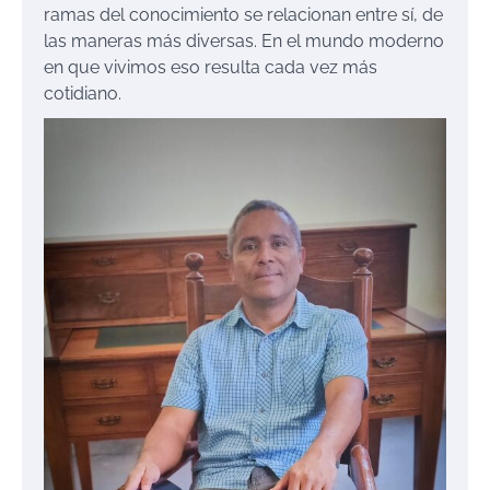
ramas del conocimiento se relacionan entre sí, de
las maneras más diversas. En el mundo moderno
en que vivimos eso resulta cada vez más
cotidiano.