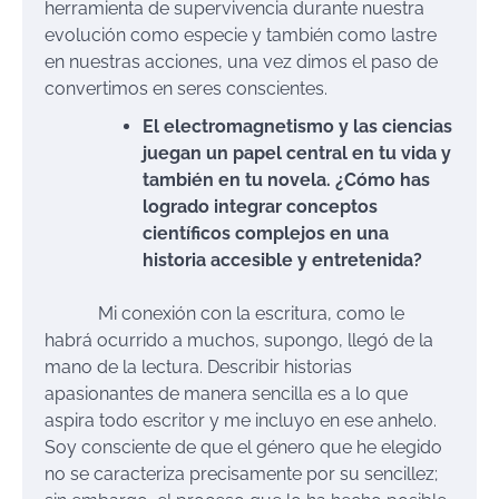
herramienta de supervivencia durante nuestra
evolución como especie y también como lastre
en nuestras acciones, una vez dimos el paso de
convertimos en seres conscientes.
El electromagnetismo y las ciencias
juegan un papel central en tu vida y
también en tu novela. ¿Cómo has
logrado integrar conceptos
científicos complejos en una
historia accesible y entretenida?
Mi conexión con la escritura, como le
habrá ocurrido a muchos, supongo, llegó de la
mano de la lectura. Describir historias
apasionantes de manera sencilla es a lo que
aspira todo escritor y me incluyo en ese anhelo.
Soy consciente de que el género que he elegido
no se caracteriza precisamente por su sencillez;