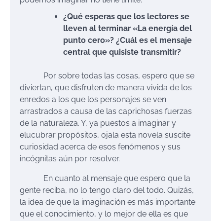
¿Qué esperas que los lectores se
lleven al terminar «La energía del
punto cero»? ¿Cuál es el mensaje
central que quisiste transmitir?
Por sobre todas las cosas, espero que se
diviertan, que disfruten de manera vivida de los
enredos a los que los personajes se ven
arrastrados a causa de las caprichosas fuerzas
de la naturaleza. Y, ya puestos a imaginar y
elucubrar propósitos, ojala esta novela suscite
curiosidad acerca de esos fenómenos y sus
incógnitas aún por resolver.
En cuanto al mensaje que espero que la
gente reciba, no lo tengo claro del todo. Quizás,
la idea de que la imaginación es más importante
que el conocimiento, y lo mejor de ella es que