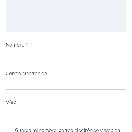
Nombre
*
Correo electrónico
*
Web
Guarda mi nombre, correo electrónico y web en