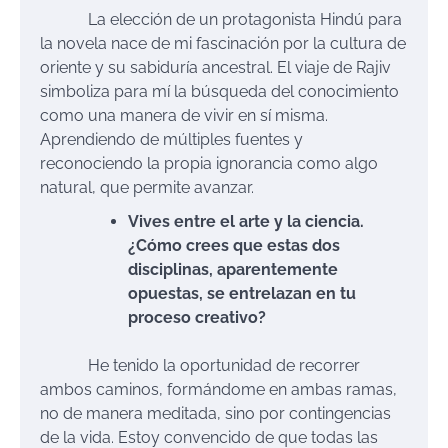
La elección de un protagonista Hindú para
la novela nace de mi fascinación por la cultura de
oriente y su sabiduría ancestral. El viaje de Rajiv
simboliza para mí la búsqueda del conocimiento
como una manera de vivir en sí misma.
Aprendiendo de múltiples fuentes y
reconociendo la propia ignorancia como algo
natural, que permite avanzar.
Vives entre el arte y la ciencia.
¿Cómo crees que estas dos
disciplinas, aparentemente
opuestas, se entrelazan en tu
proceso creativo?
He tenido la oportunidad de recorrer
ambos caminos, formándome en ambas ramas,
no de manera meditada, sino por contingencias
de la vida. Estoy convencido de que todas las