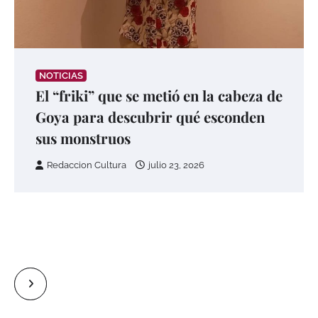
NOTICIAS
El “friki” que se metió en la cabeza de
Goya para descubrir qué esconden
sus monstruos
Redaccion Cultura
julio 23, 2026