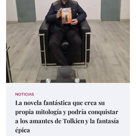
NOTICIAS
La novela fantástica que crea su
propia mitología y podría conquistar
a los amantes de Tolkien y la fantasía
épica