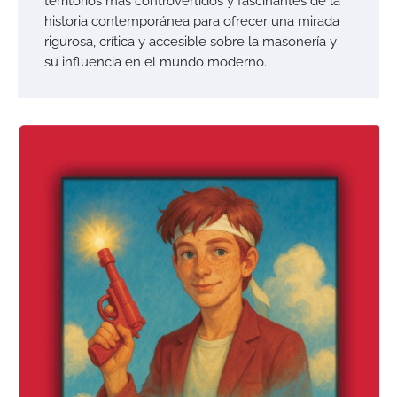
territorios más controvertidos y fascinantes de la
historia contemporánea para ofrecer una mirada
rigurosa, crítica y accesible sobre la masonería y
su influencia en el mundo moderno.