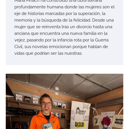
María Pinach ha construido una obra literaria
profundamente humana donde las mujeres son el
eje de historias marcadas por la superación, la
memoria y la búsqueda de la felicidad. Desde una
mujer que se reinventa tras un divorcio hasta una
anciana que encuentra una nueva familia en la
vejez, pasando por la infancia rota por la Guerra
Civil, sus novelas emocionan porque hablan de
vidas que podrían ser las nuestras.