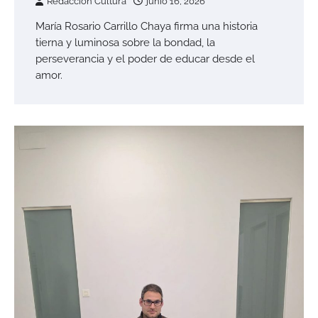
Redaccion Cultura
junio 16, 2026
María Rosario Carrillo Chaya firma una historia
tierna y luminosa sobre la bondad, la
perseverancia y el poder de educar desde el
amor.