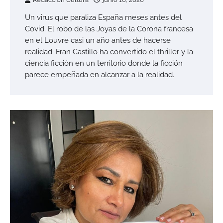
Un virus que paraliza España meses antes del
Covid. El robo de las Joyas de la Corona francesa
en el Louvre casi un año antes de hacerse
realidad. Fran Castillo ha convertido el thriller y la
ciencia ficción en un territorio donde la ficción
parece empeñada en alcanzar a la realidad.