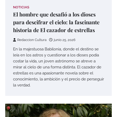
NOTICIAS
El hombre que desafió a los dioses
para descifrar el cielo: la fascinante
historia de El cazador de estrellas
Redaccion Cultura
junio 25, 2026
En la majestuosa Babilonia, donde el destino se
leía en los astros y cuestionar a los dioses podía
costar la vida, un joven astrónomo se atreve a
mirar al cielo de una forma distinta. El cazador de
estrellas es una apasionante novela sobre el
conocimiento, la ambición y el precio de perseguir
la verdad.