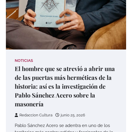
NOTICIAS
El hombre que se atrevió a abrir una
de las puertas más herméticas de la
historia: así es la investigación de
Pablo Sánchez Acero sobre la
masonería
Redaccion Cultura
junio 25, 2026
Pablo Sánchez Acero se adentra en uno de los