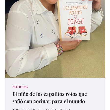
NOTICIAS
El niño de los zapatitos rotos que
soñó con cocinar para el mundo