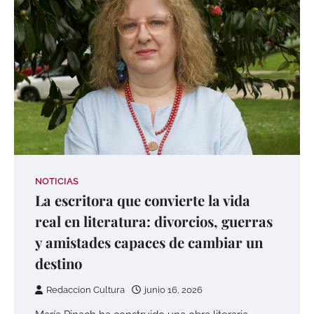
NOTICIAS
La escritora que convierte la vida
real en literatura: divorcios, guerras
y amistades capaces de cambiar un
destino
Redaccion Cultura
junio 16, 2026