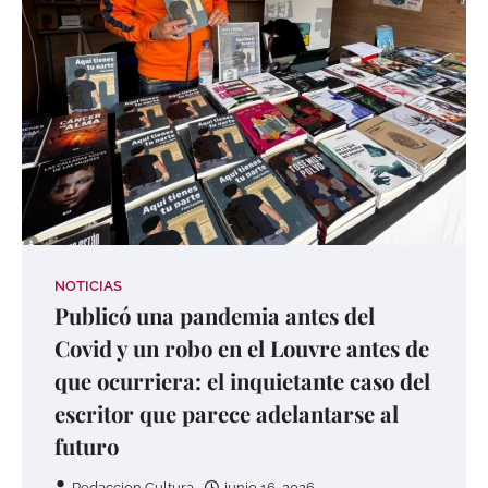
NOTICIAS
Publicó una pandemia antes del
Covid y un robo en el Louvre antes de
que ocurriera: el inquietante caso del
escritor que parece adelantarse al
futuro
Redaccion Cultura
junio 16, 2026