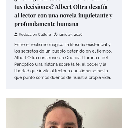
tus decisiones? Albert Oltra desafía
al lector con una novela inquietante y
profundamente humana
Redaccion Cultura
junio 25, 2026
Entre el realismo mágico, la filosofía existencial y
los secretos de un pueblo detenido en el tiempo,
Albert Oltra construye en Querida Llorona o del
Panóptico una historia sobre la fe, el poder y la
libertad que invita al lector a cuestionarse hasta
qué punto somos dueños de nuestra propia vida.