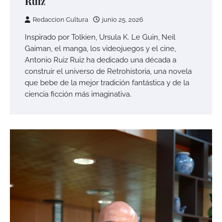
Ruiz
Redaccion Cultura
junio 25, 2026
Inspirado por Tolkien, Ursula K. Le Guin, Neil
Gaiman, el manga, los videojuegos y el cine,
Antonio Ruiz Ruiz ha dedicado una década a
construir el universo de Retrohistoria, una novela
que bebe de la mejor tradición fantástica y de la
ciencia ficción más imaginativa.