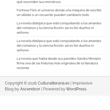
qué esconden sus monstruos
Fortress Flint: el universo donde una máquina de escribir,
un silbido o un recuerdo pueden cambiarlo todo
La novela distópica que está conquistando a los amantes
del romance y la ciencia ficción: así es Sin dueños ni
señores
La novela distópica que está conquistando a los amantes
del romance y la ciencia ficción: así es Sin dueños ni
señores
La novela que habla desde sus paredes: Sandra Morejón
firma una de las historias más originales de la literatura
reciente
Copyright © 2026
Culturaliteraria.es
| Impressive
Blog by
Ascendoor
| Powered by
WordPress
.