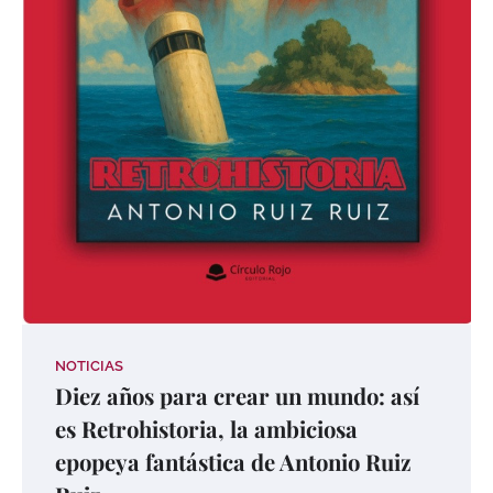
NOTICIAS
Diez años para crear un mundo: así
es Retrohistoria, la ambiciosa
epopeya fantástica de Antonio Ruiz