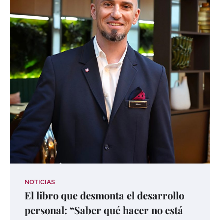
NOTICIAS
El libro que desmonta el desarrollo
personal: “Saber qué hacer no está