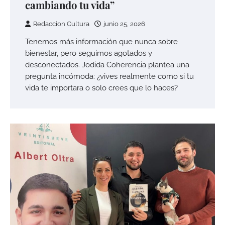
cambiando tu vida”
Redaccion Cultura
junio 25, 2026
Tenemos más información que nunca sobre
bienestar, pero seguimos agotados y
desconectados. Jodida Coherencia plantea una
pregunta incómoda: ¿vives realmente como si tu
vida te importara o solo crees que lo haces?