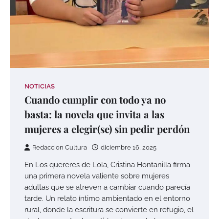
NOTICIAS
Cuando cumplir con todo ya no
basta: la novela que invita a las
mujeres a elegir(se) sin pedir perdón
Redaccion Cultura
diciembre 16, 2025
En Los quereres de Lola, Cristina Hontanilla firma
una primera novela valiente sobre mujeres
adultas que se atreven a cambiar cuando parecía
tarde. Un relato íntimo ambientado en el entorno
rural, donde la escritura se convierte en refugio, el