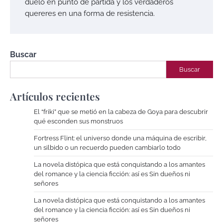
duelo en punto de partida y los verdaderos
quereres en una forma de resistencia.
Buscar
Buscar
Artículos recientes
El “friki” que se metió en la cabeza de Goya para descubrir
qué esconden sus monstruos
Fortress Flint: el universo donde una máquina de escribir,
un silbido o un recuerdo pueden cambiarlo todo
La novela distópica que está conquistando a los amantes
del romance y la ciencia ficción: así es Sin dueños ni
señores
La novela distópica que está conquistando a los amantes
del romance y la ciencia ficción: así es Sin dueños ni
señores