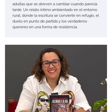
adultas que se atreven a cambiar cuando parecía
tarde. Un relato íntimo ambientado en el entorno
rural, donde la escritura se convierte en refugio, el
duelo en punto de partida y los verdaderos
quereres en una forma de resistencia.