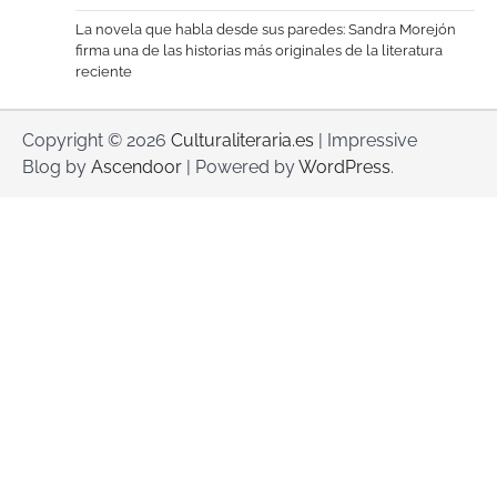
La novela que habla desde sus paredes: Sandra Morejón
firma una de las historias más originales de la literatura
reciente
Copyright © 2026
Culturaliteraria.es
| Impressive
Blog by
Ascendoor
| Powered by
WordPress
.