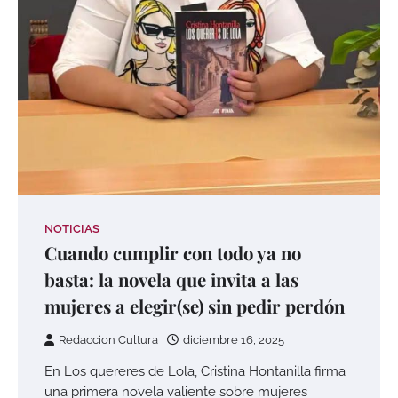
NOTICIAS
Cuando cumplir con todo ya no
basta: la novela que invita a las
mujeres a elegir(se) sin pedir perdón
Redaccion Cultura
diciembre 16, 2025
En Los quereres de Lola, Cristina Hontanilla firma
una primera novela valiente sobre mujeres