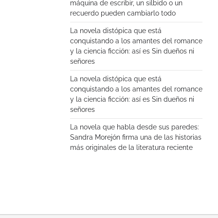
máquina de escribir, un silbido o un
recuerdo pueden cambiarlo todo
La novela distópica que está
conquistando a los amantes del romance
y la ciencia ficción: así es Sin dueños ni
señores
La novela distópica que está
conquistando a los amantes del romance
y la ciencia ficción: así es Sin dueños ni
señores
La novela que habla desde sus paredes:
Sandra Morejón firma una de las historias
más originales de la literatura reciente