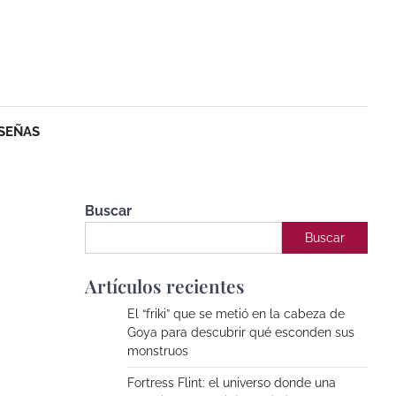
SEÑAS
Buscar
Buscar
Artículos recientes
El “friki” que se metió en la cabeza de
Goya para descubrir qué esconden sus
monstruos
Fortress Flint: el universo donde una