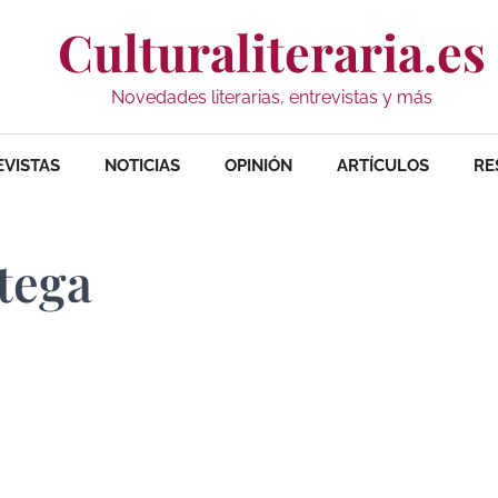
Culturaliteraria.es
Novedades literarias, entrevistas y más
EVISTAS
NOTICIAS
OPINIÓN
ARTÍCULOS
RE
tega