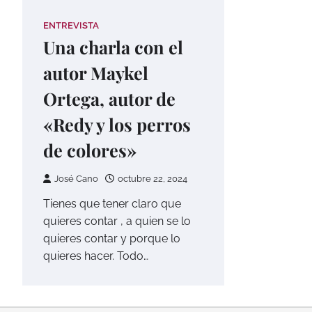
ENTREVISTA
Una charla con el
autor Maykel
Ortega, autor de
«Redy y los perros
de colores»
José Cano
octubre 22, 2024
Tienes que tener claro que
quieres contar , a quien se lo
quieres contar y porque lo
quieres hacer. Todo…