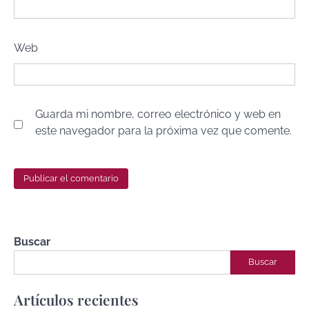
Web
Guarda mi nombre, correo electrónico y web en
este navegador para la próxima vez que comente.
Buscar
Buscar
Artículos recientes