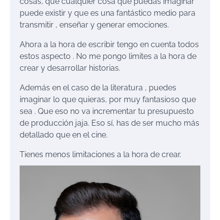
cosas, que cualquier cosa que puedas imaginar
puede existir y que es una fantástico medio para
transmitir , enseñar y generar emociones.
Ahora a la hora de escribir tengo en cuenta todos
estos aspecto . No me pongo limites a la hora de
crear y desarrollar historias.
Además en el caso de la literatura , puedes
imaginar lo que quieras, por muy fantasioso que
sea . Que eso no va incrementar tu presupuesto
de producción jaja. Eso sí, has de ser mucho más
detallado que en el cine.
Tienes menos limitaciones a la hora de crear.