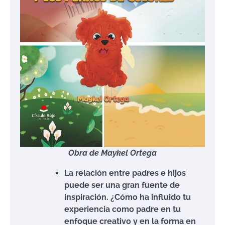
Obra de Maykel Ortega
La relación entre padres e hijos
puede ser una gran fuente de
inspiración. ¿Cómo ha influido tu
experiencia como padre en tu
enfoque creativo y en la forma en