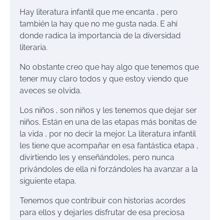
Hay literatura infantil que me encanta , pero
también la hay que no me gusta nada. E ahí
donde radica la importancia de la diversidad
literaria.
No obstante creo que hay algo que tenemos que
tener muy claro todos y que estoy viendo que
aveces se olvida.
Los niños , son niños y les tenemos que dejar ser
niños. Están en una de las etapas más bonitas de
la vida , por no decir la mejor. La literatura infantil
les tiene que acompañar en esa fantástica etapa ,
divirtiendo les y enseñándoles, pero nunca
privándoles de ella ni forzándoles ha avanzar a la
siguiente etapa.
Tenemos que contribuir con historias acordes
para ellos y dejarles disfrutar de esa preciosa