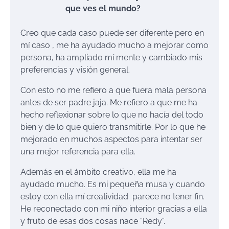
que ves el mundo?
Creo que cada caso puede ser diferente pero en
mí caso , me ha ayudado mucho a mejorar como
persona, ha ampliado mí mente y cambiado mis
preferencias y visión general.
Con esto no me refiero a que fuera mala persona
antes de ser padre jaja. Me refiero a que me ha
hecho reflexionar sobre lo que no hacía del todo
bien y de lo que quiero transmitirle. Por lo que he
mejorado en muchos aspectos para intentar ser
una mejor referencia para ella.
Además en el ámbito creativo, ella me ha
ayudado mucho. Es mi pequeña musa y cuando
estoy con ella mí creatividad parece no tener fin.
He reconectado con mi niño interior gracias a ella
y fruto de esas dos cosas nace “Redy”.