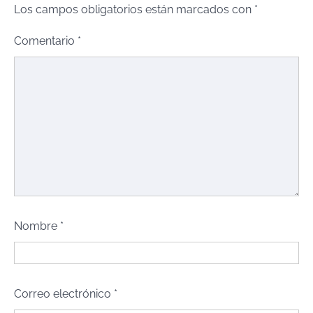
Los campos obligatorios están marcados con
*
Comentario
*
Nombre
*
Correo electrónico
*