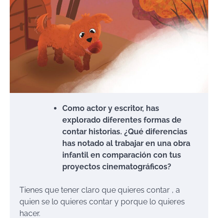
Como actor y escritor, has
explorado diferentes formas de
contar historias. ¿Qué diferencias
has notado al trabajar en una obra
infantil en comparación con tus
proyectos cinematográficos?
Tienes que tener claro que quieres contar , a
quien se lo quieres contar y porque lo quieres
hacer.