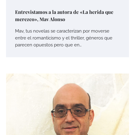
Entrevistamos a la autora de «La herida que
merezco», Mav Alonso
Mav, tus novelas se caracterizan por moverse
entre el romanticismo y el thriller, géneros que
parecen opuestos pero que en…