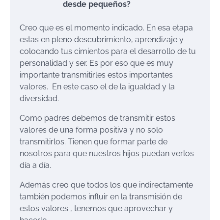
desde pequeños?
Creo que es el momento indicado. En esa etapa
estas en pleno descubrimiento, aprendizaje y
colocando tus cimientos para el desarrollo de tu
personalidad y ser. Es por eso que es muy
importante transmitirles estos importantes
valores. En este caso el de la igualdad y la
diversidad.
Como padres debemos de transmitir estos
valores de una forma positiva y no solo
transmitirlos. Tienen que formar parte de
nosotros para que nuestros hijos puedan verlos
día a día.
Además creo que todos los que indirectamente
también podemos influir en la transmisión de
estos valores , tenemos que aprovechar y