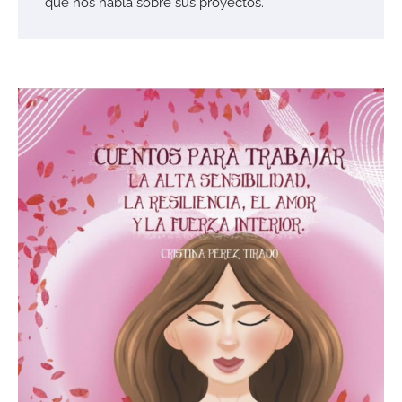
que nos habla sobre sus proyectos.