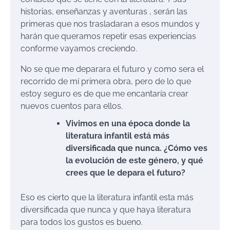
historias, enseñanzas y aventuras , serán las
primeras que nos trasladaran a esos mundos y
harán que queramos repetir esas experiencias
conforme vayamos creciendo.
No se que me deparara el futuro y como sera el
recorrido de mí primera obra, pero de lo que
estoy seguro es de que me encantaría crear
nuevos cuentos para ellos.
Vivimos en una época donde la
literatura infantil está más
diversificada que nunca. ¿Cómo ves
la evolución de este género, y qué
crees que le depara el futuro?
Eso es cierto que la literatura infantil esta más
diversificada que nunca y que haya literatura
para todos los gustos es bueno.