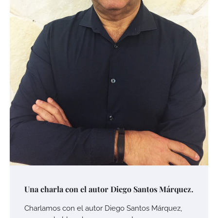
Una charla con el autor Diego Santos Márquez.
Charlamos con el autor Diego Santos Márquez,