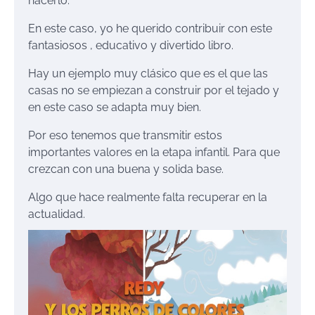
hacerlo.
En este caso, yo he querido contribuir con este
fantasiosos , educativo y divertido libro.
Hay un ejemplo muy clásico que es el que las
casas no se empiezan a construir por el tejado y
en este caso se adapta muy bien.
Por eso tenemos que transmitir estos
importantes valores en la etapa infantil. Para que
crezcan con una buena y solida base.
Algo que hace realmente falta recuperar en la
actualidad.