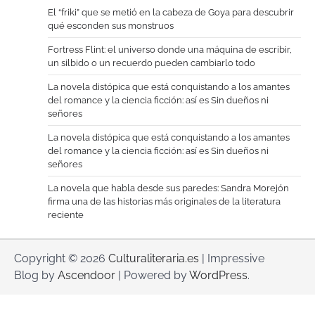
El “friki” que se metió en la cabeza de Goya para descubrir
qué esconden sus monstruos
Fortress Flint: el universo donde una máquina de escribir,
un silbido o un recuerdo pueden cambiarlo todo
La novela distópica que está conquistando a los amantes
del romance y la ciencia ficción: así es Sin dueños ni
señores
La novela distópica que está conquistando a los amantes
del romance y la ciencia ficción: así es Sin dueños ni
señores
La novela que habla desde sus paredes: Sandra Morejón
firma una de las historias más originales de la literatura
reciente
Copyright © 2026
Culturaliteraria.es
| Impressive
Blog by
Ascendoor
| Powered by
WordPress
.