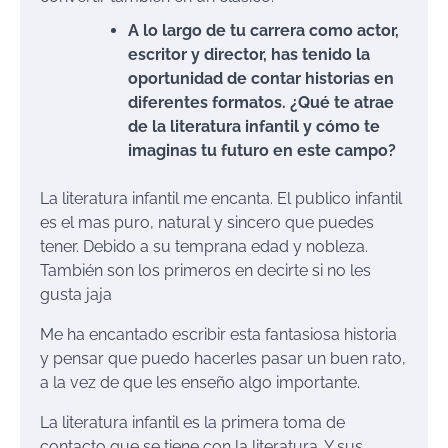
A lo largo de tu carrera como actor,
escritor y director, has tenido la
oportunidad de contar historias en
diferentes formatos. ¿Qué te atrae
de la literatura infantil y cómo te
imaginas tu futuro en este campo?
La literatura infantil me encanta. El publico infantil
es el mas puro, natural y sincero que puedes
tener. Debido a su temprana edad y nobleza.
También son los primeros en decirte si no les
gusta jaja
Me ha encantado escribir esta fantasiosa historia
y pensar que puedo hacerles pasar un buen rato,
a la vez de que les enseño algo importante.
La literatura infantil es la primera toma de
contacto que se tiene con la literatura. Y sus