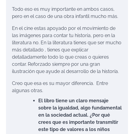
Todo eso es muy importante en ambos casos,
pero en el caso de una obra infantil mucho más.
En el cine estas apoyado por el movimiento de
las imágenes para contar tu historia, pero en la
literatura no. En la literatura tienes que ser mucho
más detallado , tienes que explicar
detalladamente todo lo que creas o quieres
contar. Reforzado siempre por una gran
ilustración que ayude al desarrollo de la historía.
Creo que esa es su mayor diferencia. Entre
algunas otras.
El libro tiene un claro mensaje
sobre la igualdad, algo fundamental
en la sociedad actual. ¿Por qué
crees que es importante transmitir
este tipo de valores a los niños