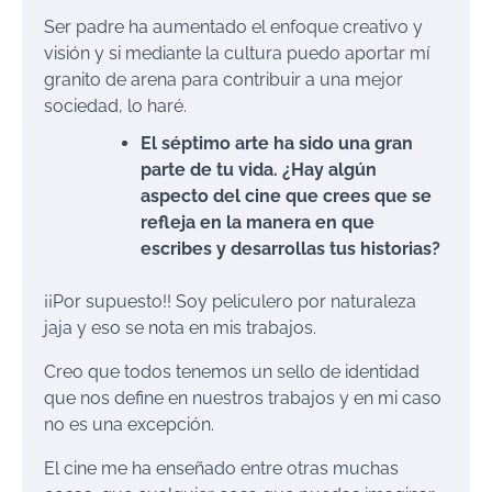
Ser padre ha aumentado el enfoque creativo y
visión y si mediante la cultura puedo aportar mí
granito de arena para contribuir a una mejor
sociedad, lo haré.
El séptimo arte ha sido una gran
parte de tu vida. ¿Hay algún
aspecto del cine que crees que se
refleja en la manera en que
escribes y desarrollas tus historias?
¡¡Por supuesto!! Soy peliculero por naturaleza
jaja y eso se nota en mis trabajos.
Creo que todos tenemos un sello de identidad
que nos define en nuestros trabajos y en mi caso
no es una excepción.
El cine me ha enseñado entre otras muchas