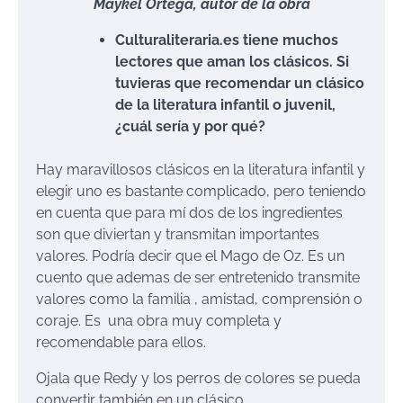
Maykel Ortega, autor de la obra
Culturaliteraria.es tiene muchos
lectores que aman los clásicos. Si
tuvieras que recomendar un clásico
de la literatura infantil o juvenil,
¿cuál sería y por qué?
Hay maravillosos clásicos en la literatura infantil y
elegir uno es bastante complicado, pero teniendo
en cuenta que para mí dos de los ingredientes
son que diviertan y transmitan importantes
valores. Podría decir que el Mago de Oz. Es un
cuento que ademas de ser entretenido transmite
valores como la familia , amistad, comprensión o
coraje. Es una obra muy completa y
recomendable para ellos.
Ojala que Redy y los perros de colores se pueda
convertir también en un clásico.