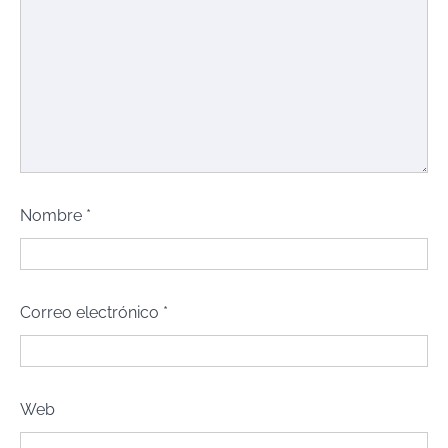
Nombre
*
Correo electrónico
*
Web