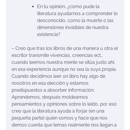
En tu opinión, ¿cómo pude la
literatura ayudarnos a comprender lo
desconocido, como la muerte o las
dimensiones invisibles de nuestra
existencia?
– Creo que tras los libros de una manera u otra el
escritor transmite vivencias, creencias ect…
cuando leemos nuestra mente se sitúa justo ahí,
en esa experiencia aunque no sea la suya propia.
Cuando decidimos leer un libro hay algo de
nosotros en esa elección y estamos
predispuestos a absorber información.
Aprendemos, después moldeamos
pensamientos y opiniones sobre lo leído, por eso
creo que la literatura ayuda a forjar (en una
pequeña parte) quien somos y hace que nos
demos cuenta que temas realmente nos llegan a