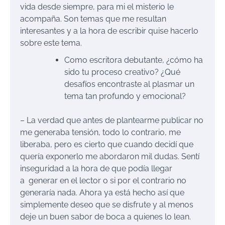
vida desde siempre, para mi el misterio le
acompaña. Son temas que me resultan
interesantes y a la hora de escribir quise hacerlo
sobre este tema.
Como escritora debutante, ¿cómo ha
sido tu proceso creativo? ¿Qué
desafíos encontraste al plasmar un
tema tan profundo y emocional?
– La verdad que antes de plantearme publicar no
me generaba tensión, todo lo contrario, me
liberaba, pero es cierto que cuando decidí que
quería exponerlo me abordaron mil dudas. Sentí
inseguridad a la hora de que podía llegar
a generar en el lector o si por el contrario no
generaría nada. Ahora ya está hecho así que
simplemente deseo que se disfrute y al menos
deje un buen sabor de boca a quienes lo lean.