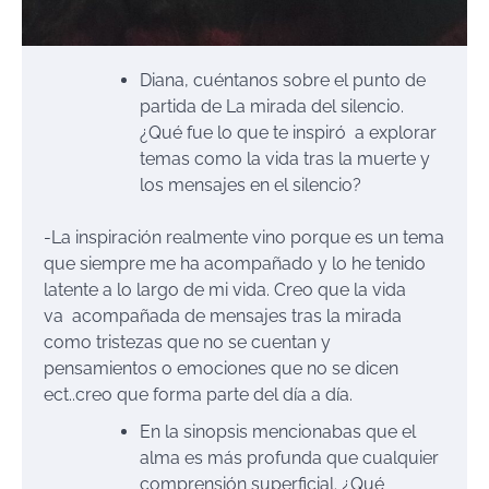
Diana, cuéntanos sobre el punto de
partida de La mirada del silencio.
¿Qué fue lo que te inspiró a explorar
temas como la vida tras la muerte y
los mensajes en el silencio?
-La inspiración realmente vino porque es un tema
que siempre me ha acompañado y lo he tenido
latente a lo largo de mi vida. Creo que la vida
va acompañada de mensajes tras la mirada
como tristezas que no se cuentan y
pensamientos o emociones que no se dicen
ect..creo que forma parte del día a día.
En la sinopsis mencionabas que el
alma es más profunda que cualquier
comprensión superficial. ¿Qué