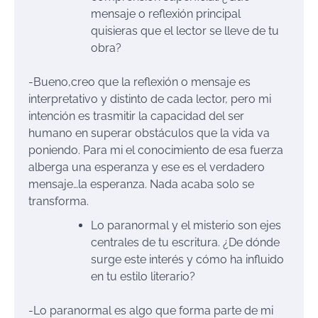
mensaje o reflexión principal
quisieras que el lector se lleve de tu
obra?
-Bueno,creo que la reflexión o mensaje es
interpretativo y distinto de cada lector, pero mi
intención es trasmitir la capacidad del ser
humano en superar obstáculos que la vida va
poniendo. Para mi el conocimiento de esa fuerza
alberga una esperanza y ese es el verdadero
mensaje…la esperanza. Nada acaba solo se
transforma.
Lo paranormal y el misterio son ejes
centrales de tu escritura. ¿De dónde
surge este interés y cómo ha influido
en tu estilo literario?
-Lo paranormal es algo que forma parte de mi