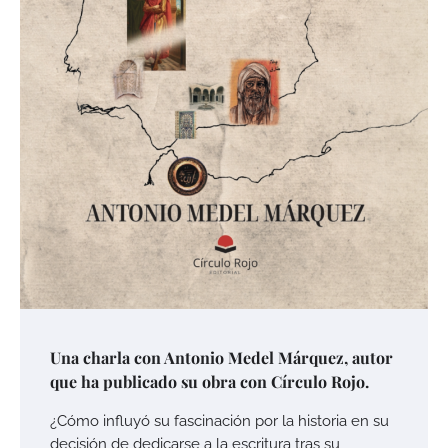
Una charla con Antonio Medel Márquez, autor
que ha publicado su obra con Círculo Rojo.
¿Cómo influyó su fascinación por la historia en su
decisión de dedicarse a la escritura tras su