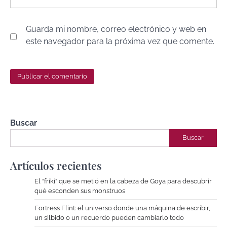
Guarda mi nombre, correo electrónico y web en
este navegador para la próxima vez que comente.
Buscar
Buscar
Artículos recientes
El “friki” que se metió en la cabeza de Goya para descubrir
qué esconden sus monstruos
Fortress Flint: el universo donde una máquina de escribir,
un silbido o un recuerdo pueden cambiarlo todo