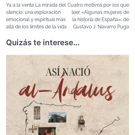
Ya a la venta La mirada del
Cuatro motivos por los que
de
silencio: una exploración
leer «Algunas mujeres de
entradas
emocional y espiritual más
la historia de España», de
allá de los límites de la vida
Gustavo J. Navarro Puga
Quizás te interese...