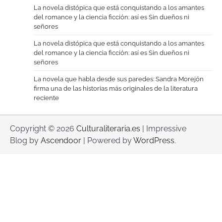
La novela distópica que está conquistando a los amantes
del romance y la ciencia ficción: así es Sin dueños ni
señores
La novela distópica que está conquistando a los amantes
del romance y la ciencia ficción: así es Sin dueños ni
señores
La novela que habla desde sus paredes: Sandra Morejón
firma una de las historias más originales de la literatura
reciente
Copyright © 2026
Culturaliteraria.es
| Impressive
Blog by
Ascendoor
| Powered by
WordPress
.