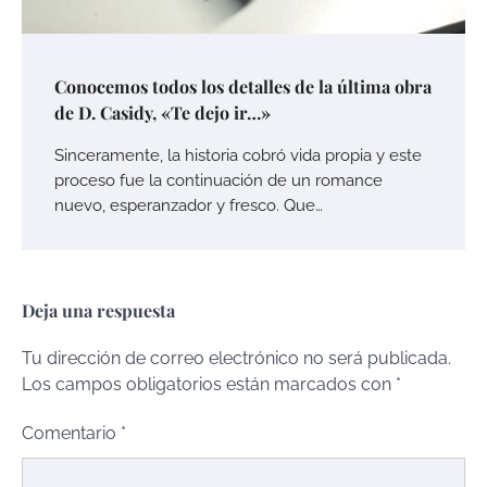
Conocemos todos los detalles de la última obra
de D. Casidy, «Te dejo ir…»
Sinceramente, la historia cobró vida propia y este
proceso fue la continuación de un romance
nuevo, esperanzador y fresco. Que…
Deja una respuesta
Tu dirección de correo electrónico no será publicada.
Los campos obligatorios están marcados con
*
Comentario
*