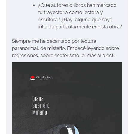
¿Qué autores o libros han marcado
tu trayectoria como lectora y
escritora? ¿Hay alguno que haya
influido particularmente en esta obra?
Siempre me he decantado por lectura
paranormal, de misterio. Empecé leyendo sobre
regresiones, sobre esoterismo, el más allá ect…