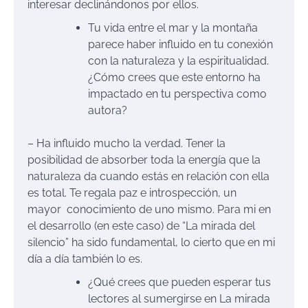
interesar declinándonos por ellos.
Tu vida entre el mar y la montaña
parece haber influido en tu conexión
con la naturaleza y la espiritualidad.
¿Cómo crees que este entorno ha
impactado en tu perspectiva como
autora?
– Ha influido mucho la verdad. Tener la
posibilidad de absorber toda la energía que la
naturaleza da cuando estás en relación con ella
es total. Te regala paz e introspección, un
mayor conocimiento de uno mismo. Para mi en
el desarrollo (en este caso) de “La mirada del
silencio” ha sido fundamental, lo cierto que en mi
día a día también lo es.
¿Qué crees que pueden esperar tus
lectores al sumergirse en La mirada