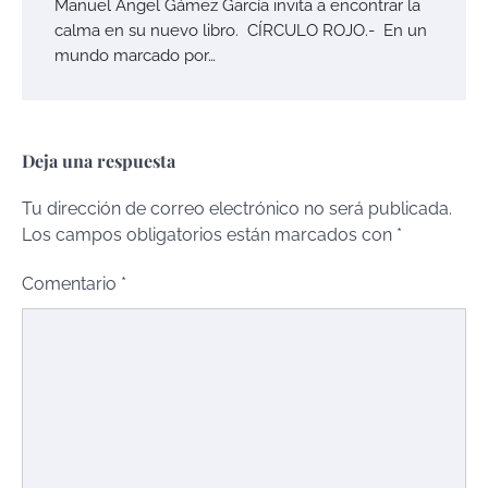
Manuel Ángel Gámez García invita a encontrar la
calma en su nuevo libro. CÍRCULO ROJO.- En un
mundo marcado por…
Deja una respuesta
Tu dirección de correo electrónico no será publicada.
Los campos obligatorios están marcados con
*
Comentario
*