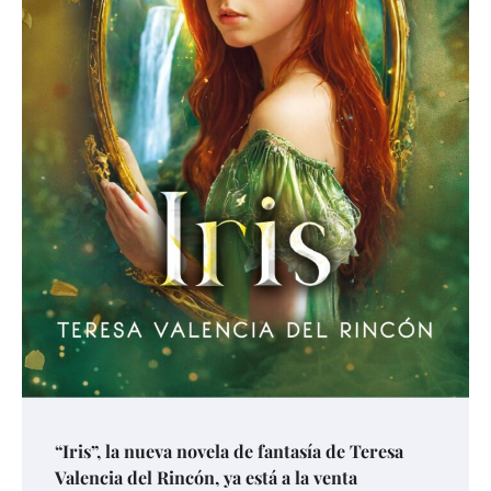
“Iris”, la nueva novela de fantasía de Teresa
Valencia del Rincón, ya está a la venta