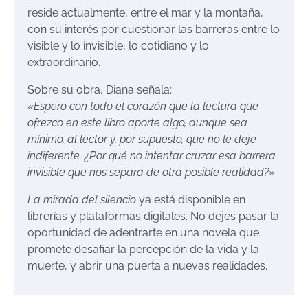
reside actualmente, entre el mar y la montaña,
con su interés por cuestionar las barreras entre lo
visible y lo invisible, lo cotidiano y lo
extraordinario.
Sobre su obra, Diana señala:
«Espero con todo el corazón que la lectura que
ofrezco en este libro aporte algo, aunque sea
mínimo, al lector y, por supuesto, que no le deje
indiferente. ¿Por qué no intentar cruzar esa barrera
invisible que nos separa de otra posible realidad?»
La mirada del silencio
ya está disponible en
librerías y plataformas digitales. No dejes pasar la
oportunidad de adentrarte en una novela que
promete desafiar la percepción de la vida y la
muerte, y abrir una puerta a nuevas realidades.