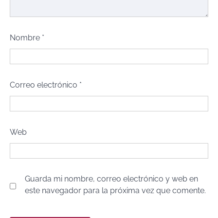
Nombre
*
Correo electrónico
*
Web
Guarda mi nombre, correo electrónico y web en
este navegador para la próxima vez que comente.