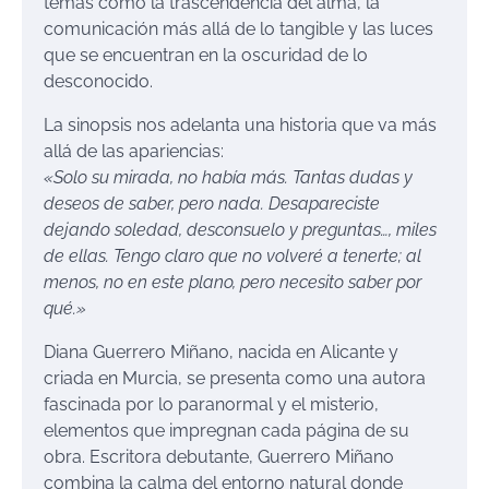
temas como la trascendencia del alma, la
comunicación más allá de lo tangible y las luces
que se encuentran en la oscuridad de lo
desconocido.
La sinopsis nos adelanta una historia que va más
allá de las apariencias:
«Solo su mirada, no había más. Tantas dudas y
deseos de saber, pero nada. Desapareciste
dejando soledad, desconsuelo y preguntas…, miles
de ellas. Tengo claro que no volveré a tenerte; al
menos, no en este plano, pero necesito saber por
qué.»
Diana Guerrero Miñano, nacida en Alicante y
criada en Murcia, se presenta como una autora
fascinada por lo paranormal y el misterio,
elementos que impregnan cada página de su
obra. Escritora debutante, Guerrero Miñano
combina la calma del entorno natural donde