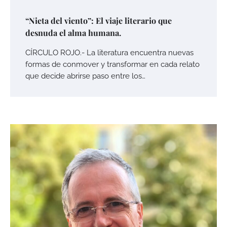
“Nieta del viento”: El viaje literario que
desnuda el alma humana.
CÍRCULO ROJO.- La literatura encuentra nuevas
formas de conmover y transformar en cada relato
que decide abrirse paso entre los…