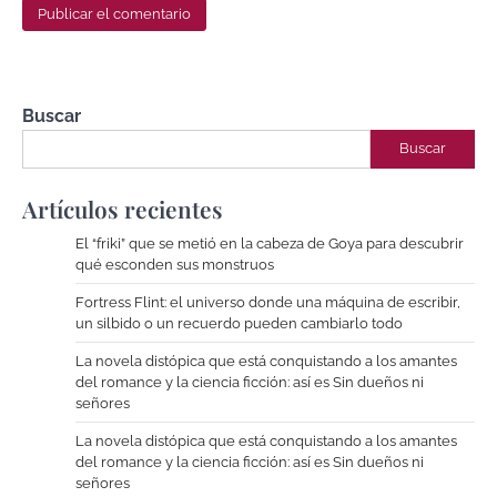
Buscar
Buscar
Artículos recientes
El “friki” que se metió en la cabeza de Goya para descubrir
qué esconden sus monstruos
Fortress Flint: el universo donde una máquina de escribir,
un silbido o un recuerdo pueden cambiarlo todo
La novela distópica que está conquistando a los amantes
del romance y la ciencia ficción: así es Sin dueños ni
señores
La novela distópica que está conquistando a los amantes
del romance y la ciencia ficción: así es Sin dueños ni
señores