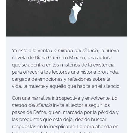
Ya está a la venta
La mirada del silencio
, la nueva
novela de Diana Guerrero Miñano, una autora
que se adentra en los misterios de la existencia
para ofrecer a los lectores una historia profunda,
cargada de emociones y reflexiones sobre la
vida, la muerte y aquello que habita en el silencio.
Con una narrativa introspectiva y envolvente,
La
mirada del silencio
invita al lector a seguir los
pasos de Dafne, quien, marcada por la pérdida y
las preguntas que esta deja, decide buscar
respuestas en lo inexplicable. La obra ahonda en