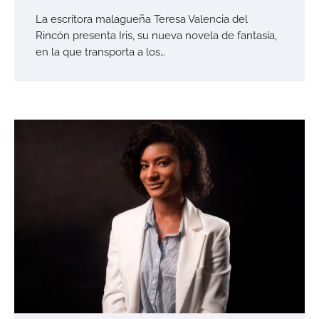
La escritora malagueña Teresa Valencia del
Rincón presenta Iris, su nueva novela de fantasía,
en la que transporta a los…