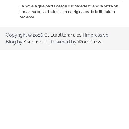
La novela que habla desde sus paredes: Sandra Morejón
firma una de las historias más originales de la literatura
reciente
Copyright © 2026
Culturaliteraria.es
| Impressive
Blog by
Ascendoor
| Powered by
WordPress
.