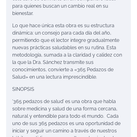
para quienes buscan un cambio real en su
bienestar.
Lo que hace única esta obra es su estructura
dinámica: un consejo para cada día del año,
permitiendo que el lector integre gradualmente
nuevas prácticas saludables en su rutina. Esta
metodología, sumada a la claridad y calidez con
la que la Dra. Sánchez transmite sus
conocimientos, convierte a «365 Pedazos de
Salud» en una lectura imprescindible.
SINOPSIS
‘365 pedazos de salud’ es una obra que habla
sobre medicina y salud de una forma cercana,
natural y entendible para todo el mundo. Cada
uno de sus 365 pedazos es una oportunidad de
iniciar y seguir un camino a través de nuestros