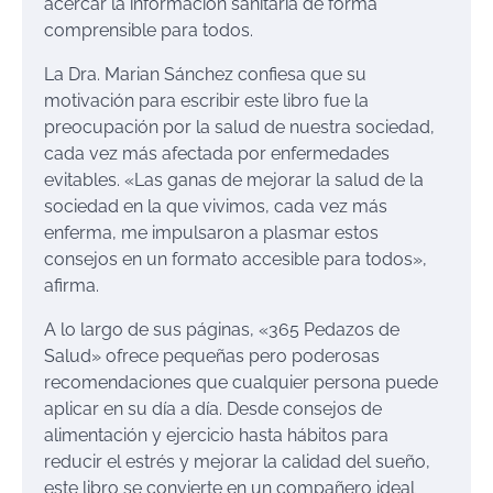
acercar la información sanitaria de forma
comprensible para todos.
La Dra. Marian Sánchez confiesa que su
motivación para escribir este libro fue la
preocupación por la salud de nuestra sociedad,
cada vez más afectada por enfermedades
evitables. «Las ganas de mejorar la salud de la
sociedad en la que vivimos, cada vez más
enferma, me impulsaron a plasmar estos
consejos en un formato accesible para todos»,
afirma.
A lo largo de sus páginas, «365 Pedazos de
Salud» ofrece pequeñas pero poderosas
recomendaciones que cualquier persona puede
aplicar en su día a día. Desde consejos de
alimentación y ejercicio hasta hábitos para
reducir el estrés y mejorar la calidad del sueño,
este libro se convierte en un compañero ideal