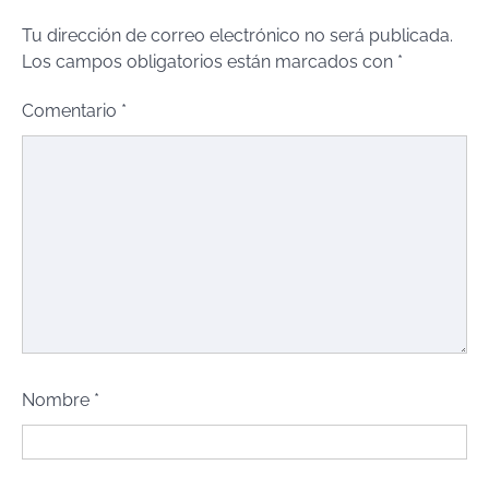
Tu dirección de correo electrónico no será publicada.
Los campos obligatorios están marcados con
*
Comentario
*
Nombre
*