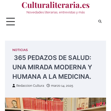
Culturaliteraria.es
Saltar
al
Novedades literarias, entrevistas y más
contenido
NOTICIAS
365 PEDAZOS DE SALUD:
UNA MIRADA MODERNA Y
HUMANA A LA MEDICINA.
Redaccion Cultura
marzo 14, 2025