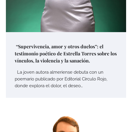
“Supervivencia, amor y otros duelos”: el
testimonio poético de Estrella Torres sobre los
vínculos, la violencia y la sanación.
La joven autora almeriense debuta con un
poemario publicado por Editorial Círculo Rojo,
donde explora el dolor, el deseo…