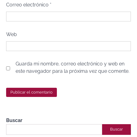
Correo electrónico
*
Web
Guarda mi nombre, correo electrónico y web en
este navegador para la próxima vez que comente.
Buscar
Buscar