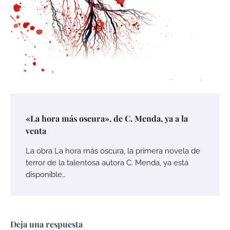
«La hora más oscura», de C. Menda, ya a la
venta
La obra La hora más oscura, la primera novela de
terror de la talentosa autora C. Menda, ya está
disponible…
Deja una respuesta