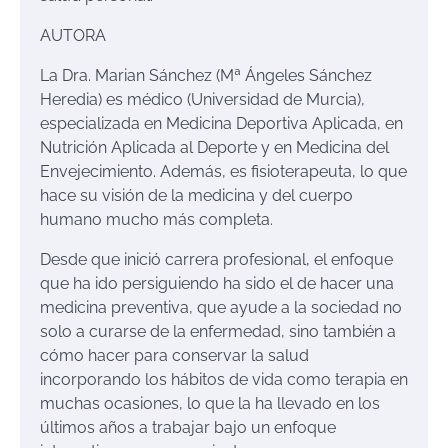
AUTORA
La Dra. Marian Sánchez (Mª Ángeles Sánchez
Heredia) es médico (Universidad de Murcia),
especializada en Medicina Deportiva Aplicada, en
Nutrición Aplicada al Deporte y en Medicina del
Envejecimiento. Además, es fisioterapeuta, lo que
hace su visión de la medicina y del cuerpo
humano mucho más completa.
Desde que inició carrera profesional, el enfoque
que ha ido persiguiendo ha sido el de hacer una
medicina preventiva, que ayude a la sociedad no
solo a curarse de la enfermedad, sino también a
cómo hacer para conservar la salud
incorporando los hábitos de vida como terapia en
muchas ocasiones, lo que la ha llevado en los
últimos años a trabajar bajo un enfoque