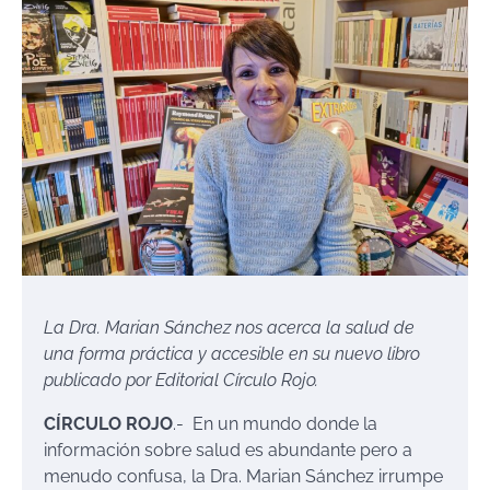
La Dra. Marian Sánchez nos acerca la salud de
una forma práctica y accesible en su nuevo libro
publicado por Editorial Círculo Rojo.
CÍRCULO ROJO
.- En un mundo donde la
información sobre salud es abundante pero a
menudo confusa, la Dra. Marian Sánchez irrumpe