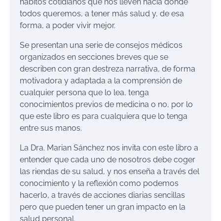
hábitos cotidianos que nos lleven hacia donde
todos queremos, a tener más salud y, de esa
forma, a poder vivir mejor.
Se presentan una serie de consejos médicos
organizados en secciones breves que se
describen con gran destreza narrativa, de forma
motivadora y adaptada a la comprensión de
cualquier persona que lo lea, tenga
conocimientos previos de medicina o no, por lo
que este libro es para cualquiera que lo tenga
entre sus manos.
La Dra. Marian Sánchez nos invita con este libro a
entender que cada uno de nosotros debe coger
las riendas de su salud, y nos enseña a través del
conocimiento y la reflexión como podemos
hacerlo, a través de acciones diarias sencillas
pero que pueden tener un gran impacto en la
salud personal.