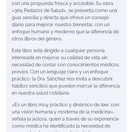
con una propuesta fresca y accesible. Su obra,
«365 Pedazos de Salud», se presenta como una
guía sencilla y directa que ofrece un consejo
diario para mejorar nuestro bienestar, con un
enfoque humano y moderno que la diferencia de
otros libros del género.
Este libro está dirigido a cualquier persona
interesada en mejorar su calidad de vida sin
necesidad de contar con conocimientos médicos
previos. Con un lenguaje claro y un enfoque
práctico, la Dra. Sánchez nos invita a descubrir
hábitos sencillos que pueden marcar la diferencia
en nuestra salud cotidiana.
«Es un libro muy práctico y dinámico de leer, con
una visión humana y moderna de la medicina»,
señala la autora, quien a través de su experiencia
como médica ha identificado la necesidad de