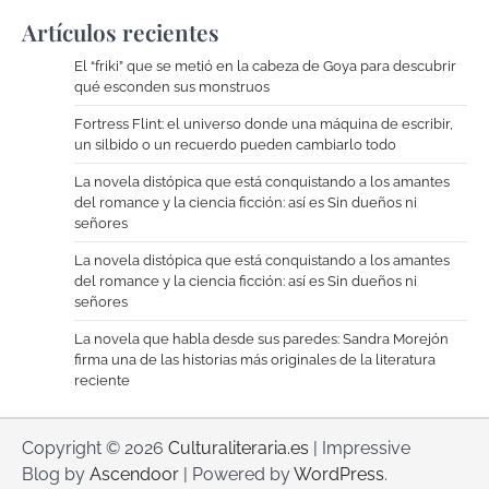
Artículos recientes
El “friki” que se metió en la cabeza de Goya para descubrir
qué esconden sus monstruos
Fortress Flint: el universo donde una máquina de escribir,
un silbido o un recuerdo pueden cambiarlo todo
La novela distópica que está conquistando a los amantes
del romance y la ciencia ficción: así es Sin dueños ni
señores
La novela distópica que está conquistando a los amantes
del romance y la ciencia ficción: así es Sin dueños ni
señores
La novela que habla desde sus paredes: Sandra Morejón
firma una de las historias más originales de la literatura
reciente
Copyright © 2026
Culturaliteraria.es
| Impressive
Blog by
Ascendoor
| Powered by
WordPress
.