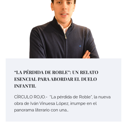
“LA PÉRDIDA DE ROBLE”: UN RELATO
ESENCIAL PARA ABORDAR EL DUELO
INFANTIL
CÍRCULO ROJO.- “La pérdida de Roble”, la nueva
obra de Iván Vinuesa López, irrumpe en el
panorama literario con una…