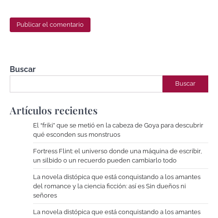
Buscar
Buscar
Artículos recientes
El “friki” que se metió en la cabeza de Goya para descubrir
qué esconden sus monstruos
Fortress Flint: el universo donde una máquina de escribir,
un silbido o un recuerdo pueden cambiarlo todo
La novela distópica que está conquistando a los amantes
del romance y la ciencia ficción: así es Sin dueños ni
señores
La novela distópica que está conquistando a los amantes