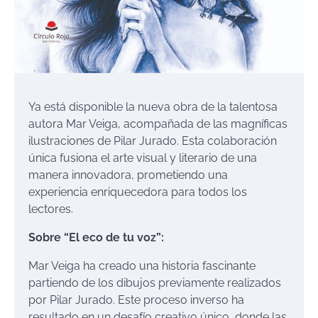
Ya está disponible la nueva obra de la talentosa
autora Mar Veiga, acompañada de las magníficas
ilustraciones de Pilar Jurado. Esta colaboración
única fusiona el arte visual y literario de una
manera innovadora, prometiendo una
experiencia enriquecedora para todos los
lectores.
Sobre “El eco de tu voz”:
Mar Veiga ha creado una historia fascinante
partiendo de los dibujos previamente realizados
por Pilar Jurado. Este proceso inverso ha
resultado en un desafío creativo único, donde las