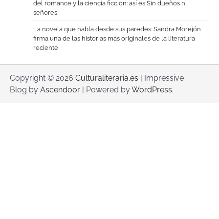
del romance y la ciencia ficción: así es Sin dueños ni
señores
La novela que habla desde sus paredes: Sandra Morejón
firma una de las historias más originales de la literatura
reciente
Copyright © 2026
Culturaliteraria.es
| Impressive
Blog by
Ascendoor
| Powered by
WordPress
.