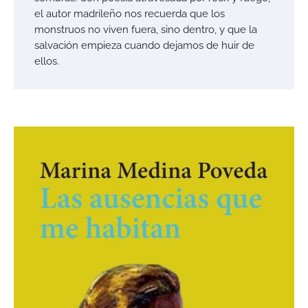
el autor madrileño nos recuerda que los
monstruos no viven fuera, sino dentro, y que la
salvación empieza cuando dejamos de huir de
ellos.