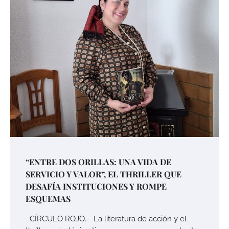
“ENTRE DOS ORILLAS: UNA VIDA DE
SERVICIO Y VALOR”, EL THRILLER QUE
DESAFÍA INSTITUCIONES Y ROMPE
ESQUEMAS
CÍRCULO ROJO.- La literatura de acción y el