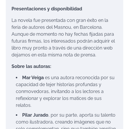
Presentaciones y disponibilidad
La novela fue presentada con gran éxito en la
feria de autores del Masnou, en Barcelona.
Aunque de momento no hay fechas fijadas para
futuras firmas, los interesados podrán adquirir el
libro muy pronto a través de una dirección web
dejamos en esta misma nota de prensa.
Sobre las autoras:
Mar Veiga
es una autora reconocida por su
capacidad de tejer historias profundas y
conmovedoras, invitando a los lectores a
reflexionar y explorar los matices de sus
relatos.
Pilar Jurado
, por su parte, aporta su talento
como ilustradora, creando imágenes que no
solo complementan, sino que también amplían