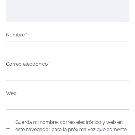
Nombre
*
Correo electrónico
*
Web
Guarda mi nombre, correo electrónico y web en
este navegador para la próxima vez que comente.