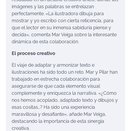
imágenes y las palabras se entrelazan
perfectamente. «La ilustradora dibuja para
mostrar y yo escribo con cierta reticencia, para
que el lector en su inmensa sabiduría piense y
decida», comenta Mar Veiga sobre la interesante
dinámica de esta colaboración.
El proceso creativo
El viaje de adaptar y armonizar texto e
ilustraciones ha sido todo un reto. Mar y Pilar han
trabajado en estrecha colaboración para
asegurarse de que cada elemento visual
complemente y enriquezca la narrativa. «¿Cómo
nos hemos acoplado, adaptado texto y dibujos y
esas cositas…? Ha sido una experiencia
maravillosa y desafiante», añade Mar Veiga,
destacando la importancia de esta sinergia
creativa.