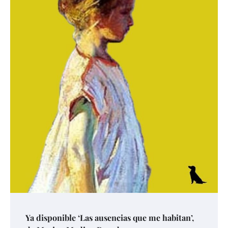
Ya disponible ‘Las ausencias que me habitan’,