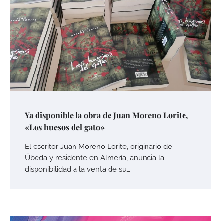
Ya disponible la obra de Juan Moreno Lorite,
«Los huesos del gato»
El escritor Juan Moreno Lorite, originario de
Úbeda y residente en Almería, anuncia la
disponibilidad a la venta de su…