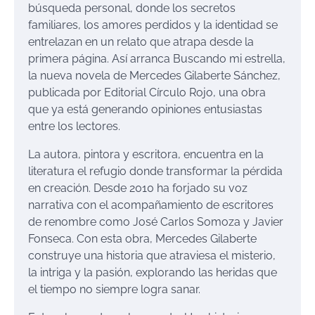
búsqueda personal, donde los secretos
familiares, los amores perdidos y la identidad se
entrelazan en un relato que atrapa desde la
primera página. Así arranca
Buscando mi estrella
,
la nueva novela de Mercedes Gilaberte Sánchez,
publicada
por Editorial Círculo Rojo, una obra
que ya está generando opiniones entusiastas
entre los lectores.
La autora, pintora y escritora, encuentra en la
literatura el refugio donde transformar la pérdida
en creación. Desde 2010 ha forjado su voz
narrativa con
el acompañamiento de escritores
de renombre como José Carlos Somoza y Javier
Fonseca. Con esta obra, Mercedes Gilaberte
construye una historia que atraviesa el misterio,
la intriga y la pasión, explorando las heridas que
el tiempo no siempre logra sanar.