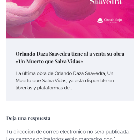
Orlando Daza Saavedra tiene al a venta su obra
«Un Muerto que Salva Vidas»
La última obra de Orlando Daza Saavedra, Un
Muerto que Salva Vidas, ya está disponible en
librerías y plataformas de…
Deja una respuesta
Tu dirección de correo electrónico no será publicada.
Los campos obligatorios están marcados con
*