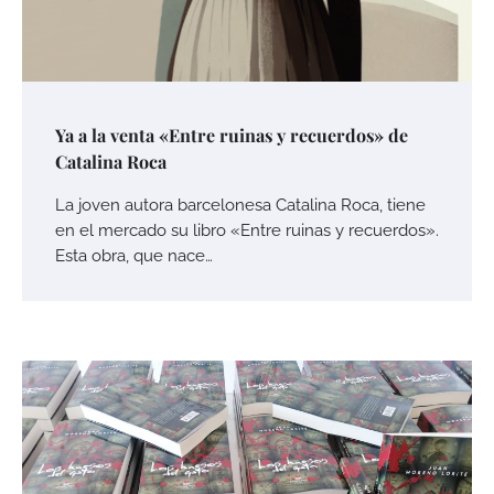
Ya a la venta «Entre ruinas y recuerdos» de
Catalina Roca
La joven autora barcelonesa Catalina Roca, tiene
en el mercado su libro «Entre ruinas y recuerdos».
Esta obra, que nace…