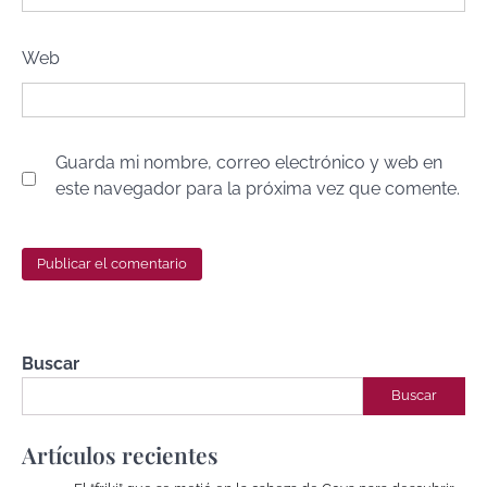
Web
Guarda mi nombre, correo electrónico y web en
este navegador para la próxima vez que comente.
Buscar
Buscar
Artículos recientes