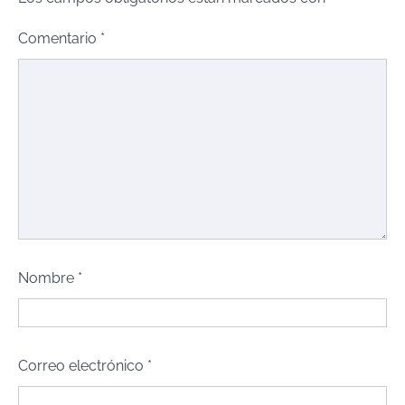
Comentario
*
Nombre
*
Correo electrónico
*