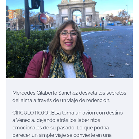
Mercedes Gilaberte
Sá
nchez desvela
los secretos
del alma a través de un viaje de redención.
CÍRCULO ROJO
-.
Elsa toma un avión con destino
a Venecia, dejando atrás los laberintos
emocionales de su pasado. Lo que podría
parecer un simple viaje se
convierte en una