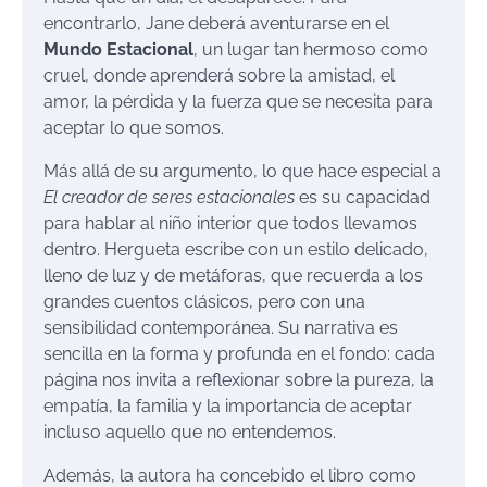
encontrarlo, Jane deberá aventurarse en el
Mundo Estacional
, un lugar tan hermoso como
cruel, donde aprenderá sobre la amistad, el
amor, la pérdida y la fuerza que se necesita para
aceptar lo que somos.
Más allá de su argumento, lo que hace especial a
El creador de seres estacionales
es su capacidad
para hablar al niño interior que todos llevamos
dentro. Hergueta escribe con un estilo delicado,
lleno de luz y de metáforas, que recuerda a los
grandes cuentos clásicos, pero con una
sensibilidad contemporánea. Su narrativa es
sencilla en la forma y profunda en el fondo: cada
página nos invita a reflexionar sobre la pureza, la
empatía, la familia y la importancia de aceptar
incluso aquello que no entendemos.
Además, la autora ha concebido el libro como