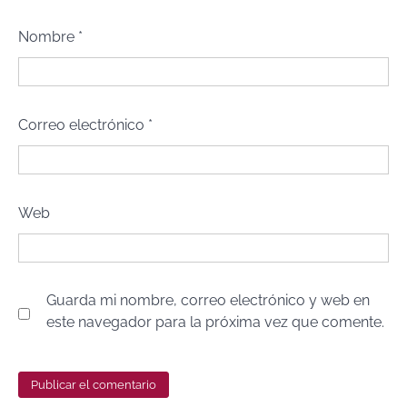
Nombre
*
Correo electrónico
*
Web
Guarda mi nombre, correo electrónico y web en
este navegador para la próxima vez que comente.