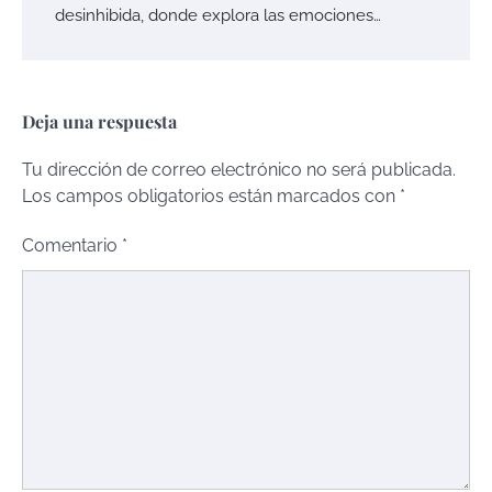
desinhibida, donde explora las emociones…
Deja una respuesta
Tu dirección de correo electrónico no será publicada.
Los campos obligatorios están marcados con
*
Comentario
*