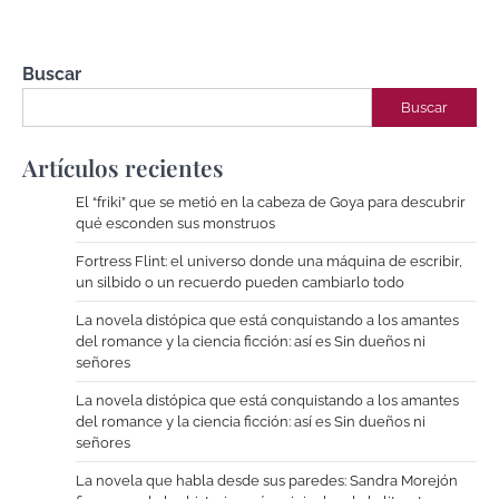
Buscar
Buscar
Artículos recientes
El “friki” que se metió en la cabeza de Goya para descubrir
qué esconden sus monstruos
Fortress Flint: el universo donde una máquina de escribir,
un silbido o un recuerdo pueden cambiarlo todo
La novela distópica que está conquistando a los amantes
del romance y la ciencia ficción: así es Sin dueños ni
señores
La novela distópica que está conquistando a los amantes
del romance y la ciencia ficción: así es Sin dueños ni
señores
La novela que habla desde sus paredes: Sandra Morejón