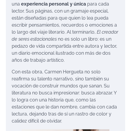
una
experiencia personal y única
para cada
lector. Sus páginas, con un gramaje especial,
están diseñadas para que quien lo lea pueda
escribir pensamientos, recuerdos o emociones a
lo largo del viaje literario. Al terminarlo,
El creador
de seres estacionales
no es solo un libro: es un
pedazo de vida compartida entre autora y lector,
un diario emocional ilustrado con más de dos
años de trabajo artístico.
Con esta obra, Carmen Hergueta no solo
reafirma su talento narrativo, sino también su
vocación de construir mundos que sanan. Su
literatura no busca impresionar: busca abrazar. Y
lo logra con una historia que, como las
estaciones que le dan nombre, cambia con cada
lectura, dejando tras de sí un rastro de color y
calidez difícil de olvidar.