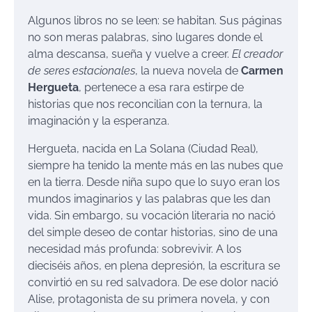
Algunos libros no se leen: se habitan. Sus páginas
no son meras palabras, sino lugares donde el
alma descansa, sueña y vuelve a creer.
El creador
de seres estacionales
, la nueva novela de
Carmen
Hergueta
, pertenece a esa rara estirpe de
historias que nos reconcilian con la ternura, la
imaginación y la esperanza.
Hergueta, nacida en La Solana (Ciudad Real),
siempre ha tenido la mente más en las nubes que
en la tierra. Desde niña supo que lo suyo eran los
mundos imaginarios y las palabras que les dan
vida. Sin embargo, su vocación literaria no nació
del simple deseo de contar historias, sino de una
necesidad más profunda: sobrevivir. A los
dieciséis años, en plena depresión, la escritura se
convirtió en su red salvadora. De ese dolor nació
Alise, protagonista de su primera novela, y con