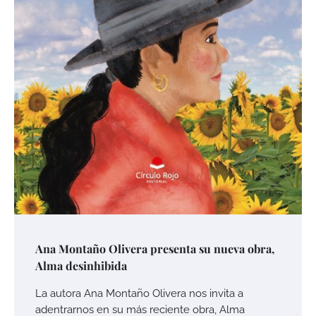
Ana Montaño Olivera presenta su nueva obra,
Alma desinhibida
La autora Ana Montaño Olivera nos invita a
adentrarnos en su más reciente obra, Alma