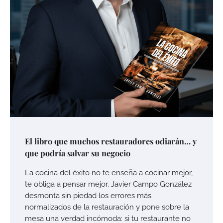
El libro que muchos restauradores odiarán… y
que podría salvar su negocio
La cocina del éxito no te enseña a cocinar mejor,
te obliga a pensar mejor. Javier Campo González
desmonta sin piedad los errores más
normalizados de la restauración y pone sobre la
mesa una verdad incómoda: si tu restaurante no