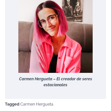
Carmen Hergueta – El creador de seres
estacionales
Tagged
Carmen Hergueta