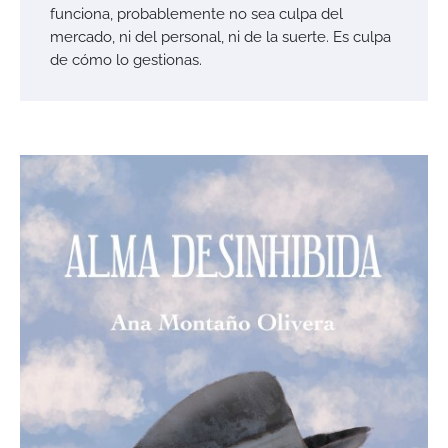
funciona, probablemente no sea culpa del
mercado, ni del personal, ni de la suerte. Es culpa
de cómo lo gestionas.