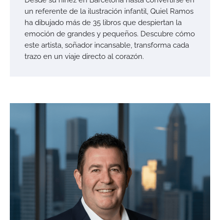
un referente de la ilustración infantil, Quiel Ramos
ha dibujado más de 35 libros que despiertan la
emoción de grandes y pequeños. Descubre cómo
este artista, soñador incansable, transforma cada
trazo en un viaje directo al corazón.