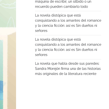
máquina de escribir, un silbido o un
recuerdo pueden cambiarlo todo
La novela distópica que está
conquistando a los amantes del romance
y la ciencia ficción: así es Sin dueños ni
señores
La novela distópica que está
conquistando a los amantes del romance
y la ciencia ficción: así es Sin dueños ni
señores
La novela que habla desde sus paredes:
Sandra Morejón firma una de las historias
más originales de la literatura reciente