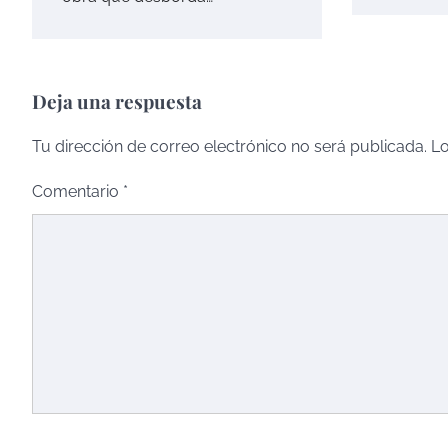
Deja una respuesta
Tu dirección de correo electrónico no será publicada.
Lo
Comentario
*