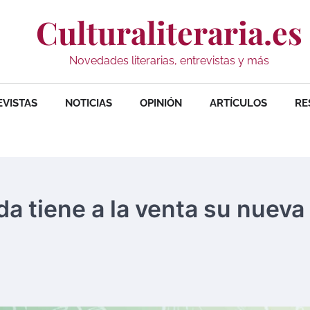
Culturaliteraria.es
Novedades literarias, entrevistas y más
EVISTAS
NOTICIAS
OPINIÓN
ARTÍCULOS
RE
a tiene a la venta su nueva