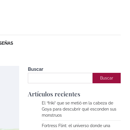
SEÑAS
Buscar
Buscar
Artículos recientes
El “friki” que se metió en la cabeza de
Goya para descubrir qué esconden sus
monstruos
Fortress Flint: el universo donde una