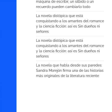
máquina de escribir, un silbido o un
recuerdo pueden cambiarlo todo
La novela distópica que está
conquistando a los amantes del romance
y la ciencia ficción: así es Sin dueños ni
señores
La novela distópica que está
conquistando a los amantes del romance
y la ciencia ficción: así es Sin dueños ni
señores
La novela que habla desde sus paredes:
Sandra Morejón firma una de las historias
más originales de la literatura reciente