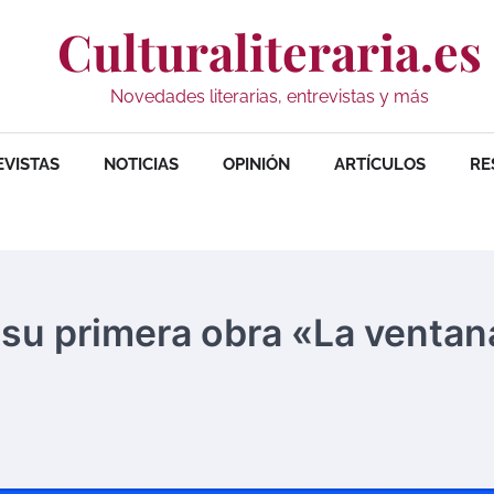
Culturaliteraria.es
Novedades literarias, entrevistas y más
EVISTAS
NOTICIAS
OPINIÓN
ARTÍCULOS
RE
a su primera obra «La ventan