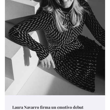
Laura Navarro firma un emotivo debut