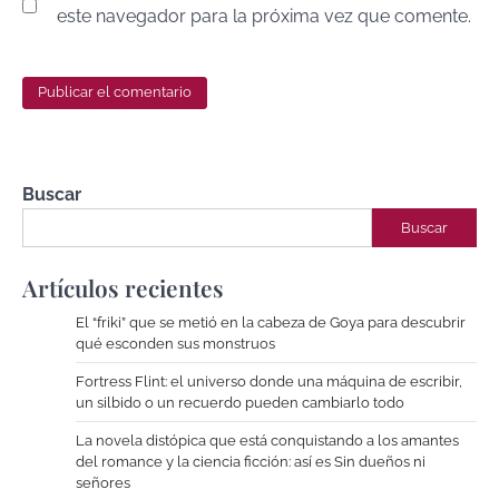
este navegador para la próxima vez que comente.
Buscar
Buscar
Artículos recientes
El “friki” que se metió en la cabeza de Goya para descubrir
qué esconden sus monstruos
Fortress Flint: el universo donde una máquina de escribir,
un silbido o un recuerdo pueden cambiarlo todo
La novela distópica que está conquistando a los amantes
del romance y la ciencia ficción: así es Sin dueños ni
señores