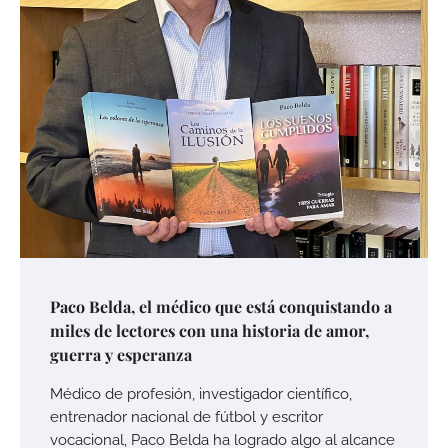
Paco Belda, el médico que está conquistando a
miles de lectores con una historia de amor,
guerra y esperanza
Médico de profesión, investigador científico,
entrenador nacional de fútbol y escritor
vocacional, Paco Belda ha logrado algo al alcance