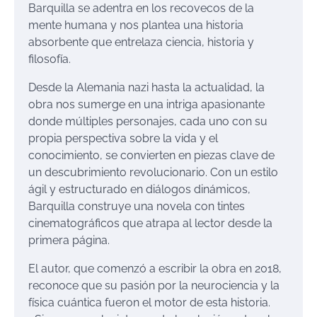
Barquilla se adentra en los recovecos de la
mente humana y nos plantea una historia
absorbente que entrelaza ciencia, historia y
filosofía.
Desde la Alemania nazi hasta la actualidad, la
obra nos sumerge en una intriga apasionante
donde múltiples personajes, cada uno con su
propia perspectiva sobre la vida y el
conocimiento, se convierten en piezas clave de
un descubrimiento revolucionario. Con un estilo
ágil y estructurado en diálogos dinámicos,
Barquilla construye una novela con tintes
cinematográficos que atrapa al lector desde la
primera página.
El autor, que comenzó a escribir la obra en 2018,
reconoce que su pasión por la neurociencia y la
física cuántica fueron el motor de esta historia.