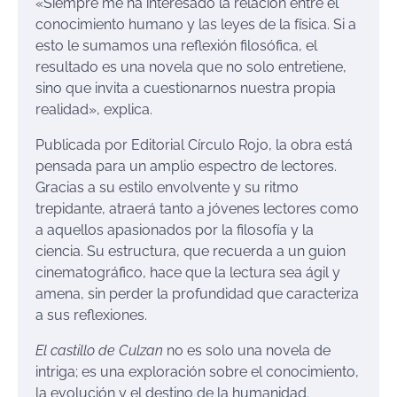
«Siempre me ha interesado la relación entre el
conocimiento humano y las leyes de la física. Si a
esto le sumamos una reflexión filosófica, el
resultado es una novela que no solo entretiene,
sino que invita a cuestionarnos nuestra propia
realidad», explica.
Publicada por Editorial Círculo Rojo, la obra está
pensada para un amplio espectro de lectores.
Gracias a su estilo envolvente y su ritmo
trepidante, atraerá tanto a jóvenes lectores como
a aquellos apasionados por la filosofía y la
ciencia. Su estructura, que recuerda a un guion
cinematográfico, hace que la lectura sea ágil y
amena, sin perder la profundidad que caracteriza
a sus reflexiones.
El castillo de Culzan
no es solo una novela de
intriga; es una exploración sobre el conocimiento,
la evolución y el destino de la humanidad.