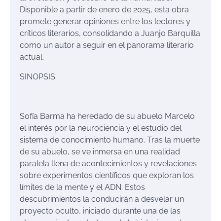
Disponible a partir de enero de 2025, esta obra
promete generar opiniones entre los lectores y
críticos literarios, consolidando a Juanjo Barquilla
como un autor a seguir en el panorama literario
actual.
SINOPSIS
Sofía Barma ha heredado de su abuelo Marcelo
el interés por la neurociencia y el estudio del
sistema de conocimiento humano. Tras la muerte
de su abuelo, se ve inmersa en una realidad
paralela llena de acontecimientos y revelaciones
sobre experimentos científicos que exploran los
límites de la mente y el ADN. Estos
descubrimientos la conducirán a desvelar un
proyecto oculto, iniciado durante una de las