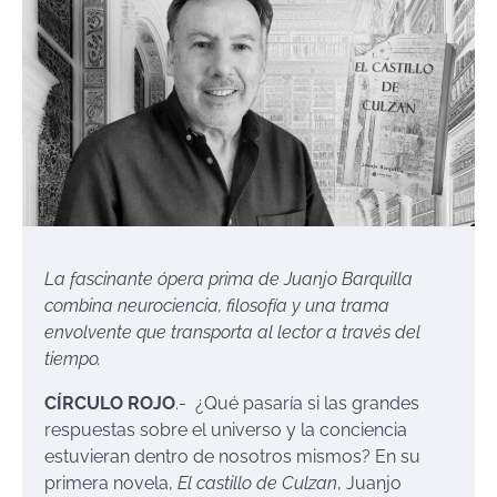
La fascinante ópera prima de Juanjo Barquilla
combina neurociencia, filosofía y una trama
envolvente que transporta al lector a través del
tiempo
.
CÍRCULO ROJO
.- ¿Qué pasaría si las grandes
respuestas sobre el universo y la conciencia
estuvieran dentro de nosotros mismos? En su
primera novela,
El castillo de Culzan
, Juanjo