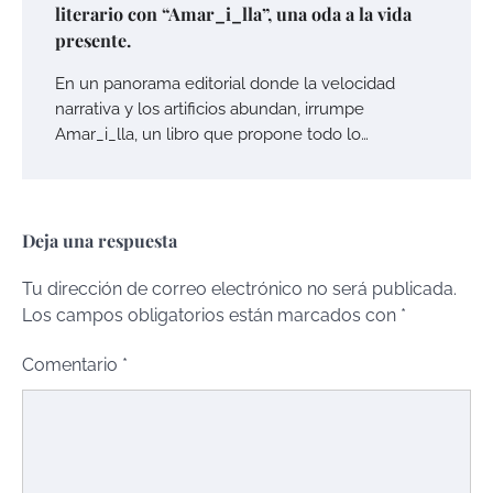
literario con “Amar_i_lla”, una oda a la vida
presente.
En un panorama editorial donde la velocidad
narrativa y los artificios abundan, irrumpe
Amar_i_lla, un libro que propone todo lo…
Deja una respuesta
Tu dirección de correo electrónico no será publicada.
Los campos obligatorios están marcados con
*
Comentario
*