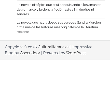
La novela distópica que está conquistando a los amantes
del romance y la ciencia ficción: así es Sin dueños ni
señores
La novela que habla desde sus paredes: Sandra Morejón
firma una de las historias más originales de la literatura
reciente
Copyright © 2026
Culturaliteraria.es
| Impressive
Blog by
Ascendoor
| Powered by
WordPress
.