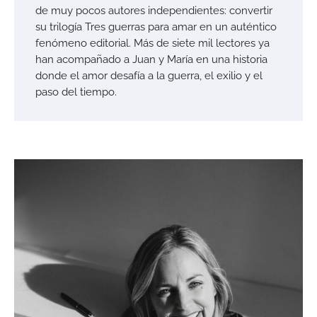
de muy pocos autores independientes: convertir
su trilogía Tres guerras para amar en un auténtico
fenómeno editorial. Más de siete mil lectores ya
han acompañado a Juan y María en una historia
donde el amor desafía a la guerra, el exilio y el
paso del tiempo.