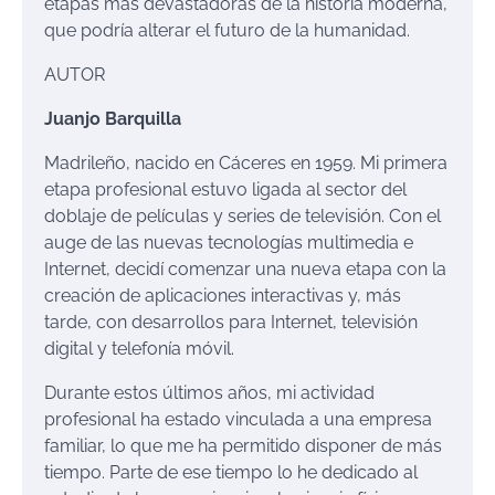
etapas más devastadoras de la historia moderna,
que podría alterar el futuro de la humanidad.
AUTOR
Juanjo Barquilla
Madrileño, nacido en Cáceres en 1959. Mi primera
etapa profesional estuvo ligada al sector del
doblaje de películas y series de televisión. Con el
auge de las nuevas tecnologías multimedia e
Internet, decidí comenzar una nueva etapa con la
creación de aplicaciones interactivas y, más
tarde, con desarrollos para Internet, televisión
digital y telefonía móvil.
Durante estos últimos años, mi actividad
profesional ha estado vinculada a una empresa
familiar, lo que me ha permitido disponer de más
tiempo. Parte de ese tiempo lo he dedicado al