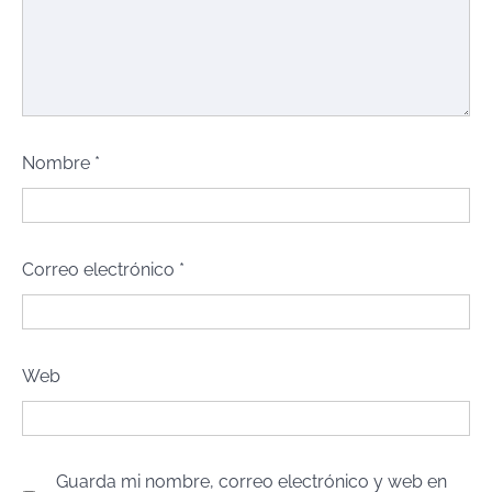
Nombre
*
Correo electrónico
*
Web
Guarda mi nombre, correo electrónico y web en