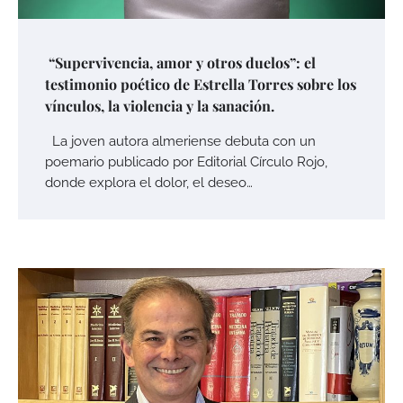
“Supervivencia, amor y otros duelos”: el
testimonio poético de Estrella Torres sobre los
vínculos, la violencia y la sanación.
La joven autora almeriense debuta con un
poemario publicado por Editorial Círculo Rojo,
donde explora el dolor, el deseo…