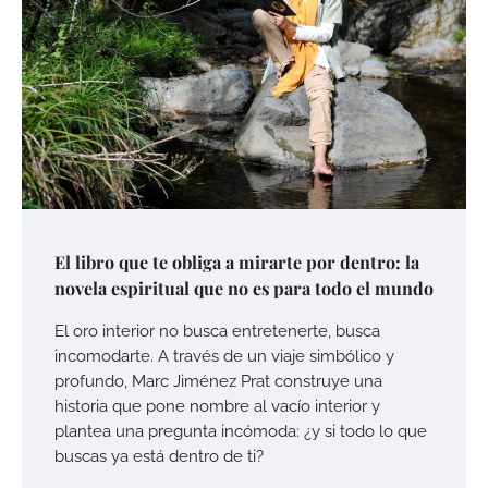
El libro que te obliga a mirarte por dentro: la
novela espiritual que no es para todo el mundo
El oro interior no busca entretenerte, busca
incomodarte. A través de un viaje simbólico y
profundo, Marc Jiménez Prat construye una
historia que pone nombre al vacío interior y
plantea una pregunta incómoda: ¿y si todo lo que
buscas ya está dentro de ti?