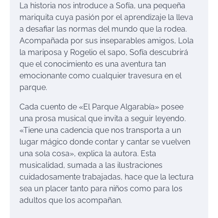
La historia nos introduce a Sofía, una pequeña
mariquita cuya pasión por el aprendizaje la lleva
a desafiar las normas del mundo que la rodea.
Acompañada por sus inseparables amigos, Lola
la mariposa y Rogelio el sapo, Sofía descubrirá
que el conocimiento es una aventura tan
emocionante como cualquier travesura en el
parque.
Cada cuento de «El Parque Algarabía» posee
una prosa musical que invita a seguir leyendo.
«Tiene una cadencia que nos transporta a un
lugar mágico donde contar y cantar se vuelven
una sola cosa», explica la autora. Esta
musicalidad, sumada a las ilustraciones
cuidadosamente trabajadas, hace que la lectura
sea un placer tanto para niños como para los
adultos que los acompañan.