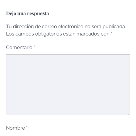
Deja una respuesta
Tu dirección de correo electrónico no será publicada.
Los campos obligatorios están marcados con
*
Comentario
*
Nombre
*