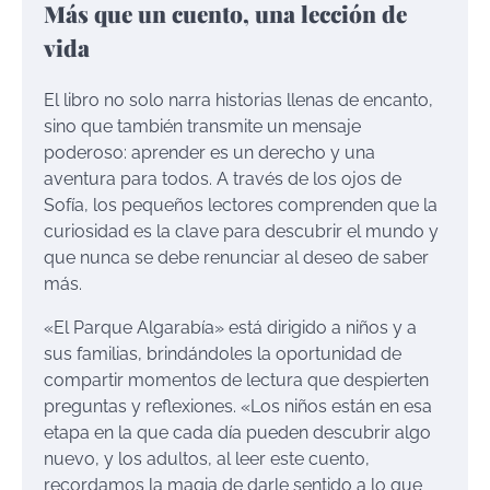
Más que un cuento, una lección de
vida
El libro no solo narra historias llenas de encanto,
sino que también transmite un mensaje
poderoso: aprender es un derecho y una
aventura para todos. A través de los ojos de
Sofía, los pequeños lectores comprenden que la
curiosidad es la clave para descubrir el mundo y
que nunca se debe renunciar al deseo de saber
más.
«El Parque Algarabía» está dirigido a niños y a
sus familias, brindándoles la oportunidad de
compartir momentos de lectura que despierten
preguntas y reflexiones. «Los niños están en esa
etapa en la que cada día pueden descubrir algo
nuevo, y los adultos, al leer este cuento,
recordamos la magia de darle sentido a lo que