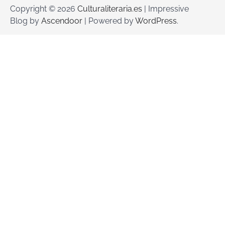
Copyright © 2026
Culturaliteraria.es
| Impressive
Blog by
Ascendoor
| Powered by
WordPress
.