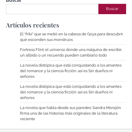
Buscar
Buscar
Artículos recientes
El “friki” que se metió en la cabeza de Goya para descubrir
qué esconden sus monstruos
Fortress Flint: el universo donde una máquina de escribir,
un silbido o un recuerdo pueden cambiarlo todo
La novela distópica que está conquistando a los amantes
del romance y la ciencia ficción: así es Sin dueños ni
señores
La novela distópica que está conquistando a los amantes
del romance y la ciencia ficción: así es Sin dueños ni
señores
La novela que habla desde sus paredes: Sandra Morejón
firma una de las historias más originales de la literatura
reciente