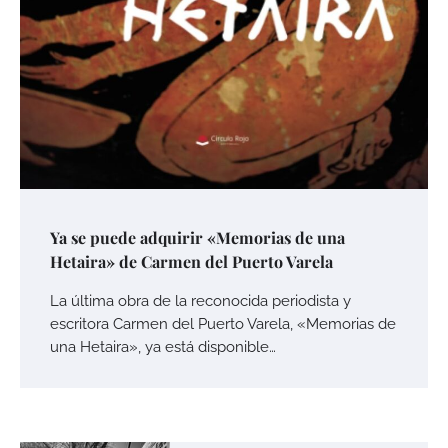
Ya se puede adquirir «Memorias de una
Hetaira» de Carmen del Puerto Varela
La última obra de la reconocida periodista y
escritora Carmen del Puerto Varela, «Memorias de
una Hetaira», ya está disponible…