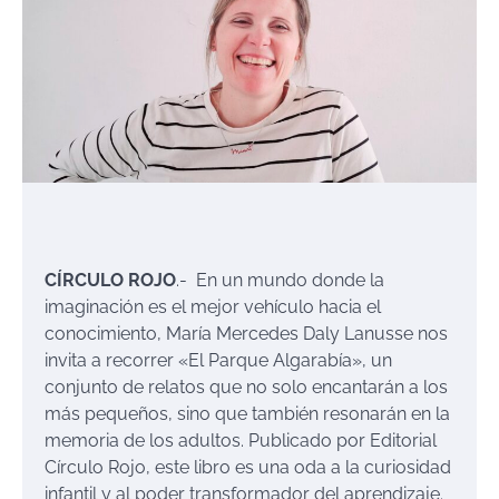
CÍRCULO ROJO
.- En un mundo donde la
imaginación es el mejor vehículo hacia el
conocimiento, María Mercedes Daly Lanusse nos
invita a recorrer «El Parque Algarabía», un
conjunto de relatos que no solo encantarán a los
más pequeños, sino que también resonarán en la
memoria de los adultos. Publicado por Editorial
Círculo Rojo, este libro es una oda a la curiosidad
infantil y al poder transformador del aprendizaje.