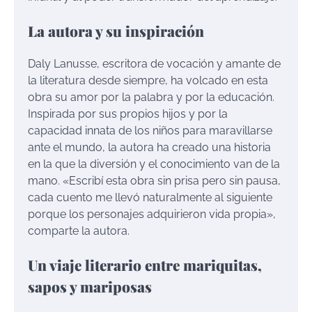
La autora y su inspiración
Daly Lanusse, escritora de vocación y amante de
la literatura desde siempre, ha volcado en esta
obra su amor por la palabra y por la educación.
Inspirada por sus propios hijos y por la
capacidad innata de los niños para maravillarse
ante el mundo, la autora ha creado una historia
en la que la diversión y el conocimiento van de la
mano. «Escribí esta obra sin prisa pero sin pausa,
cada cuento me llevó naturalmente al siguiente
porque los personajes adquirieron vida propia»,
comparte la autora.
Un viaje literario entre mariquitas,
sapos y mariposas