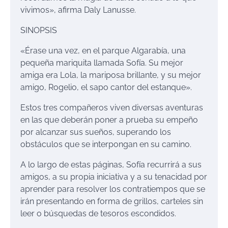
vivimos», afirma Daly Lanusse.
SINOPSIS
«Érase una vez, en el parque Algarabía, una
pequeña mariquita llamada Sofía. Su mejor
amiga era Lola, la mariposa brillante, y su mejor
amigo, Rogelio, el sapo cantor del estanque».
Estos tres compañeros viven diversas aventuras
en las que deberán poner a prueba su empeño
por alcanzar sus sueños, superando los
obstáculos que se interpongan en su camino.
A lo largo de estas páginas, Sofía recurrirá a sus
amigos, a su propia iniciativa y a su tenacidad por
aprender para resolver los contratiempos que se
irán presentando en forma de grillos, carteles sin
leer o búsquedas de tesoros escondidos.