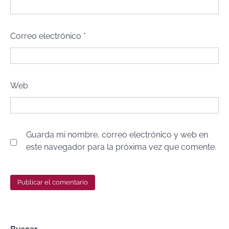
Correo electrónico
*
Web
Guarda mi nombre, correo electrónico y web en
este navegador para la próxima vez que comente.