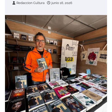
Redaccion Cultura
junio 16, 2026