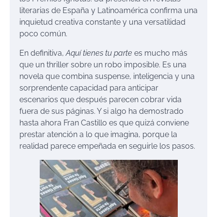
literarias de España y Latinoamérica confirma una
inquietud creativa constante y una versatilidad
poco común.
En definitiva,
Aquí tienes tu parte
es mucho más
que un thriller sobre un robo imposible. Es una
novela que combina suspense, inteligencia y una
sorprendente capacidad para anticipar
escenarios que después parecen cobrar vida
fuera de sus páginas. Y si algo ha demostrado
hasta ahora Fran Castillo es que quizá conviene
prestar atención a lo que imagina, porque la
realidad parece empeñada en seguirle los pasos.