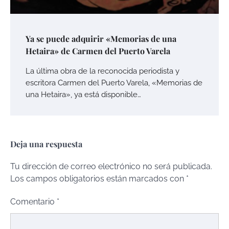
Ya se puede adquirir «Memorias de una
Hetaira» de Carmen del Puerto Varela
La última obra de la reconocida periodista y
escritora Carmen del Puerto Varela, «Memorias de
una Hetaira», ya está disponible…
Deja una respuesta
Tu dirección de correo electrónico no será publicada.
Los campos obligatorios están marcados con
*
Comentario
*