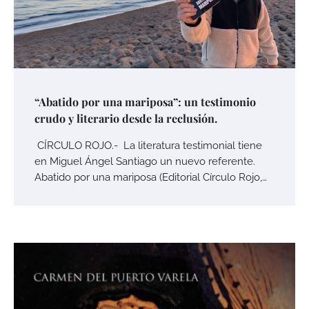
“Abatido por una mariposa”: un testimonio
crudo y literario desde la reclusión.
CÍRCULO ROJO.- La literatura testimonial tiene
en Miguel Ángel Santiago un nuevo referente.
Abatido por una mariposa (Editorial Círculo Rojo,…