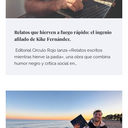
Relatos que hierven a fuego rápido: el ingenio
afilado de Kike Fernández.
Editorial Círculo Rojo lanza «Relatos escritos
mientras hierve la pasta», una obra que combina
humor negro y crítica social en…