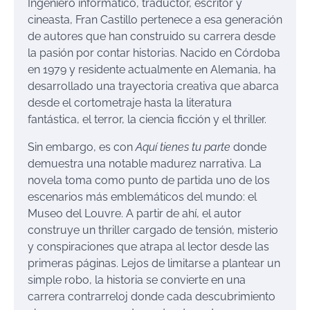
Ingeniero informático, traductor, escritor y
cineasta, Fran Castillo pertenece a esa generación
de autores que han construido su carrera desde
la pasión por contar historias. Nacido en Córdoba
en 1979 y residente actualmente en Alemania, ha
desarrollado una trayectoria creativa que abarca
desde el cortometraje hasta la literatura
fantástica, el terror, la ciencia ficción y el thriller.
Sin embargo, es con
Aquí tienes tu parte
donde
demuestra una notable madurez narrativa. La
novela toma como punto de partida uno de los
escenarios más emblemáticos del mundo: el
Museo del Louvre. A partir de ahí, el autor
construye un thriller cargado de tensión, misterio
y conspiraciones que atrapa al lector desde las
primeras páginas. Lejos de limitarse a plantear un
simple robo, la historia se convierte en una
carrera contrarreloj donde cada descubrimiento