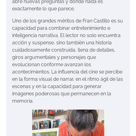
abre nuevas preguntas y donde nada es
exactamente lo que parece.
Uno de los grandes méritos de Fran Castillo es su
capacidad para combinar entretenimiento e
inteligencia narrativa. El lector no solo encuentra
acción y suspense, sino también una historia
cuidadosamente construida, llena de detalles,
giros argumentales y personajes que
evolucionan conforme avanzan los
acontecimientos. La influencia del cine se percibe
en la forma visual de narrar, en el ritmo ágil de las
escenas y en la capacidad para generar
imágenes poderosas que permanecen en la
memoria.