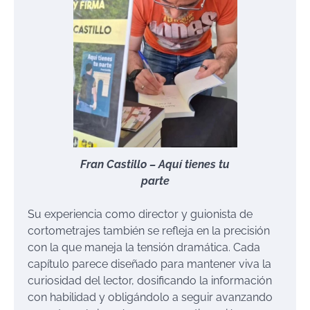
Fran Castillo – Aquí tienes tu
parte
Su experiencia como director y guionista de
cortometrajes también se refleja en la precisión
con la que maneja la tensión dramática. Cada
capítulo parece diseñado para mantener viva la
curiosidad del lector, dosificando la información
con habilidad y obligándolo a seguir avanzando