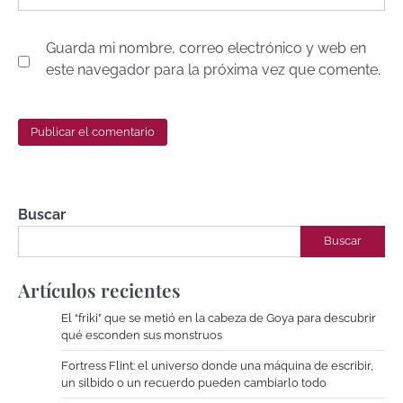
Guarda mi nombre, correo electrónico y web en
este navegador para la próxima vez que comente.
Buscar
Buscar
Artículos recientes
El “friki” que se metió en la cabeza de Goya para descubrir
qué esconden sus monstruos
Fortress Flint: el universo donde una máquina de escribir,
un silbido o un recuerdo pueden cambiarlo todo