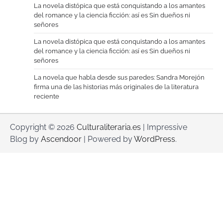
La novela distópica que está conquistando a los amantes
del romance y la ciencia ficción: así es Sin dueños ni
señores
La novela distópica que está conquistando a los amantes
del romance y la ciencia ficción: así es Sin dueños ni
señores
La novela que habla desde sus paredes: Sandra Morejón
firma una de las historias más originales de la literatura
reciente
Copyright © 2026
Culturaliteraria.es
| Impressive
Blog by
Ascendoor
| Powered by
WordPress
.