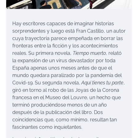
Hay escritores capaces de imaginar historias
sorprendentes y luego está Fran Castillo, un autor
cuya trayectoria parece empeñada en borrar las
fronteras entre la ficción y los acontecimientos
reales. Su primera novela,
Tiempo muerto
, relató
la expansión de un virus devastador por toda
España apenas unos meses antes de que el
mundo quedara paralizado por la pandemia del
Covid-19. Su segunda novela,
Aquí tienes tu parte
,
giró en torno al robo de las Joyas de la Corona
francesa en el Museo del Louvre, un hecho que
terminó produciéndose menos de un año
después de la publicación del libro. Dos
coincidencias que, como mínimo, resultan tan
fascinantes como inquietantes.