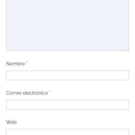
Nombre
*
Correo electrónico
*
Web