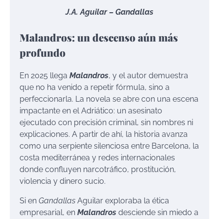
J.A. Aguilar – Gandallas
Malandros: un descenso aún más
profundo
En 2025 llega
Malandros
, y el autor demuestra
que no ha venido a repetir fórmula, sino a
perfeccionarla. La novela se abre con una escena
impactante en el Adriático: un asesinato
ejecutado con precisión criminal, sin nombres ni
explicaciones. A partir de ahí, la historia avanza
como una serpiente silenciosa entre Barcelona, la
costa mediterránea y redes internacionales
donde confluyen narcotráfico, prostitución,
violencia y dinero sucio.
Si en
Gandallas
Aguilar exploraba la ética
empresarial, en
Malandros
desciende sin miedo a