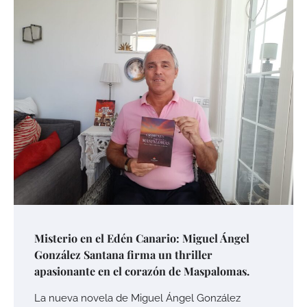
Misterio en el Edén Canario: Miguel Ángel
González Santana firma un thriller
apasionante en el corazón de Maspalomas.
La nueva novela de Miguel Ángel González