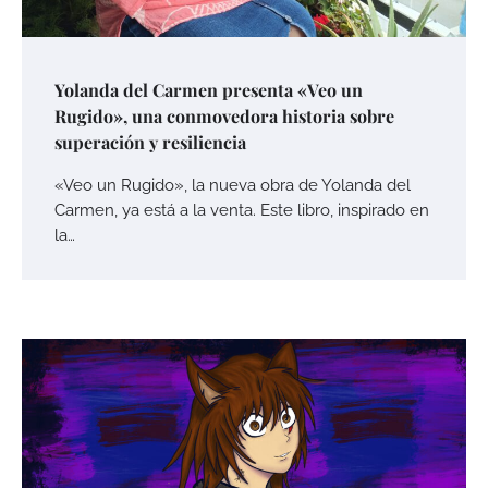
Yolanda del Carmen presenta «Veo un
Rugido», una conmovedora historia sobre
superación y resiliencia
«Veo un Rugido», la nueva obra de Yolanda del
Carmen, ya está a la venta. Este libro, inspirado en
la…