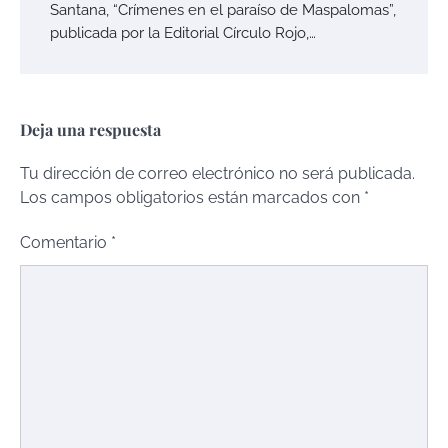
Santana, “Crímenes en el paraíso de Maspalomas”,
publicada por la Editorial Círculo Rojo,…
Deja una respuesta
Tu dirección de correo electrónico no será publicada.
Los campos obligatorios están marcados con
*
Comentario
*