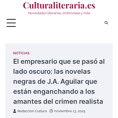
Culturaliteraria.es
Saltar
al
Novedades literarias, entrevistas y más
contenido
NOTICIAS
El empresario que se pasó al
lado oscuro: las novelas
negras de J.A. Aguilar que
están enganchando a los
amantes del crimen realista
Redaccion Cultura
noviembre 13, 2025