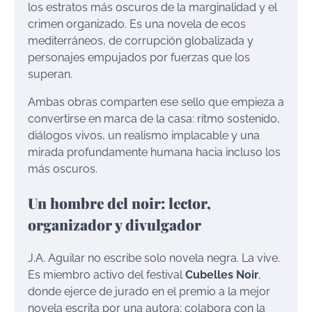
los estratos más oscuros de la marginalidad y el
crimen organizado. Es una novela de ecos
mediterráneos, de corrupción globalizada y
personajes empujados por fuerzas que los
superan.
Ambas obras comparten ese sello que empieza a
convertirse en marca de la casa: ritmo sostenido,
diálogos vivos, un realismo implacable y una
mirada profundamente humana hacia incluso los
más oscuros.
Un hombre del noir: lector,
organizador y divulgador
J.A. Aguilar no escribe solo novela negra. La vive.
Es miembro activo del festival
Cubelles Noir
,
donde ejerce de jurado en el premio a la mejor
novela escrita por una autora; colabora con la