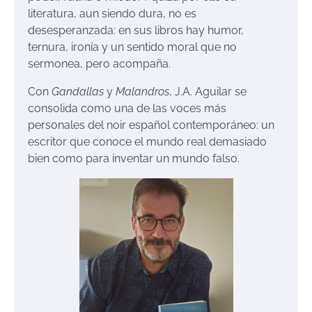
literatura, aun siendo dura, no es
desesperanzada: en sus libros hay humor,
ternura, ironía y un sentido moral que no
sermonea, pero acompaña.
Con
Gandallas
y
Malandros
, J.A. Aguilar se
consolida como una de las voces más
personales del noir español contemporáneo: un
escritor que conoce el mundo real demasiado
bien como para inventar un mundo falso.