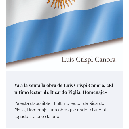
Ya a la venta la obra de Luis Crispi Canora, «El
último lector de Ricardo Piglia, Homenaje»
Ya está disponible El último lector de Ricardo
Piglia, Homenaje, una obra que rinde tributo al
legado literario de uno…