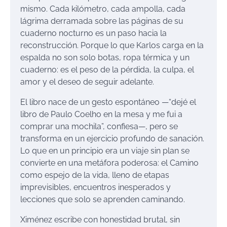
mismo. Cada kilómetro, cada ampolla, cada
lágrima derramada sobre las páginas de su
cuaderno nocturno es un paso hacia la
reconstrucción. Porque lo que Karlos carga en la
espalda no son solo botas, ropa térmica y un
cuaderno: es el peso de la pérdida, la culpa, el
amor y el deseo de seguir adelante.
El libro nace de un gesto espontáneo —“dejé el
libro de Paulo Coelho en la mesa y me fui a
comprar una mochila”, confiesa—, pero se
transforma en un ejercicio profundo de sanación.
Lo que en un principio era un viaje sin plan se
convierte en una metáfora poderosa: el Camino
como espejo de la vida, lleno de etapas
imprevisibles, encuentros inesperados y
lecciones que solo se aprenden caminando.
Ximénez escribe con honestidad brutal, sin