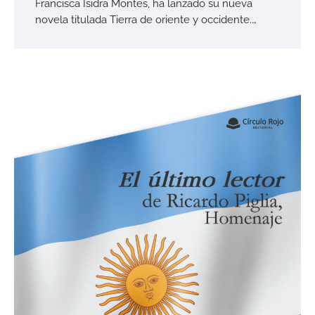
Francisca Isidra Montes, ha lanzado su nueva
novela titulada Tierra de oriente y occidente.…