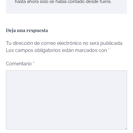
hasta ahora solo se había contado desde fuera.
Deja una respuesta
Tu dirección de correo electrónico no será publicada.
Los campos obligatorios están marcados con
*
Comentario
*