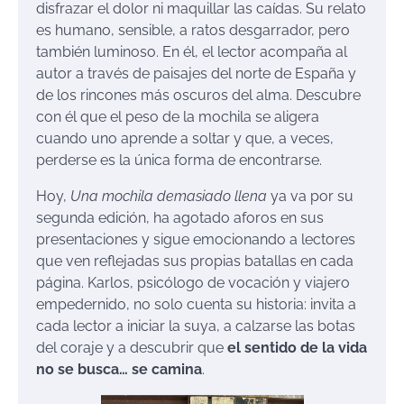
disfrazar el dolor ni maquillar las caídas. Su relato
es humano, sensible, a ratos desgarrador, pero
también luminoso. En él, el lector acompaña al
autor a través de paisajes del norte de España y
de los rincones más oscuros del alma. Descubre
con él que el peso de la mochila se aligera
cuando uno aprende a soltar y que, a veces,
perderse es la única forma de encontrarse.
Hoy,
Una mochila demasiado llena
ya va por su
segunda edición, ha agotado aforos en sus
presentaciones y sigue emocionando a lectores
que ven reflejadas sus propias batallas en cada
página. Karlos, psicólogo de vocación y viajero
empedernido, no solo cuenta su historia: invita a
cada lector a iniciar la suya, a calzarse las botas
del coraje y a descubrir que
el sentido de la vida
no se busca… se camina
.