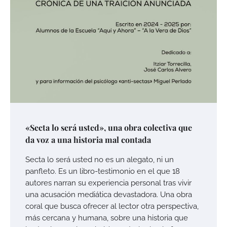
«Secta lo será usted», una obra colectiva que
da voz a una historia mal contada
Secta lo será usted no es un alegato, ni un
panfleto. Es un libro-testimonio en el que 18
autores narran su experiencia personal tras vivir
una acusación mediática devastadora. Una obra
coral que busca ofrecer al lector otra perspectiva,
más cercana y humana, sobre una historia que