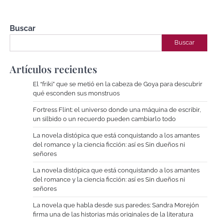
Buscar
Buscar
Artículos recientes
El “friki” que se metió en la cabeza de Goya para descubrir
qué esconden sus monstruos
Fortress Flint: el universo donde una máquina de escribir,
un silbido o un recuerdo pueden cambiarlo todo
La novela distópica que está conquistando a los amantes
del romance y la ciencia ficción: así es Sin dueños ni
señores
La novela distópica que está conquistando a los amantes
del romance y la ciencia ficción: así es Sin dueños ni
señores
La novela que habla desde sus paredes: Sandra Morejón
firma una de las historias más originales de la literatura