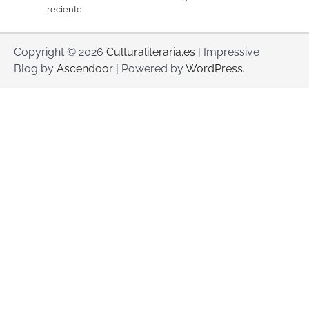
reciente
Copyright © 2026
Culturaliteraria.es
| Impressive
Blog by
Ascendoor
| Powered by
WordPress
.