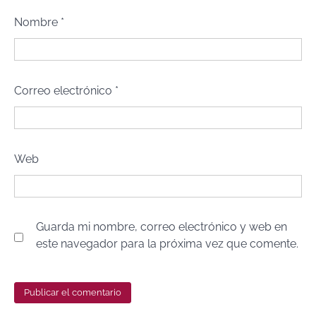
Nombre
*
Correo electrónico
*
Web
Guarda mi nombre, correo electrónico y web en
este navegador para la próxima vez que comente.