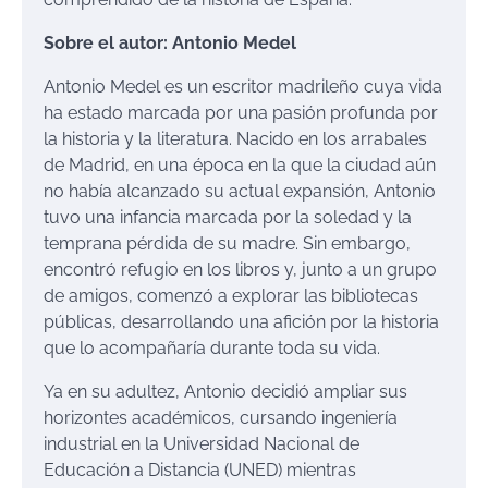
Sobre el autor: Antonio Medel
Antonio Medel es un escritor madrileño cuya vida
ha estado marcada por una pasión profunda por
la historia y la literatura. Nacido en los arrabales
de Madrid, en una época en la que la ciudad aún
no había alcanzado su actual expansión, Antonio
tuvo una infancia marcada por la soledad y la
temprana pérdida de su madre. Sin embargo,
encontró refugio en los libros y, junto a un grupo
de amigos, comenzó a explorar las bibliotecas
públicas, desarrollando una afición por la historia
que lo acompañaría durante toda su vida.
Ya en su adultez, Antonio decidió ampliar sus
horizontes académicos, cursando ingeniería
industrial en la Universidad Nacional de
Educación a Distancia (UNED) mientras