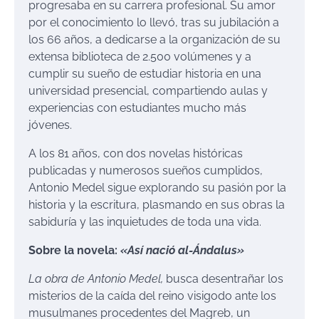
progresaba en su carrera profesional. Su amor
por el conocimiento lo llevó, tras su jubilación a
los 66 años, a dedicarse a la organización de su
extensa biblioteca de 2.500 volúmenes y a
cumplir su sueño de estudiar historia en una
universidad presencial, compartiendo aulas y
experiencias con estudiantes mucho más
jóvenes.
A los 81 años, con dos novelas históricas
publicadas y numerosos sueños cumplidos,
Antonio Medel sigue explorando su pasión por la
historia y la escritura, plasmando en sus obras la
sabiduría y las inquietudes de toda una vida.
Sobre la novela:
«Así nació al-Ándalus»
La obra de Antonio Medel,
busca desentrañar los
misterios de la caída del reino visigodo ante los
musulmanes procedentes del Magreb, un