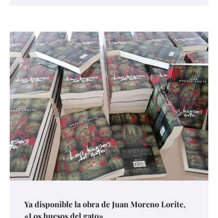
Ya disponible la obra de Juan Moreno Lorite,
«Los huesos del gato»