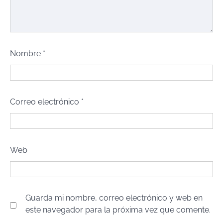
Nombre
*
Correo electrónico
*
Web
Guarda mi nombre, correo electrónico y web en
este navegador para la próxima vez que comente.