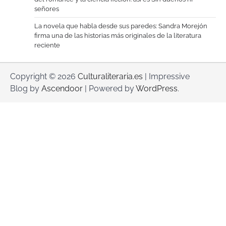
señores
La novela que habla desde sus paredes: Sandra Morejón
firma una de las historias más originales de la literatura
reciente
Copyright © 2026
Culturaliteraria.es
| Impressive
Blog by
Ascendoor
| Powered by
WordPress
.