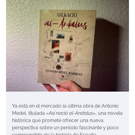
Ya está en el mercado la última obra de Antonio
Medel, titulada
«Así nació al-Ándalus»
, una novela
histórica que promete ofrecer una nueva
perspectiva sobre un período fascinante y poco
comprendido de la historia de España.