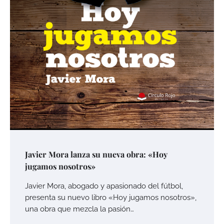
Javier Mora lanza su nueva obra: «Hoy
jugamos nosotros»
Javier Mora, abogado y apasionado del fútbol,
presenta su nuevo libro «Hoy jugamos nosotros»,
una obra que mezcla la pasión…