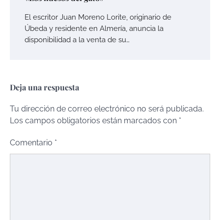
El escritor Juan Moreno Lorite, originario de
Úbeda y residente en Almería, anuncia la
disponibilidad a la venta de su…
Deja una respuesta
Tu dirección de correo electrónico no será publicada.
Los campos obligatorios están marcados con
*
Comentario
*