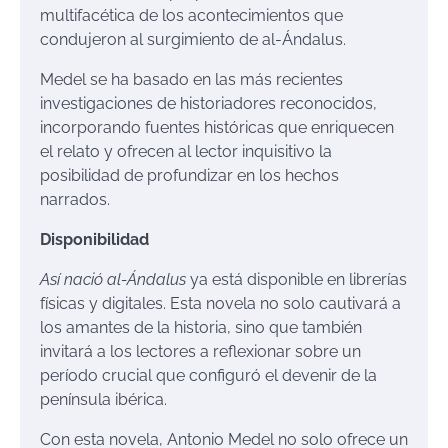
multifacética de los acontecimientos que
condujeron al surgimiento de al-Ándalus.
Medel se ha basado en las más recientes
investigaciones de historiadores reconocidos,
incorporando fuentes históricas que enriquecen
el relato y ofrecen al lector inquisitivo la
posibilidad de profundizar en los hechos
narrados.
Disponibilidad
Así nació al-Ándalus
ya está disponible en librerías
físicas y digitales. Esta novela no solo cautivará a
los amantes de la historia, sino que también
invitará a los lectores a reflexionar sobre un
período crucial que configuró el devenir de la
península ibérica.
Con esta novela, Antonio Medel no solo ofrece un