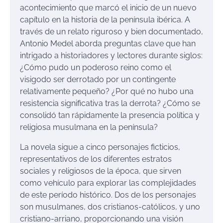
acontecimiento que marcó el inicio de un nuevo
capítulo en la historia de la península ibérica. A
través de un relato riguroso y bien documentado,
Antonio Medel aborda preguntas clave que han
intrigado a historiadores y lectores durante siglos:
¿Cómo pudo un poderoso reino como el
visigodo ser derrotado por un contingente
relativamente pequeño? ¿Por qué no hubo una
resistencia significativa tras la derrota? ¿Cómo se
consolidó tan rápidamente la presencia política y
religiosa musulmana en la península?
La novela sigue a cinco personajes ficticios,
representativos de los diferentes estratos
sociales y religiosos de la época, que sirven
como vehículo para explorar las complejidades
de este período histórico. Dos de los personajes
son musulmanes, dos cristianos-católicos, y uno
cristiano-arriano, proporcionando una visión