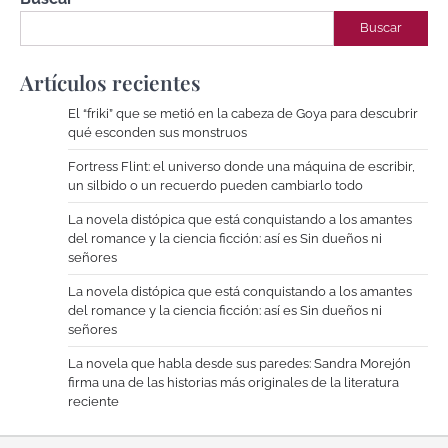
Buscar
Artículos recientes
El “friki” que se metió en la cabeza de Goya para descubrir
qué esconden sus monstruos
Fortress Flint: el universo donde una máquina de escribir,
un silbido o un recuerdo pueden cambiarlo todo
La novela distópica que está conquistando a los amantes
del romance y la ciencia ficción: así es Sin dueños ni
señores
La novela distópica que está conquistando a los amantes
del romance y la ciencia ficción: así es Sin dueños ni
señores
La novela que habla desde sus paredes: Sandra Morejón
firma una de las historias más originales de la literatura
reciente