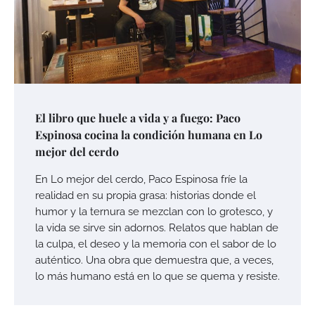
El libro que huele a vida y a fuego: Paco
Espinosa cocina la condición humana en Lo
mejor del cerdo
En Lo mejor del cerdo, Paco Espinosa fríe la
realidad en su propia grasa: historias donde el
humor y la ternura se mezclan con lo grotesco, y
la vida se sirve sin adornos. Relatos que hablan de
la culpa, el deseo y la memoria con el sabor de lo
auténtico. Una obra que demuestra que, a veces,
lo más humano está en lo que se quema y resiste.