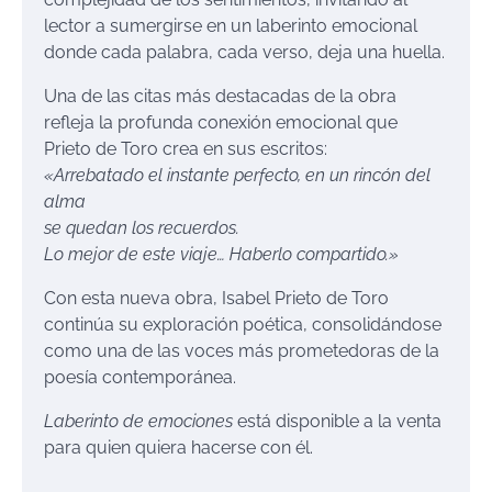
lector a sumergirse en un laberinto emocional
donde cada palabra, cada verso, deja una huella.
Una de las citas más destacadas de la obra
refleja la profunda conexión emocional que
Prieto de Toro crea en sus escritos:
«Arrebatado el instante perfecto, en un rincón del
alma
se quedan los recuerdos.
Lo mejor de este viaje… Haberlo compartido.»
Con esta nueva obra, Isabel Prieto de Toro
continúa su exploración poética, consolidándose
como una de las voces más prometedoras de la
poesía contemporánea.
Laberinto de emociones
está disponible a la venta
para quien quiera hacerse con él.