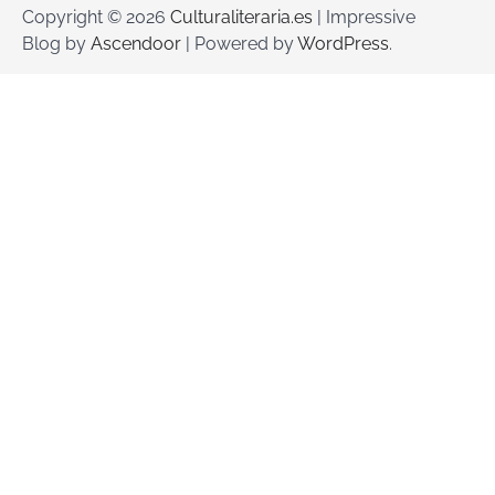
Copyright © 2026
Culturaliteraria.es
| Impressive
Blog by
Ascendoor
| Powered by
WordPress
.