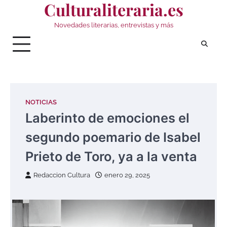
Culturaliteraria.es
Saltar
al
Novedades literarias, entrevistas y más
contenido
NOTICIAS
Laberinto de emociones el
segundo poemario de Isabel
Prieto de Toro, ya a la venta
Redaccion Cultura
enero 29, 2025