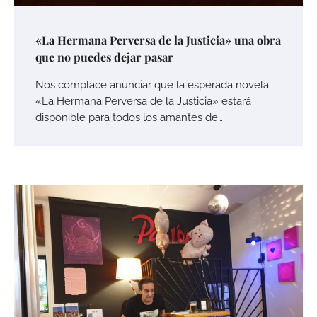
«La Hermana Perversa de la Justicia» una obra
que no puedes dejar pasar
Nos complace anunciar que la esperada novela
«La Hermana Perversa de la Justicia» estará
disponible para todos los amantes de…