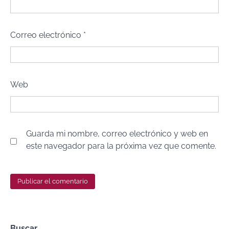
Correo electrónico
*
Web
Guarda mi nombre, correo electrónico y web en
este navegador para la próxima vez que comente.
Buscar