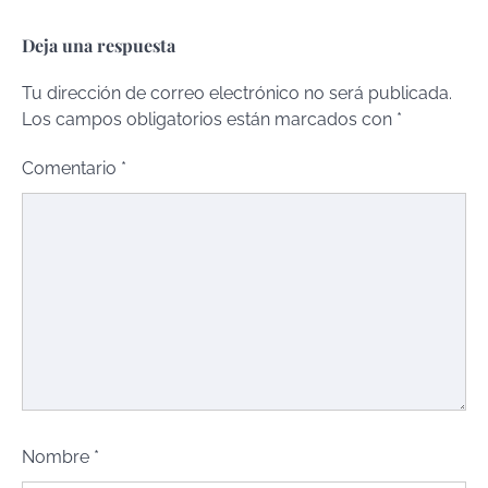
Deja una respuesta
Tu dirección de correo electrónico no será publicada.
Los campos obligatorios están marcados con
*
Comentario
*
Nombre
*