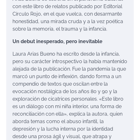
con este libro de relatos publicado por Editorial
Círculo Rojo, en el que vuelca, con desarmante
honestidad, una mirada cruda y a la vez poética
sobre la memoria, el trauma y la infancia.
Un debut inesperado, pero inevitable
Laura Arias Bueno ha escrito desde la infancia,
pero su carácter introspectivo la había mantenido
alejada de la publicación. Fue la pandemia la que
marcó un punto de inflexión, dando forma a un
compendio de textos que oscilan entre la
evocación nostálgica de los años 80 y 90 y la
exploración de cicatrices personales. «Este libro
es un diálogo con mi niña interior, una forma de
reconciliación con ella», explica la autora, quien
aborda temas como el abuso infantil, la
depresión y la lucha interna por la identidad
desde una prosa ágil y visual, que atrapa y