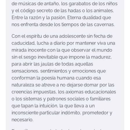
de músicas de antaño, los garabatos de los niños
y el código secreto de las hadas o los animales.
Entre la razón y la pasión. Eterna dualidad que
nos enfrenta desde los tiempos de las cavernas.
Con el espíritu de una adolescente sin fecha de
caducidad, lucha a diario por mantener viva una
mirada inocente con la que observar el mundo
sin el sesgo inevitable que impone la madurez,
para abrir las jaulas de todas aquellas
sensaciones, sentimientos y emociones que
conforman la poesía humana cuando esa
naturaleza se atreve a no dejarse domar por las
creencias impuestas, los axiomas educacionales
o los sistemas y patrones sociales o familiares
que tapan la intuición, la que lleva a un
inconsciente particular indómito, prometedor y
necesario.