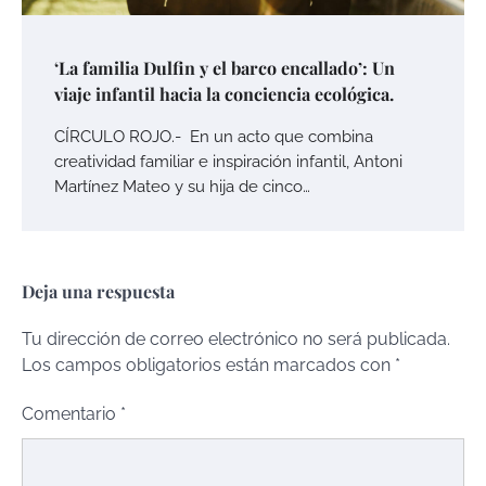
‘La familia Dulfin y el barco encallado’: Un
viaje infantil hacia la conciencia ecológica.
CÍRCULO ROJO.- En un acto que combina
creatividad familiar e inspiración infantil, Antoni
Martínez Mateo y su hija de cinco…
Deja una respuesta
Tu dirección de correo electrónico no será publicada.
Los campos obligatorios están marcados con
*
Comentario
*