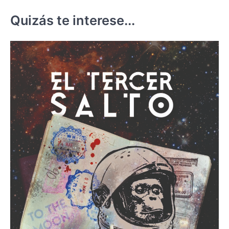
Quizás te interese...