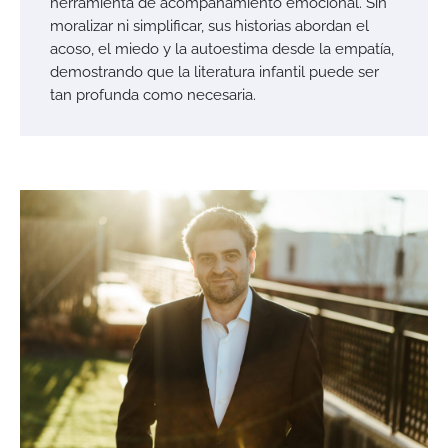
herramienta de acompañamiento emocional. Sin
moralizar ni simplificar, sus historias abordan el
acoso, el miedo y la autoestima desde la empatía,
demostrando que la literatura infantil puede ser
tan profunda como necesaria.