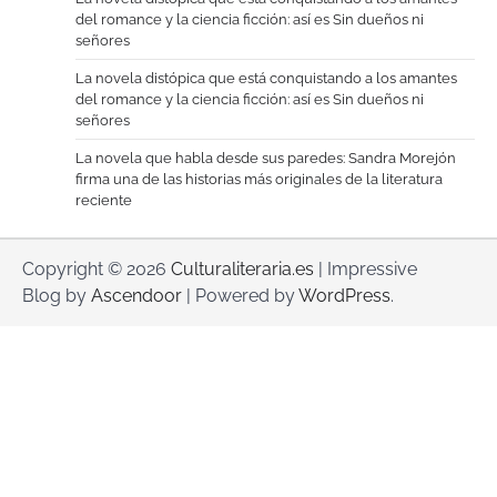
del romance y la ciencia ficción: así es Sin dueños ni
señores
La novela distópica que está conquistando a los amantes
del romance y la ciencia ficción: así es Sin dueños ni
señores
La novela que habla desde sus paredes: Sandra Morejón
firma una de las historias más originales de la literatura
reciente
Copyright © 2026
Culturaliteraria.es
| Impressive
Blog by
Ascendoor
| Powered by
WordPress
.