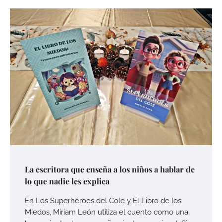
La escritora que enseña a los niños a hablar de
lo que nadie les explica
En Los Superhéroes del Cole y El Libro de los
Miedos, Miriam León utiliza el cuento como una