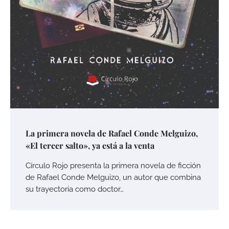
La primera novela de Rafael Conde Melguizo,
«El tercer salto», ya está a la venta
Círculo Rojo presenta la primera novela de ficción
de Rafael Conde Melguizo, un autor que combina
su trayectoria como doctor…