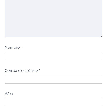
Nombre
*
Correo electrónico
*
Web