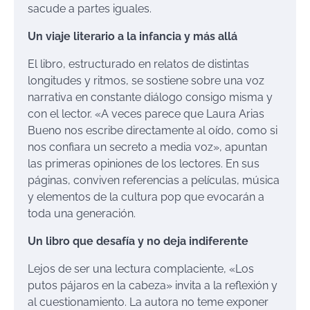
sacude a partes iguales.
Un viaje literario a la infancia y más allá
El libro, estructurado en relatos de distintas
longitudes y ritmos, se sostiene sobre una voz
narrativa en constante diálogo consigo misma y
con el lector. «A veces parece que Laura Arias
Bueno nos escribe directamente al oído, como si
nos confiara un secreto a media voz», apuntan
las primeras opiniones de los lectores. En sus
páginas, conviven referencias a películas, música
y elementos de la cultura pop que evocarán a
toda una generación.
Un libro que desafía y no deja indiferente
Lejos de ser una lectura complaciente, «Los
putos pájaros en la cabeza» invita a la reflexión y
al cuestionamiento. La autora no teme exponer