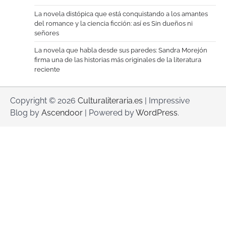
La novela distópica que está conquistando a los amantes
del romance y la ciencia ficción: así es Sin dueños ni
señores
La novela que habla desde sus paredes: Sandra Morejón
firma una de las historias más originales de la literatura
reciente
Copyright © 2026
Culturaliteraria.es
| Impressive
Blog by
Ascendoor
| Powered by
WordPress
.