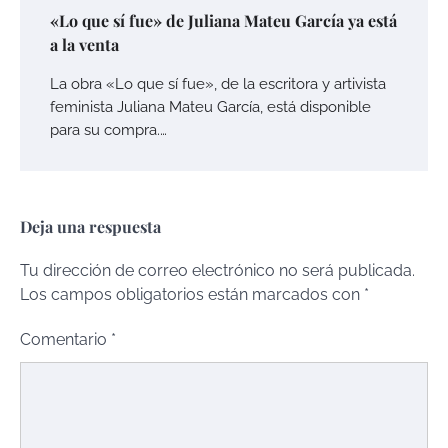
«Lo que sí fue» de Juliana Mateu García ya está
a la venta
La obra «Lo que sí fue», de la escritora y artivista
feminista Juliana Mateu García, está disponible
para su compra.…
Deja una respuesta
Tu dirección de correo electrónico no será publicada.
Los campos obligatorios están marcados con
*
Comentario
*