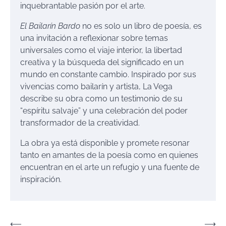
inquebrantable pasión por el arte.
El Bailarín Bardo
no es solo un libro de poesía, es
una invitación a reflexionar sobre temas
universales como el viaje interior, la libertad
creativa y la búsqueda del significado en un
mundo en constante cambio. Inspirado por sus
vivencias como bailarín y artista, La Vega
describe su obra como un testimonio de su
“espíritu salvaje” y una celebración del poder
transformador de la creatividad.
La obra ya está disponible y promete resonar
tanto en amantes de la poesía como en quienes
encuentran en el arte un refugio y una fuente de
inspiración.
Navegación
⟵
⟶