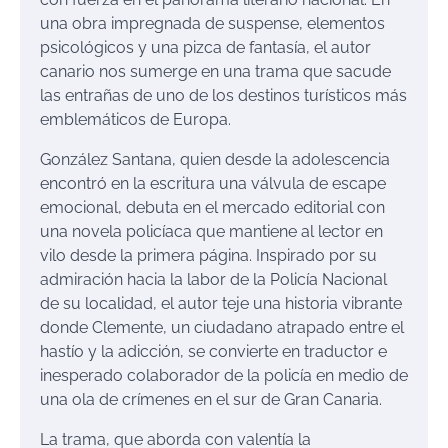
una obra impregnada de suspense, elementos
psicológicos y una pizca de fantasía, el autor
canario nos sumerge en una trama que sacude
las entrañas de uno de los destinos turísticos más
emblemáticos de Europa.
González Santana, quien desde la adolescencia
encontró en la escritura una válvula de escape
emocional, debuta en el mercado editorial con
una novela policíaca que mantiene al lector en
vilo desde la primera página. Inspirado por su
admiración hacia la labor de la Policía Nacional
de su localidad, el autor teje una historia vibrante
donde Clemente, un ciudadano atrapado entre el
hastío y la adicción, se convierte en traductor e
inesperado colaborador de la policía en medio de
una ola de crímenes en el sur de Gran Canaria.
La trama, que aborda con valentía la