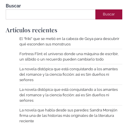
Buscar
Buscar
Artículos recientes
El “friki” que se metió en la cabeza de Goya para descubrir
qué esconden sus monstruos
Fortress Flint: el universo donde una máquina de escribir,
un silbido o un recuerdo pueden cambiarlo todo
La novela distópica que está conquistando a los amantes
del romance y la ciencia ficción: así es Sin dueños ni
señores
La novela distópica que está conquistando a los amantes
del romance y la ciencia ficción: así es Sin dueños ni
señores
La novela que habla desde sus paredes: Sandra Morejón
firma una de las historias más originales de la literatura
reciente