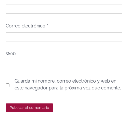
Correo electrónico
*
Web
Guarda mi nombre, correo electrónico y web en
este navegador para la próxima vez que comente.