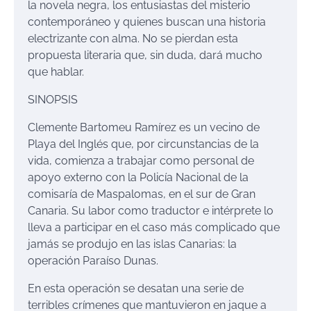
la novela negra, los entusiastas del misterio
contemporáneo y quienes buscan una historia
electrizante con alma. No se pierdan esta
propuesta literaria que, sin duda, dará mucho
que hablar.
SINOPSIS
Clemente Bartomeu Ramírez es un vecino de
Playa del Inglés que, por circunstancias de la
vida, comienza a trabajar como personal de
apoyo externo con la Policía Nacional de la
comisaría de Maspalomas, en el sur de Gran
Canaria. Su labor como traductor e intérprete lo
lleva a participar en el caso más complicado que
jamás se produjo en las islas Canarias: la
operación Paraíso Dunas.
En esta operación se desatan una serie de
terribles crímenes que mantuvieron en jaque a