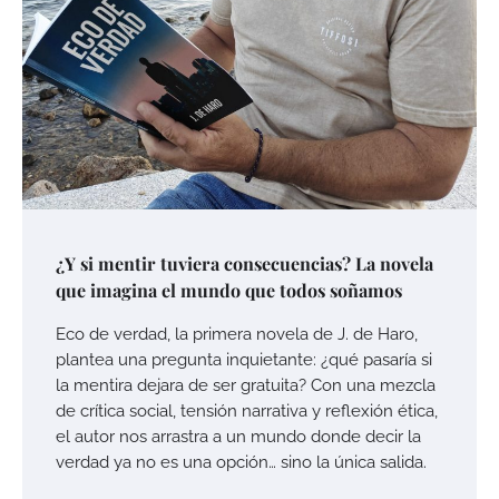
¿Y si mentir tuviera consecuencias? La novela
que imagina el mundo que todos soñamos
Eco de verdad, la primera novela de J. de Haro,
plantea una pregunta inquietante: ¿qué pasaría si
la mentira dejara de ser gratuita? Con una mezcla
de crítica social, tensión narrativa y reflexión ética,
el autor nos arrastra a un mundo donde decir la
verdad ya no es una opción… sino la única salida.