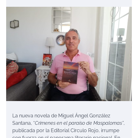
La nueva novela de Miguel Ángel González
Santana, “
Crímenes en el paraíso de Maspalomas”
,
publicada por la Editorial Círculo Rojo, irrumpe
con fuerza en el panorama literario nacional. En