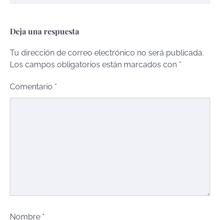
Deja una respuesta
Tu dirección de correo electrónico no será publicada.
Los campos obligatorios están marcados con
*
Comentario
*
Nombre
*