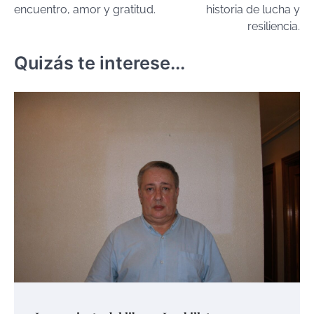
entradas
encuentro, amor y gratitud.
historia de lucha y
resiliencia.
Quizás te interese...