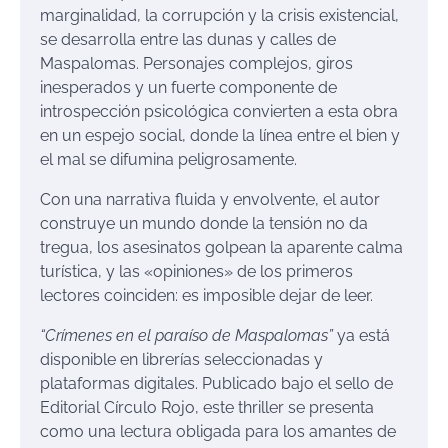
marginalidad, la corrupción y la crisis existencial,
se desarrolla entre las dunas y calles de
Maspalomas. Personajes complejos, giros
inesperados y un fuerte componente de
introspección psicológica convierten a esta obra
en un espejo social, donde la línea entre el bien y
el mal se difumina peligrosamente.
Con una narrativa fluida y envolvente, el autor
construye un mundo donde la tensión no da
tregua, los asesinatos golpean la aparente calma
turística, y las «opiniones» de los primeros
lectores coinciden: es imposible dejar de leer.
“Crímenes en el paraíso de Maspalomas”
ya está
disponible en librerías seleccionadas y
plataformas digitales. Publicado bajo el sello de
Editorial Círculo Rojo, este thriller se presenta
como una lectura obligada para los amantes de