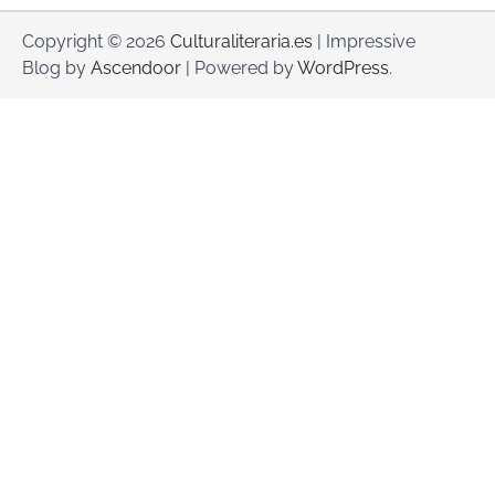
Copyright © 2026
Culturaliteraria.es
| Impressive
Blog by
Ascendoor
| Powered by
WordPress
.