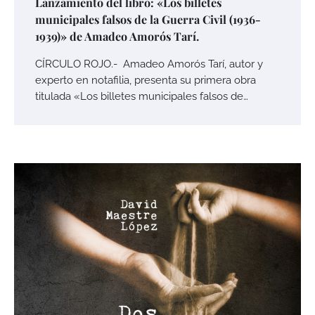
Lanzamiento del libro: «Los billetes
municipales falsos de la Guerra Civil (1936-
1939)» de Amadeo Amorós Tarí.
CÍRCULO ROJO.- Amadeo Amorós Tarí, autor y
experto en notafilia, presenta su primera obra
titulada «Los billetes municipales falsos de…