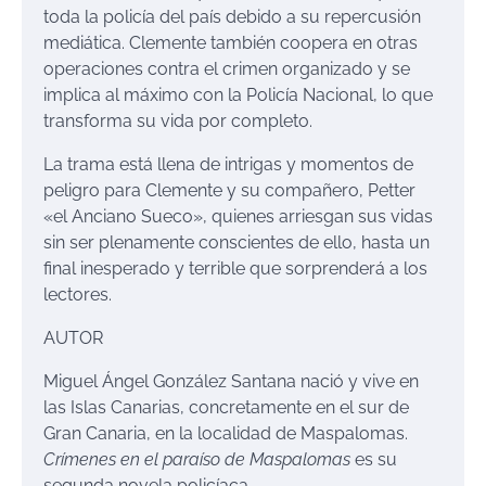
toda la policía del país debido a su repercusión
mediática. Clemente también coopera en otras
operaciones contra el crimen organizado y se
implica al máximo con la Policía Nacional, lo que
transforma su vida por completo.
La trama está llena de intrigas y momentos de
peligro para Clemente y su compañero, Petter
«el Anciano Sueco», quienes arriesgan sus vidas
sin ser plenamente conscientes de ello, hasta un
final inesperado y terrible que sorprenderá a los
lectores.
AUTOR
Miguel Ángel González Santana nació y vive en
las Islas Canarias, concretamente en el sur de
Gran Canaria, en la localidad de Maspalomas.
Crímenes en el paraíso de Maspalomas
es su
segunda novela policíaca.