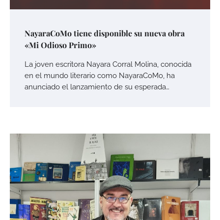
NayaraCoMo tiene disponible su nueva obra
«Mi Odioso Primo»
La joven escritora Nayara Corral Molina, conocida
en el mundo literario como NayaraCoMo, ha
anunciado el lanzamiento de su esperada…