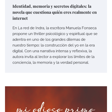
Identidad, memoria y secretos digitales: la
novela que cuestiona quién eres realmente en
internet
En La red de Indra, la escritora Manuela Fonseca
propone un thriller psicológico y espiritual que se
adentra en uno de los grandes dilemas de
nuestro tiempo: la construcción del yo en la era
digital. Con una narrativa intensa y reflexiva, la
autora invita al lector a explorar los límites de la
conciencia, la memoria y la verdad personal.