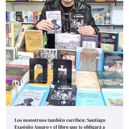
Los monstruos también escriben: Santiago
Expósito Amaro y el libro que te obligará a