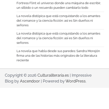
Fortress Flint: el universo donde una máquina de escribir,
un silbido o un recuerdo pueden cambiarlo todo
La novela distópica que está conquistando a los amantes
del romance y la ciencia ficción: así es Sin dueños ni
señores
La novela distópica que está conquistando a los amantes
del romance y la ciencia ficción: así es Sin dueños ni
señores
La novela que habla desde sus paredes: Sandra Morejón
firma una de las historias más originales de la literatura
reciente
Copyright © 2026
Culturaliteraria.es
| Impressive
Blog by
Ascendoor
| Powered by
WordPress
.