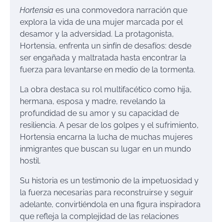
Hortensia
es una conmovedora narración que
explora la vida de una mujer marcada por el
desamor y la adversidad. La protagonista,
Hortensia, enfrenta un sinfín de desafíos: desde
ser engañada y maltratada hasta encontrar la
fuerza para levantarse en medio de la tormenta.
La obra destaca su rol multifacético como hija,
hermana, esposa y madre, revelando la
profundidad de su amor y su capacidad de
resiliencia. A pesar de los golpes y el sufrimiento,
Hortensia encarna la lucha de muchas mujeres
inmigrantes que buscan su lugar en un mundo
hostil.
Su historia es un testimonio de la impetuosidad y
la fuerza necesarias para reconstruirse y seguir
adelante, convirtiéndola en una figura inspiradora
que refleja la complejidad de las relaciones