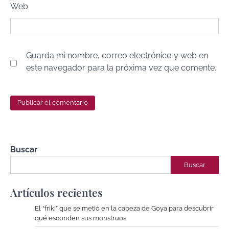
Web
Guarda mi nombre, correo electrónico y web en
este navegador para la próxima vez que comente.
Buscar
Buscar
Artículos recientes
El “friki” que se metió en la cabeza de Goya para descubrir
qué esconden sus monstruos