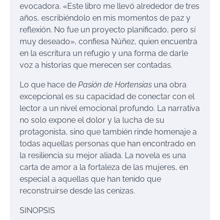
evocadora. «Este libro me llevó alrededor de tres
años, escribiéndolo en mis momentos de paz y
reflexión. No fue un proyecto planificado, pero sí
muy deseado», confiesa Núñez, quien encuentra
en la escritura un refugio y una forma de darle
voz a historias que merecen ser contadas.
Lo que hace de
Pasión de Hortensias
una obra
excepcional es su capacidad de conectar con el
lector a un nivel emocional profundo. La narrativa
no solo expone el dolor y la lucha de su
protagonista, sino que también rinde homenaje a
todas aquellas personas que han encontrado en
la resiliencia su mejor aliada. La novela es una
carta de amor a la fortaleza de las mujeres, en
especial a aquellas que han tenido que
reconstruirse desde las cenizas.
SINOPSIS