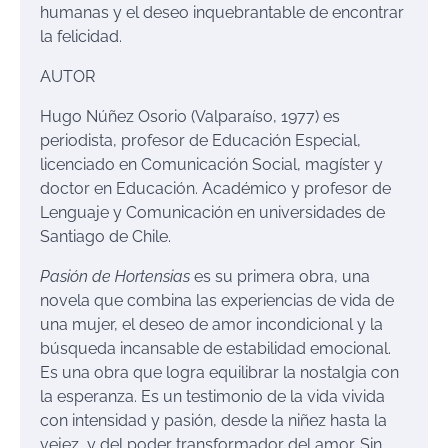
humanas y el deseo inquebrantable de encontrar
la felicidad.
AUTOR
Hugo Núñez Osorio (Valparaíso, 1977) es
periodista, profesor de Educación Especial,
licenciado en Comunicación Social, magíster y
doctor en Educación. Académico y profesor de
Lenguaje y Comunicación en universidades de
Santiago de Chile.
Pasión de Hortensias
es su primera obra, una
novela que combina las experiencias de vida de
una mujer, el deseo de amor incondicional y la
búsqueda incansable de estabilidad emocional.
Es una obra que logra equilibrar la nostalgia con
la esperanza. Es un testimonio de la vida vivida
con intensidad y pasión, desde la niñez hasta la
vejez, y del poder transformador del amor. Sin