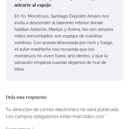
mirarte al espejo
En Yo, Monstruos, Santiago Expósito Amaro nos
invita a descender al laberinto interior donde
habitan Asterión, Marilyn y Ánima. No son simples
mitos reinventados: son espejos de nuestras
sombras. Con poesía atravesada por rock y fuego,
el autor madrileño nos recuerda que los
monstruos no viven fuera, sino dentro, y que la
salvación empieza cuando dejamos de huir de
ellos.
Deja una respuesta
Tu dirección de correo electrónico no será publicada.
Los campos obligatorios están marcados con
*