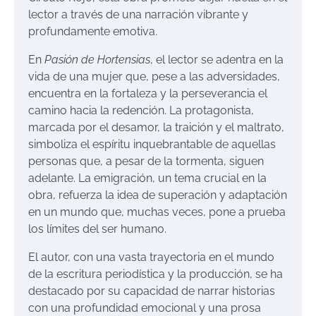
lector a través de una narración vibrante y
profundamente emotiva.
En
Pasión de Hortensias
, el lector se adentra en la
vida de una mujer que, pese a las adversidades,
encuentra en la fortaleza y la perseverancia el
camino hacia la redención. La protagonista,
marcada por el desamor, la traición y el maltrato,
simboliza el espíritu inquebrantable de aquellas
personas que, a pesar de la tormenta, siguen
adelante. La emigración, un tema crucial en la
obra, refuerza la idea de superación y adaptación
en un mundo que, muchas veces, pone a prueba
los límites del ser humano.
El autor, con una vasta trayectoria en el mundo
de la escritura periodística y la producción, se ha
destacado por su capacidad de narrar historias
con una profundidad emocional y una prosa