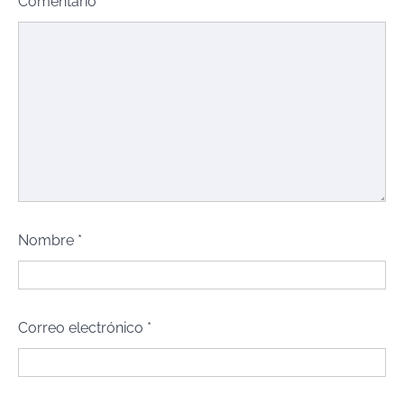
Comentario
*
Nombre
*
Correo electrónico
*