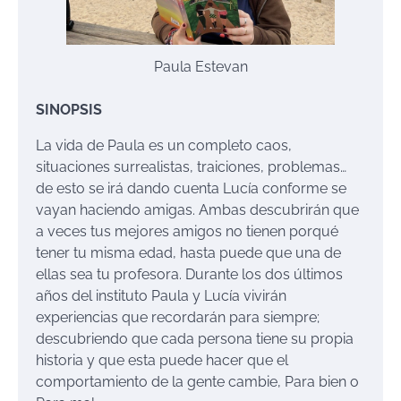
Paula Estevan
SINOPSIS
La vida de Paula es un completo caos,
situaciones surrealistas, traiciones, problemas…
de esto se irá dando cuenta Lucía conforme se
vayan haciendo amigas. Ambas descubrirán que
a veces tus mejores amigos no tienen porqué
tener tu misma edad, hasta puede que una de
ellas sea tu profesora. Durante los dos últimos
años del instituto Paula y Lucía vivirán
experiencias que recordarán para siempre;
descubriendo que cada persona tiene su propia
historia y que esta puede hacer que el
comportamiento de la gente cambie, Para bien o