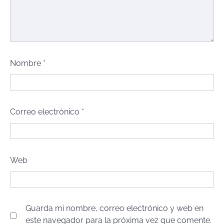
Nombre
*
Correo electrónico
*
Web
Guarda mi nombre, correo electrónico y web en
este navegador para la próxima vez que comente.