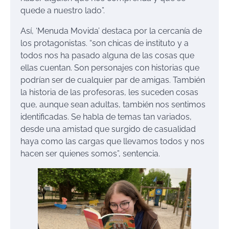
quede a nuestro lado”.
Así, ‘Menuda Movida’ destaca por la cercanía de
los protagonistas. “son chicas de instituto y a
todos nos ha pasado alguna de las cosas que
ellas cuentan. Son personajes con historias que
podrían ser de cualquier par de amigas. También
la historia de las profesoras, les suceden cosas
que, aunque sean adultas, también nos sentimos
identificadas. Se habla de temas tan variados,
desde una amistad que surgido de casualidad
haya como las cargas que llevamos todos y nos
hacen ser quienes somos”, sentencia.