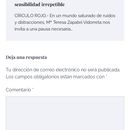
sensibilidad irrepetible
CÍRCULO ROJO.- En un mundo saturado de ruidos
y distracciones, Mª Teresa Zapatel Vidorreta nos
invita a una pausa necesaria…
Deja una respuesta
Tu dirección de correo electrónico no será publicada.
Los campos obligatorios están marcados con
*
Comentario
*