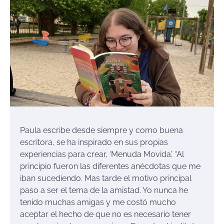
Paula escribe desde siempre y como buena
escritora, se ha inspirado en sus propias
experiencias para crear, ‘Menuda Movida’. “Al
principio fueron las diferentes anécdotas que me
iban sucediendo. Mas tarde el motivo principal
paso a ser el tema de la amistad. Yo nunca he
tenido muchas amigas y me costó mucho
aceptar el hecho de que no es necesario tener