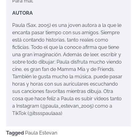
Para mal.
AUTORA
Paula (Sax, 2005) es una joven autora a la que le
encanta pasar tiempo con sus amigos. Siempre
está contando historias, tanto reales como
ficticias. Todo el que la conoce afirma que tiene
una gran imaginación. Además de leer, escribir y
sobre todo dibujar; Paula disfruta mucho viendo
cine, es gran fan de Mamma Mia y de Friends.
También le gusta mucho la música, puede pasar
horas y horas con sus auriculares escuchando
sus canciones favoritas mientras dibuja. Otra
cosa que hace feliz a Paula es subir vídeos tanto
a Instagram (@paula_estevan_2005) como a
TikTok (@itssspaulaaa)
Tagged
Paula Estevan