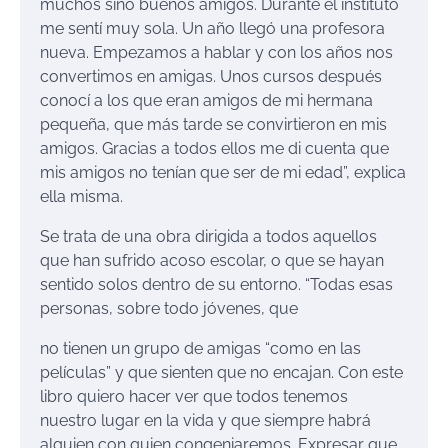
muchos sino buenos amigos. Durante el instituto
me sentí muy sola. Un año llegó una profesora
nueva. Empezamos a hablar y con los años nos
convertimos en amigas. Unos cursos después
conocí a los que eran amigos de mi hermana
pequeña, que más tarde se convirtieron en mis
amigos. Gracias a todos ellos me di cuenta que
mis amigos no tenían que ser de mi edad”, explica
ella misma.
Se trata de una obra dirigida a todos aquellos
que han sufrido acoso escolar, o que se hayan
sentido solos dentro de su entorno. “Todas esas
personas, sobre todo jóvenes, que
no tienen un grupo de amigas “como en las
películas” y que sienten que no encajan. Con este
libro quiero hacer ver que todos tenemos
nuestro lugar en la vida y que siempre habrá
alguien con quien congeniaremos. Expresar que