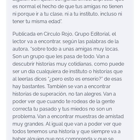
es normal el hecho de que tus amigas no tienen
ni porque ir a tu clase, ni a tu instituto, incluso ni
tener tu misma edad”.
Publicada en Círculo Rojo, Grupo Editorial, el
lector va a encontrar, según las palabras de la
autora, “sobre todo a unas amigas muy locas.
Son un grupo que les pasa de todo. Van a
descubrir historias muy cotidianas, como puede
ser un día cualquiera de instituto o historias que
al leerlas dices “¿pero esto es enserio?” de esas
hay bastantes. También se van a encontrar
historias de superación, no tan alegres. Van a
poder ver que cuando te rodeas de la gente
correcta tu pasado y tus miedos no son un
problema. Van a encontrar muestras de amistad
muy grandes. Al igual que van a poder ver que
todos tenemos una historia y que siempre va a
haber alguien que nos comprenda y que se