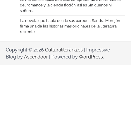
del romance y la ciencia ficción: así es Sin dueños ni
señores
La novela que habla desde sus paredes: Sandra Morejón
firma una de las historias más originales de la literatura
reciente
Copyright © 2026
Culturaliteraria.es
| Impressive
Blog by
Ascendoor
| Powered by
WordPress
.