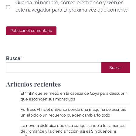
Guarda mi nombre, correo electrónico y web en
este navegador para la próxima vez que comente.
Buscar
Buscar
Artículos recientes
El “friki” que se metió en la cabeza de Goya para descubrir
qué esconden sus monstruos
Fortress Flint: el universo donde una máquina de escribir,
un silbido o un recuerdo pueden cambiarlo todo
La novela distópica que está conquistando a los amantes
del romance y la ciencia ficción: así es Sin dueños ni