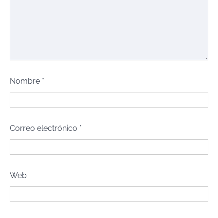
Nombre
*
Correo electrónico
*
Web