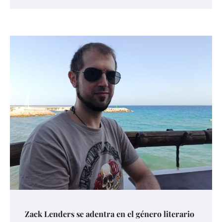
Zack Lenders se adentra en el género literario