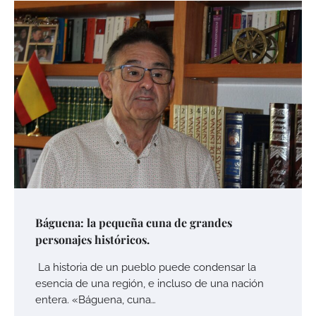
Báguena: la pequeña cuna de grandes
personajes históricos.
La historia de un pueblo puede condensar la
esencia de una región, e incluso de una nación
entera. «Báguena, cuna…