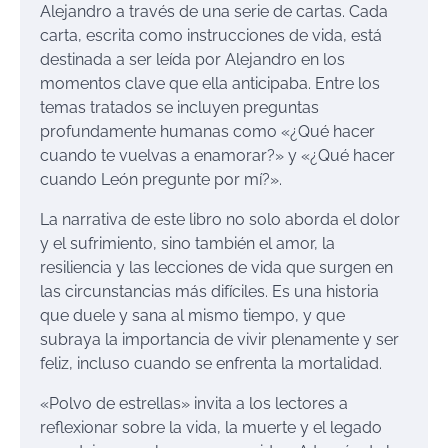
Alejandro a través de una serie de cartas. Cada
carta, escrita como instrucciones de vida, está
destinada a ser leída por Alejandro en los
momentos clave que ella anticipaba. Entre los
temas tratados se incluyen preguntas
profundamente humanas como «¿Qué hacer
cuando te vuelvas a enamorar?» y «¿Qué hacer
cuando León pregunte por mí?».
La narrativa de este libro no solo aborda el dolor
y el sufrimiento, sino también el amor, la
resiliencia y las lecciones de vida que surgen en
las circunstancias más difíciles. Es una historia
que duele y sana al mismo tiempo, y que
subraya la importancia de vivir plenamente y ser
feliz, incluso cuando se enfrenta la mortalidad.
«Polvo de estrellas» invita a los lectores a
reflexionar sobre la vida, la muerte y el legado