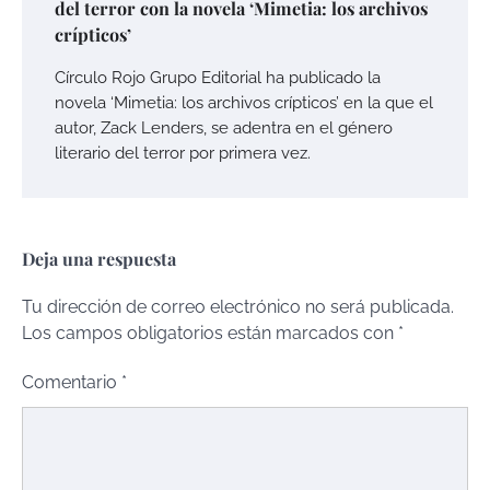
del terror con la novela ‘Mimetia: los archivos
crípticos’
Círculo Rojo Grupo Editorial ha publicado la
novela ‘Mimetia: los archivos crípticos’ en la que el
autor, Zack Lenders, se adentra en el género
literario del terror por primera vez.
Deja una respuesta
Tu dirección de correo electrónico no será publicada.
Los campos obligatorios están marcados con
*
Comentario
*