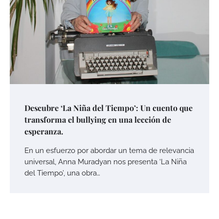
Descubre ‘La Niña del Tiempo’: Un cuento que
transforma el bullying en una lección de
esperanza.
En un esfuerzo por abordar un tema de relevancia
universal, Anna Muradyan nos presenta ‘La Niña
del Tiempo’, una obra…