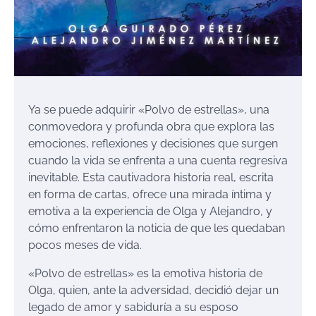
Ya se puede adquirir «Polvo de estrellas», una
conmovedora y profunda obra que explora las
emociones, reflexiones y decisiones que surgen
cuando la vida se enfrenta a una cuenta regresiva
inevitable. Esta cautivadora historia real, escrita
en forma de cartas, ofrece una mirada íntima y
emotiva a la experiencia de Olga y Alejandro, y
cómo enfrentaron la noticia de que les quedaban
pocos meses de vida.
«Polvo de estrellas» es la emotiva historia de
Olga, quien, ante la adversidad, decidió dejar un
legado de amor y sabiduría a su esposo