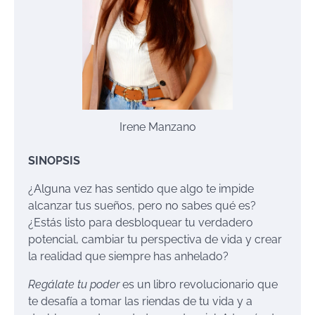
Irene Manzano
SINOPSIS
¿Alguna vez has sentido que algo te impide
alcanzar tus sueños, pero no sabes qué es?
¿Estás listo para desbloquear tu verdadero
potencial, cambiar tu perspectiva de vida y crear
la realidad que siempre has anhelado?
Regálate tu poder
es un libro revolucionario que
te desafía a tomar las riendas de tu vida y a