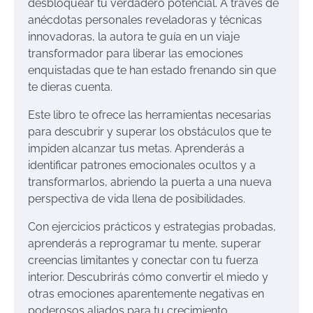
desbloquear tu verdadero potencial. A través de
anécdotas personales reveladoras y técnicas
innovadoras, la autora te guía en un viaje
transformador para liberar las emociones
enquistadas que te han estado frenando sin que
te dieras cuenta.
Este libro te ofrece las herramientas necesarias
para descubrir y superar los obstáculos que te
impiden alcanzar tus metas. Aprenderás a
identificar patrones emocionales ocultos y a
transformarlos, abriendo la puerta a una nueva
perspectiva de vida llena de posibilidades.
Con ejercicios prácticos y estrategias probadas,
aprenderás a reprogramar tu mente, superar
creencias limitantes y conectar con tu fuerza
interior. Descubrirás cómo convertir el miedo y
otras emociones aparentemente negativas en
poderosos aliados para tu crecimiento.