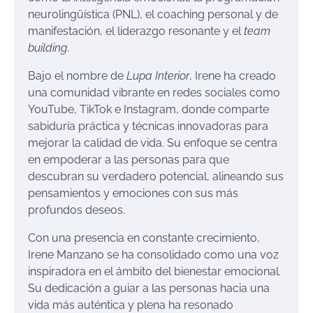
neurolingüística (PNL), el coaching personal y de
manifestación, el liderazgo resonante y el
team
building
.
Bajo el nombre de
Lupa Interior
, Irene ha creado
una comunidad vibrante en redes sociales como
YouTube, TikTok e Instagram, donde comparte
sabiduría práctica y técnicas innovadoras para
mejorar la calidad de vida. Su enfoque se centra
en empoderar a las personas para que
descubran su verdadero potencial, alineando sus
pensamientos y emociones con sus más
profundos deseos.
Con una presencia en constante crecimiento,
Irene Manzano se ha consolidado como una voz
inspiradora en el ámbito del bienestar emocional.
Su dedicación a guiar a las personas hacia una
vida más auténtica y plena ha resonado