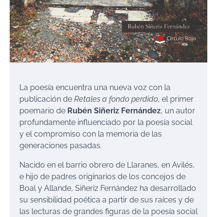
La poesía encuentra una nueva voz con la
publicación de
Retales a fondo perdido
, el primer
poemario de
Rubén Siñeriz Fernández
, un autor
profundamente influenciado por la poesía social
y el compromiso con la memoria de las
generaciones pasadas.
Nacido en el barrio obrero de Llaranes, en Avilés,
e hijo de padres originarios de los concejos de
Boal y Allande, Siñeriz Fernández ha desarrollado
su sensibilidad poética a partir de sus raíces y de
las lecturas de grandes figuras de la poesía social