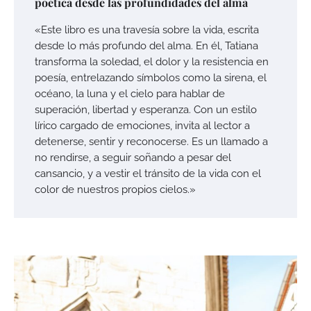
poética desde las profundidades del alma
«Este libro es una travesía sobre la vida, escrita
desde lo más profundo del alma. En él, Tatiana
transforma la soledad, el dolor y la resistencia en
poesía, entrelazando símbolos como la sirena, el
océano, la luna y el cielo para hablar de
superación, libertad y esperanza. Con un estilo
lírico cargado de emociones, invita al lector a
detenerse, sentir y reconocerse. Es un llamado a
no rendirse, a seguir soñando a pesar del
cansancio, y a vestir el tránsito de la vida con el
color de nuestros propios cielos.»