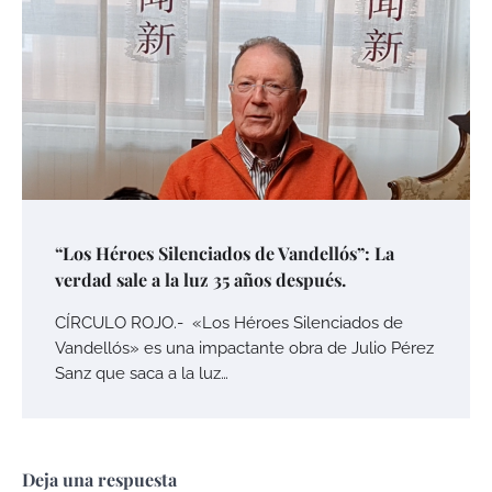
“Los Héroes Silenciados de Vandellós”: La
verdad sale a la luz 35 años después.
CÍRCULO ROJO.- «Los Héroes Silenciados de
Vandellós» es una impactante obra de Julio Pérez
Sanz que saca a la luz…
Deja una respuesta