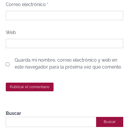
Correo electrónico
*
Web
Guarda mi nombre, correo electrónico y web en
este navegador para la próxima vez que comente.
Buscar
Buscar