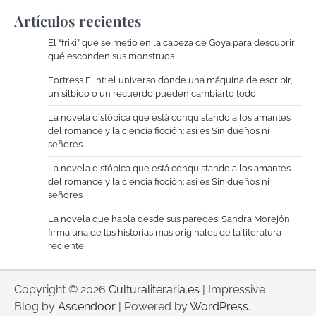
Artículos recientes
El “friki” que se metió en la cabeza de Goya para descubrir
qué esconden sus monstruos
Fortress Flint: el universo donde una máquina de escribir,
un silbido o un recuerdo pueden cambiarlo todo
La novela distópica que está conquistando a los amantes
del romance y la ciencia ficción: así es Sin dueños ni
señores
La novela distópica que está conquistando a los amantes
del romance y la ciencia ficción: así es Sin dueños ni
señores
La novela que habla desde sus paredes: Sandra Morejón
firma una de las historias más originales de la literatura
reciente
Copyright © 2026
Culturaliteraria.es
| Impressive
Blog by
Ascendoor
| Powered by
WordPress
.