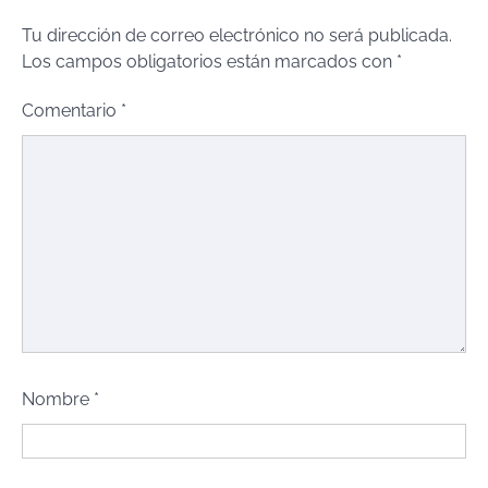
Tu dirección de correo electrónico no será publicada.
Los campos obligatorios están marcados con
*
Comentario
*
Nombre
*