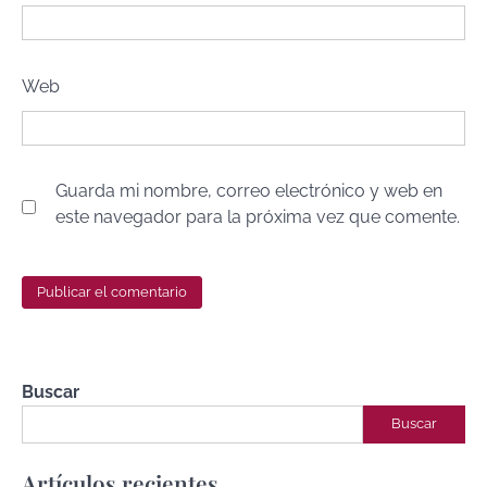
Web
Guarda mi nombre, correo electrónico y web en
este navegador para la próxima vez que comente.
Buscar
Buscar
Artículos recientes