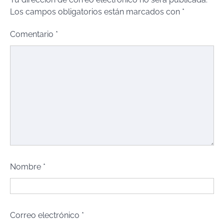
Los campos obligatorios están marcados con
*
Comentario
*
Nombre
*
Correo electrónico
*