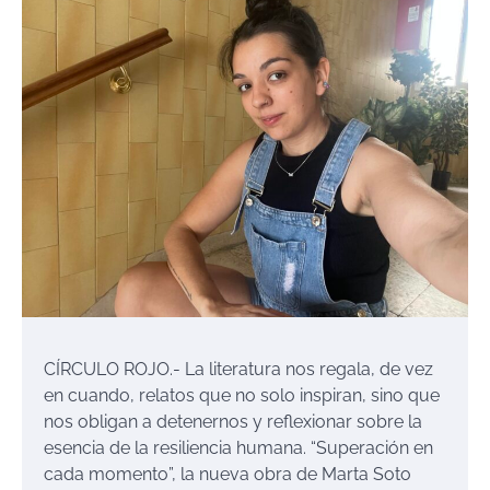
CÍRCULO ROJO
.-
La literatura nos regala, de vez
en cuando, relatos que no solo inspiran, sino que
nos obligan a detenernos y reflexionar sobre la
esencia de la resiliencia humana.
“
Superación en
cada momento
”
, la nueva obra de Marta Soto