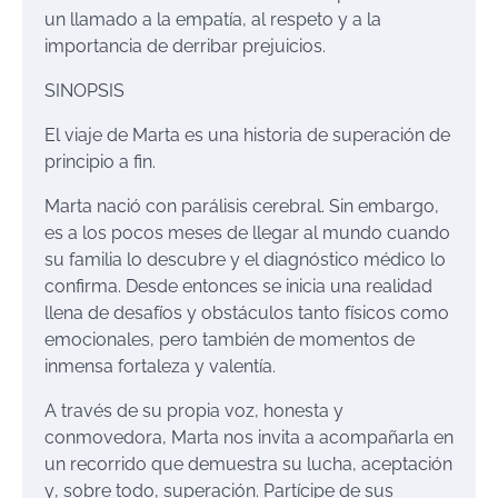
un llamado a la empatía, al respeto y a la
importancia de derribar prejuicios.
SINOPSIS
El viaje de Marta es una historia de superación de
principio a fin.
Marta nació con parálisis cerebral. Sin embargo,
es a los pocos meses de llegar al mundo cuando
su familia lo descubre y el diagnóstico médico lo
confirma. Desde
entonces se inicia una realidad
llena de desafíos y obstáculos tanto físicos como
emocionales, pero también de momentos de
inmensa fortaleza y valentía.
A través de su propia voz, honesta y
conmovedora, Marta nos invita a acompañarla en
un recorrido que de
muestra su lucha, aceptación
y
,
sobre todo
,
superación. Partícipe de sus