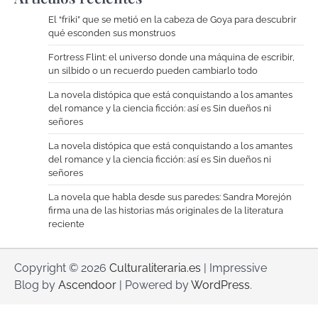
El “friki” que se metió en la cabeza de Goya para descubrir
qué esconden sus monstruos
Fortress Flint: el universo donde una máquina de escribir,
un silbido o un recuerdo pueden cambiarlo todo
La novela distópica que está conquistando a los amantes
del romance y la ciencia ficción: así es Sin dueños ni
señores
La novela distópica que está conquistando a los amantes
del romance y la ciencia ficción: así es Sin dueños ni
señores
La novela que habla desde sus paredes: Sandra Morejón
firma una de las historias más originales de la literatura
reciente
Copyright © 2026
Culturaliteraria.es
| Impressive
Blog by
Ascendoor
| Powered by
WordPress
.