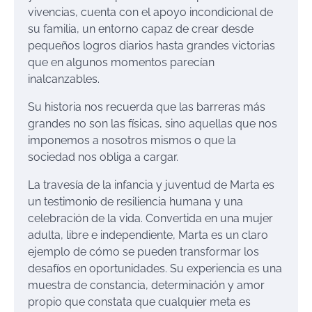
vivencia
s
, cuenta con el apoyo incondicional de
su familia, un entorno capaz de crear desde
pequeños logros diarios hasta grandes victorias
que en algunos momentos parecían
inalcanzab
les.
Su historia nos recuerda que las barreras más
grandes no son las físicas, sino aquellas que nos
imponemos a nosotros mismos o que la
sociedad nos obliga a cargar.
La travesía de la infancia y juventud de Marta es
un testimonio de resiliencia humana y
una
celebración de la vida. Convertida en una mujer
adulta, libre e independiente, Marta es un claro
ejemplo de cómo se pueden transformar los
desafíos en oportunidades. Su experiencia es una
muestra de constancia, determinación y amor
propio que constata
que cualquier meta es