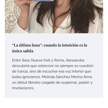
“La última luna”: cuando la intuición es la
única salida
Entre Ibiza, Nueva York y Roma, Alessandra
descubrirá que sobrevivir no siempre es cuestión
de fuerza, sino de escuchar esa voz interior que
todos ignoramos. Melinda Sánchez Merino firma
un debut literario cargado de suspense, pasión y
revelaciones.