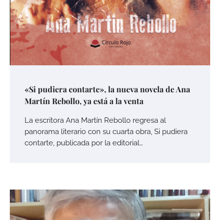
«Si pudiera contarte», la nueva novela de Ana
Martín Rebollo, ya está a la venta
La escritora Ana Martín Rebollo regresa al
panorama literario con su cuarta obra, Si pudiera
contarte, publicada por la editorial…