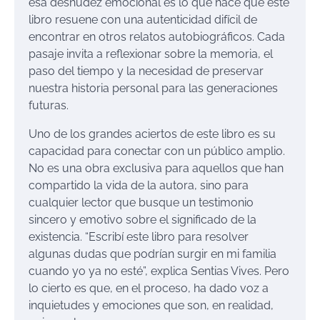
esa desnudez emocional es lo que hace que este
libro resuene con una autenticidad difícil de
encontrar en otros relatos autobiográficos. Cada
pasaje invita a reflexionar sobre la memoria, el
paso del tiempo y la necesidad de preservar
nuestra historia personal para las generaciones
futuras.
Uno de los grandes aciertos de este libro es su
capacidad para conectar con un público amplio.
No es una obra exclusiva para aquellos que han
compartido la vida de la autora, sino para
cualquier lector que busque un testimonio
sincero y emotivo sobre el significado de la
existencia. “Escribí este libro para resolver
algunas dudas que podrían surgir en mi familia
cuando yo ya no esté”, explica Sentias Vives. Pero
lo cierto es que, en el proceso, ha dado voz a
inquietudes y emociones que son, en realidad,