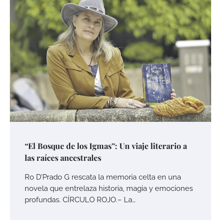
“El Bosque de los Igmas”: Un viaje literario a
las raíces ancestrales
Ro D’Prado G rescata la memoria celta en una
novela que entrelaza historia, magia y emociones
profundas. CÍRCULO ROJO.– La…