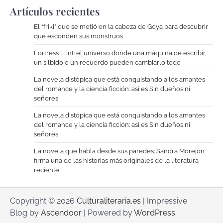
Artículos recientes
El “friki” que se metió en la cabeza de Goya para descubrir
qué esconden sus monstruos
Fortress Flint: el universo donde una máquina de escribir,
un silbido o un recuerdo pueden cambiarlo todo
La novela distópica que está conquistando a los amantes
del romance y la ciencia ficción: así es Sin dueños ni
señores
La novela distópica que está conquistando a los amantes
del romance y la ciencia ficción: así es Sin dueños ni
señores
La novela que habla desde sus paredes: Sandra Morejón
firma una de las historias más originales de la literatura
reciente
Copyright © 2026
Culturaliteraria.es
| Impressive
Blog by
Ascendoor
| Powered by
WordPress
.