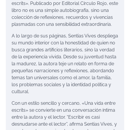
escrits». Publicado por Editorial Círculo Rojo, este
libro no es una simple autobiografía, sino una
colección de reflexiones, recuerdos y vivencias
plasmadas con una sensibilidad extraordinaria.
A lo largo de sus páginas, Sentias Vives despliega
su mundo interior con la honestidad de quien no
busca grandes artificios literarios, sino la verdad
de la experiencia vivida. Desde su juventud hasta
la madurez, la autora teje un relato en forma de
pequeñas narraciones y reflexiones, abordando
temas tan universales como el amor, la familia,
los problemas sociales y la identidad política y
cultural.
Con un estilo sencillo y cercano, «Una vida entre
escrits» se convierte en una conversación íntima
entre la autora y el lector. “Escribir es casi
desnudarse ante el lector”, afirma Sentias Vives, y