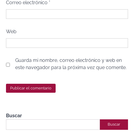
Correo electrónico
*
Web
Guarda mi nombre, correo electrónico y web en
este navegador para la próxima vez que comente.
Buscar
Buscar