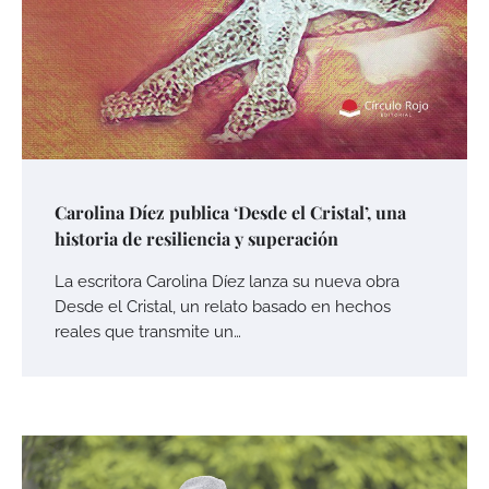
Carolina Díez publica ‘Desde el Cristal’, una
historia de resiliencia y superación
La escritora Carolina Díez lanza su nueva obra
Desde el Cristal, un relato basado en hechos
reales que transmite un…