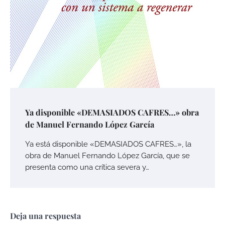
Ya disponible «DEMASIADOS CAFRES…» obra
de Manuel Fernando López García
Ya está disponible «DEMASIADOS CAFRES…», la
obra de Manuel Fernando López García, que se
presenta como una crítica severa y…
Deja una respuesta