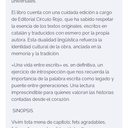
universales.
El libro cuenta con una cuidada edición a cargo
de Editorial Círculo Rojo, que ha sabido respetar
la esencia de los textos originales, escritos en
catalán y traducidos con esmero por la propia
autora. Esta dualidad lingüística refuerza la
identidad cultural de la obra, anclada en la
memoria y la tradición.
«Una vida entre escrits» es, en definitiva, un
ejercicio de introspección que nos recuerda la
importancia de la palabra escrita como legado y
puente entre generaciones. Una lectura
imprescindible para quienes valoran las historias
contadas desde el corazón.
SINOPSIS
Vivim tota mena de capítols; fets agradables,