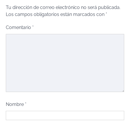
Tu dirección de correo electrónico no será publicada.
Los campos obligatorios están marcados con
*
Comentario
*
Nombre
*