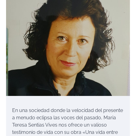
En una sociedad donde la velocidad del presente
a menudo eclipsa las voces del pasado, Maria
Teresa Sentias Vives nos ofrece un valioso
testimonio de vida con su obra «Una vida entre