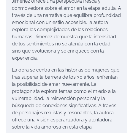
Jiménez ofrece una perspectiva fresca y
conmovedora sobre el amor en la etapa adulta. A
través de una narrativa que equilibra profundidad
emocional con un estilo accesible, la autora
explora las complejidades de las relaciones
humanas. Jiménez demuestra que la intensidad
de los sentimientos no se atenúa con la edad,
sino que evoluciona y se enriquece con la
experiencia.
La obra se centra en las historias de mujeres que,
tras superar la barrera de los 30 años, enfrentan
la posibilidad de amar nuevamente. La
protagonista explora temas como el miedo a la
vulnerabilidad, la reinvención personal y la
búsqueda de conexiones significativas. A través
de personajes realistas y resonantes, la autora
ofrece una visión esperanzadora y alentadora
sobre la vida amorosa en esta etapa.