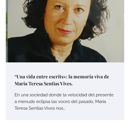
“Una vida entre escrits»: la memoria viva de
Maria Teresa Sentias Vives.
En una sociedad donde la velocidad del presente
a menudo eclipsa las voces del pasado, Maria
Teresa Sentias Vives nos…