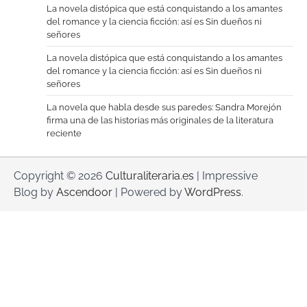
La novela distópica que está conquistando a los amantes
del romance y la ciencia ficción: así es Sin dueños ni
señores
La novela distópica que está conquistando a los amantes
del romance y la ciencia ficción: así es Sin dueños ni
señores
La novela que habla desde sus paredes: Sandra Morejón
firma una de las historias más originales de la literatura
reciente
Copyright © 2026
Culturaliteraria.es
| Impressive
Blog by
Ascendoor
| Powered by
WordPress
.