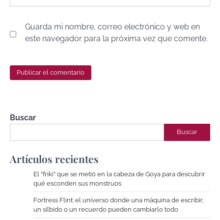
Guarda mi nombre, correo electrónico y web en
este navegador para la próxima vez que comente.
Buscar
Buscar
Artículos recientes
El “friki” que se metió en la cabeza de Goya para descubrir
qué esconden sus monstruos
Fortress Flint: el universo donde una máquina de escribir,
un silbido o un recuerdo pueden cambiarlo todo