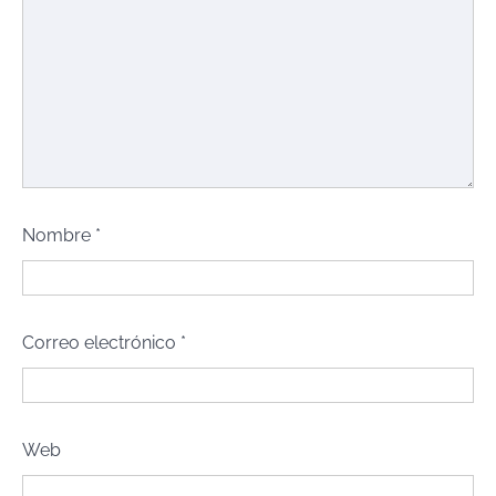
Nombre
*
Correo electrónico
*
Web