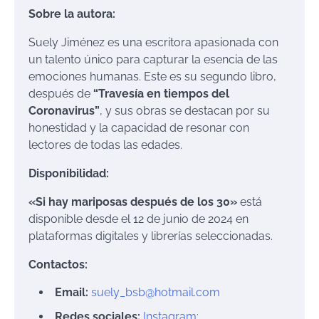
Sobre la autora:
Suely Jiménez es una escritora apasionada con
un talento único para capturar la esencia de las
emociones humanas. Este es su segundo libro,
después de
“Travesía en tiempos del
Coronavirus”
, y sus obras se destacan por su
honestidad y la capacidad de resonar con
lectores de todas las edades.
Disponibilidad:
«Si hay mariposas después de los 30»
está
disponible desde el 12 de junio de 2024 en
plataformas digitales y librerías seleccionadas.
Contactos:
Email:
suely_bsb@hotmail.com
Redes sociales:
Instagram: