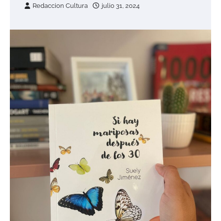
Redaccion Cultura
julio 31, 2024