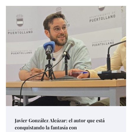
Javier González Alcázar: el autor que está
conquistando la fantasía con