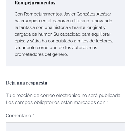
Rompejuramentos
Con Rompejuramentos, Javier González Alcázar
ha irrumpido en el panorama literario renovando
la fantasía con una historia vibrante, original y
cargada de humor. Su capacidad para equilibrar
épica y sátira ha conquistado a miles de lectores,
situándolo como uno de los autores más
prometedores del género.
Deja una respuesta
Tu dirección de correo electrónico no será publicada.
Los campos obligatorios están marcados con
*
Comentario
*