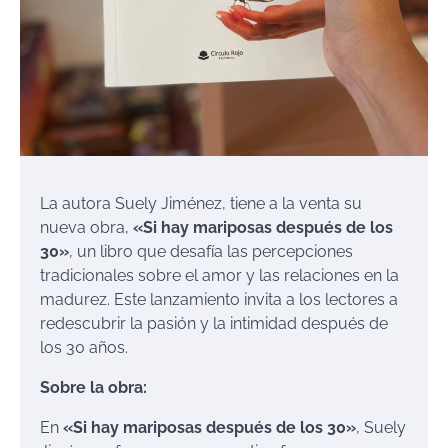
La autora Suely Jiménez, tiene a la venta su
nueva obra,
«Si hay mariposas después de los
30»
, un libro que desafía las percepciones
tradicionales sobre el amor y las relaciones en la
madurez. Este lanzamiento invita a los lectores a
redescubrir la pasión y la intimidad después de
los 30 años.
Sobre la obra:
En
«Si hay mariposas después de los 30»
, Suely