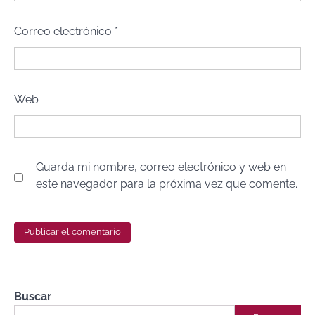
Correo electrónico
*
Web
Guarda mi nombre, correo electrónico y web en
este navegador para la próxima vez que comente.
Buscar