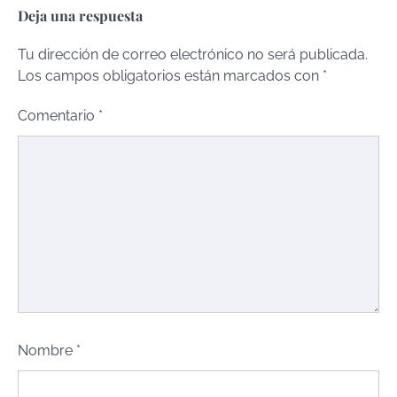
Deja una respuesta
Tu dirección de correo electrónico no será publicada.
Los campos obligatorios están marcados con
*
Comentario
*
Nombre
*