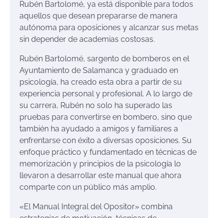
Rubén Bartolomé, ya está disponible para todos
aquellos que desean prepararse de manera
autónoma para oposiciones y alcanzar sus metas
sin depender de academias costosas.
Rubén Bartolomé, sargento de bomberos en el
Ayuntamiento de Salamanca y graduado en
psicología, ha creado esta obra a partir de su
experiencia personal y profesional. A lo largo de
su carrera, Rubén no solo ha superado las
pruebas para convertirse en bombero, sino que
también ha ayudado a amigos y familiares a
enfrentarse con éxito a diversas oposiciones. Su
enfoque práctico y fundamentado en técnicas de
memorización y principios de la psicología lo
llevaron a desarrollar este manual que ahora
comparte con un público más amplio.
«El Manual Integral del Opositor» combina