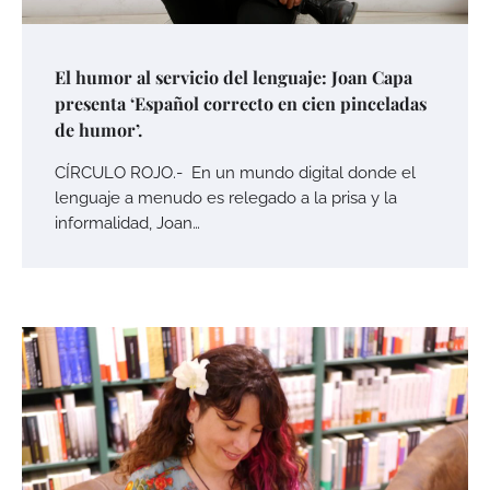
El humor al servicio del lenguaje: Joan Capa
presenta ‘Español correcto en cien pinceladas
de humor’.
CÍRCULO ROJO.- En un mundo digital donde el
lenguaje a menudo es relegado a la prisa y la
informalidad, Joan…