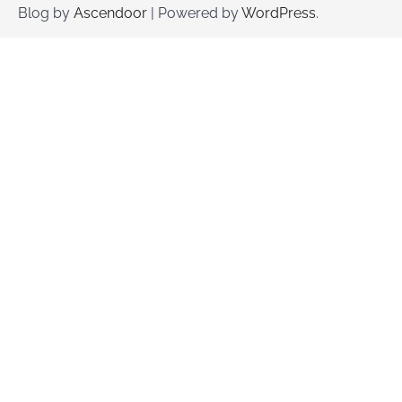
Blog by
Ascendoor
| Powered by
WordPress
.