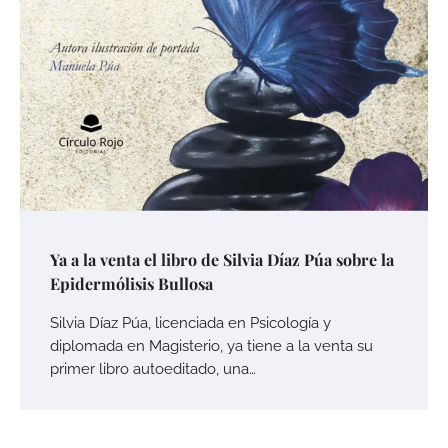
Ya a la venta el libro de Silvia Díaz Púa sobre la
Epidermólisis Bullosa
Silvia Díaz Púa, licenciada en Psicología y
diplomada en Magisterio, ya tiene a la venta su
primer libro autoeditado, una…