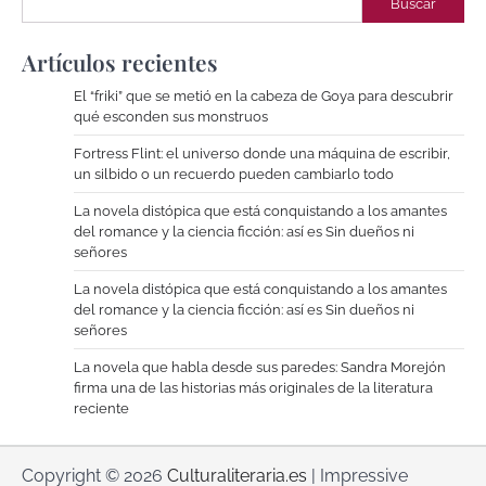
Buscar
Artículos recientes
El “friki” que se metió en la cabeza de Goya para descubrir
qué esconden sus monstruos
Fortress Flint: el universo donde una máquina de escribir,
un silbido o un recuerdo pueden cambiarlo todo
La novela distópica que está conquistando a los amantes
del romance y la ciencia ficción: así es Sin dueños ni
señores
La novela distópica que está conquistando a los amantes
del romance y la ciencia ficción: así es Sin dueños ni
señores
La novela que habla desde sus paredes: Sandra Morejón
firma una de las historias más originales de la literatura
reciente
Copyright © 2026
Culturaliteraria.es
| Impressive