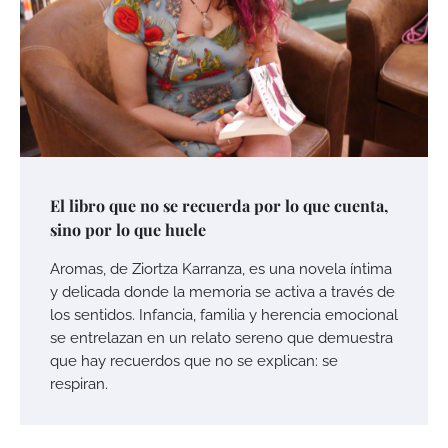
El libro que no se recuerda por lo que cuenta,
sino por lo que huele
Aromas, de Ziortza Karranza, es una novela íntima
y delicada donde la memoria se activa a través de
los sentidos. Infancia, familia y herencia emocional
se entrelazan en un relato sereno que demuestra
que hay recuerdos que no se explican: se
respiran.