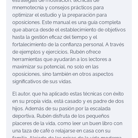
estrategias de motivación, técnicas de
mnemotecnia y consejos prácticos para
optimizar el estudio y la preparación para
oposiciones. Este manual es una guía completa
que abarca desde el establecimiento de objetivos
hasta la gestión eficaz del tiempo y el
fortalecimiento de la confianza personal. A través
de ejemplos y ejercicios, Rubén ofrece
herramientas que ayudarán a los lectores a
maximizar su potencial, no solo en las
oposiciones, sino también en otros aspectos
significativos de sus vidas.
El autor, que ha aplicado estas técnicas con éxito
en su propia vida, está casado y es padre de dos
hijos. Además de su pasión por la escalada
deportiva, Rubén disfruta de los pequeños
placeres de la vida, como leer un buen libro con
una taza de café o relajarse en casa con su