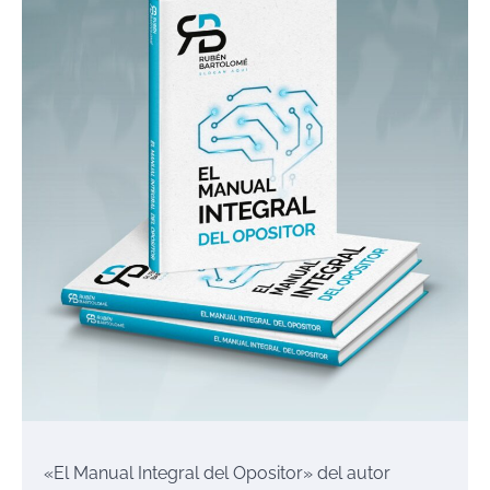
«El Manual Integral del Opositor» del autor