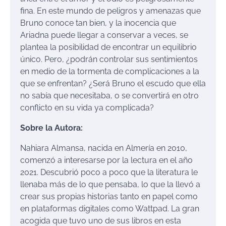
fina. En este mundo de peligros y amenazas que
Bruno conoce tan bien, y la inocencia que
Ariadna puede llegar a conservar a veces, se
plantea la posibilidad de encontrar un equilibrio
único. Pero, ¿podrán controlar sus sentimientos
en medio de la tormenta de complicaciones a la
que se enfrentan? ¿Será Bruno el escudo que ella
no sabía que necesitaba, o se convertirá en otro
conflicto en su vida ya complicada?
Sobre la Autora:
Nahiara Almansa, nacida en Almería en 2010,
comenzó a interesarse por la lectura en el año
2021. Descubrió poco a poco que la literatura le
llenaba más de lo que pensaba, lo que la llevó a
crear sus propias historias tanto en papel como
en plataformas digitales como Wattpad. La gran
acogida que tuvo uno de sus libros en esta