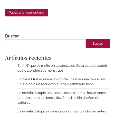
Buscar
Buscar
Artículos recientes
El “friki” que se metió en la cabeza de Goya para descubrir
qué esconden sus monstruos
Fortress Flint: el universo donde una máquina de escribir,
un silbido o un recuerdo pueden cambiarlo todo
La novela distópica que está conquistando a los amantes
del romance y la ciencia ficción: así es Sin dueños ni
señores
La novela distópica que está conquistando a los amantes