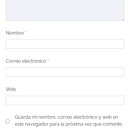
Nombre
*
Correo electrónico
*
Web
Guarda mi nombre, correo electrónico y web en
este navegador para la próxima vez que comente.