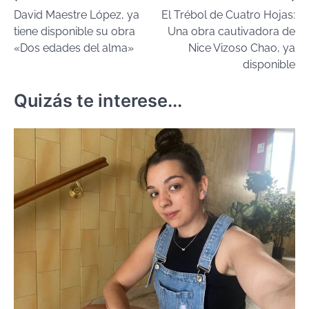
David Maestre López, ya
El Trébol de Cuatro Hojas:
de
tiene disponible su obra
Una obra cautivadora de
entradas
«Dos edades del alma»
Nice Vizoso Chao, ya
disponible
Quizás te interese...