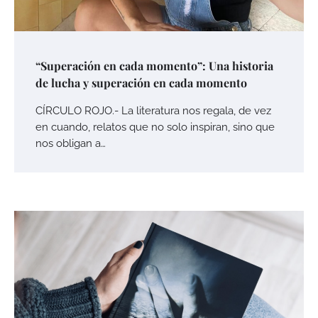
“Superación en cada momento”: Una historia
de lucha y superación en cada momento
CÍRCULO ROJO.- La literatura nos regala, de vez
en cuando, relatos que no solo inspiran, sino que
nos obligan a…