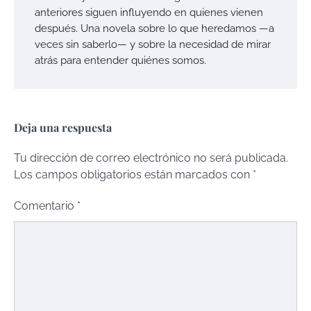
anteriores siguen influyendo en quienes vienen
después. Una novela sobre lo que heredamos —a
veces sin saberlo— y sobre la necesidad de mirar
atrás para entender quiénes somos.
Deja una respuesta
Tu dirección de correo electrónico no será publicada.
Los campos obligatorios están marcados con
*
Comentario
*