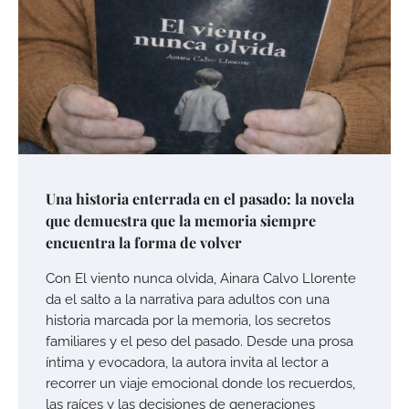
Una historia enterrada en el pasado: la novela
que demuestra que la memoria siempre
encuentra la forma de volver
Con El viento nunca olvida, Ainara Calvo Llorente
da el salto a la narrativa para adultos con una
historia marcada por la memoria, los secretos
familiares y el peso del pasado. Desde una prosa
íntima y evocadora, la autora invita al lector a
recorrer un viaje emocional donde los recuerdos,
las raíces y las decisiones de generaciones