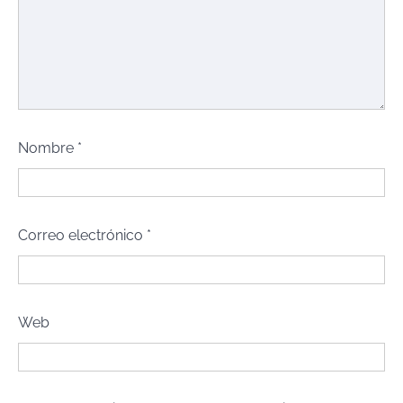
Nombre
*
Correo electrónico
*
Web