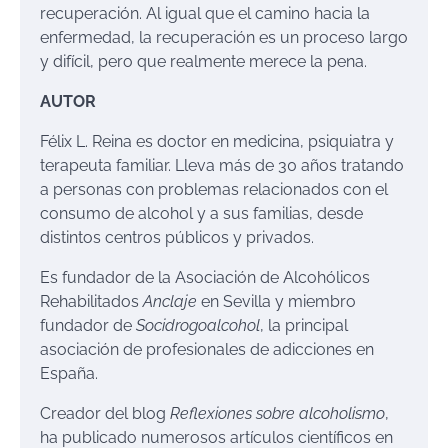
recuperación. Al igual que el camino hacia la
enfermedad, la recuperación es un proceso largo
y difícil, pero que realmente merece la pena.
AUTOR
Félix L. Reina es doctor en medicina, psiquiatra y
terapeuta familiar. Lleva más de 30 años tratando
a personas con problemas relacionados con el
consumo de alcohol y a sus familias, desde
distintos centros públicos y privados.
Es fundador de la Asociación de Alcohólicos
Rehabilitados
Anclaje
en Sevilla y miembro
fundador de
Socidrogoalcohol
, la principal
asociación de profesionales de adicciones en
España.
Creador del blog
Reflexiones sobre alcoholismo
,
ha publicado numerosos artículos científicos en