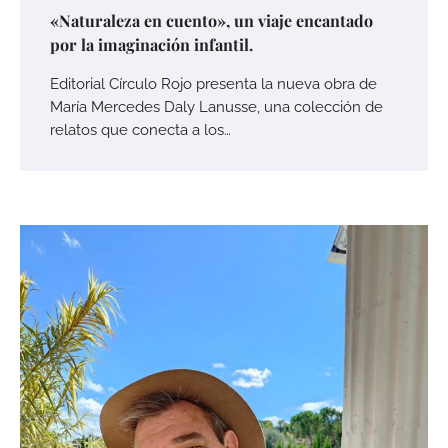
«Naturaleza en cuento», un viaje encantado
por la imaginación infantil.
Editorial Círculo Rojo presenta la nueva obra de
María Mercedes Daly Lanusse, una colección de
relatos que conecta a los…