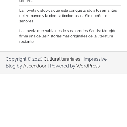
señores
La novela distópica que está conquistando a los amantes
del romance y la ciencia ficción: así es Sin dueños ni
señores
La novela que habla desde sus paredes: Sandra Morejón
firma una de las historias más originales de la literatura
reciente
Copyright © 2026
Culturaliteraria.es
| Impressive
Blog by
Ascendoor
| Powered by
WordPress
.