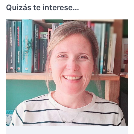
Quizás te interese...