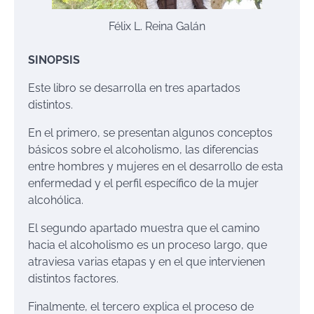
Félix L. Reina Galán
SINOPSIS
Este libro se desarrolla en tres apartados
distintos.
En el primero, se presentan algunos conceptos
básicos sobre el alcoholismo, las diferencias
entre hombres y mujeres en el desarrollo de esta
enfermedad y el perfil específico de la mujer
alcohólica.
El segundo apartado muestra que el camino
hacia el alcoholismo es un proceso largo, que
atraviesa varias etapas y en el que intervienen
distintos factores.
Finalmente, el tercero explica el proceso de