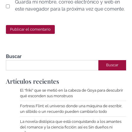
Guarda mi nombre, correo electrónico y web en
este navegador para la próxima vez que comente.
Buscar
Buscar
Artículos recientes
El “friki” que se metió en la cabeza de Goya para descubrir
qué esconden sus monstruos
Fortress Flint: el universo donde una máquina de escribir,
un silbido o un recuerdo pueden cambiarlo todo
La novela distópica que está conquistando a los amantes
del romance y la ciencia ficción: así es Sin dueños ni