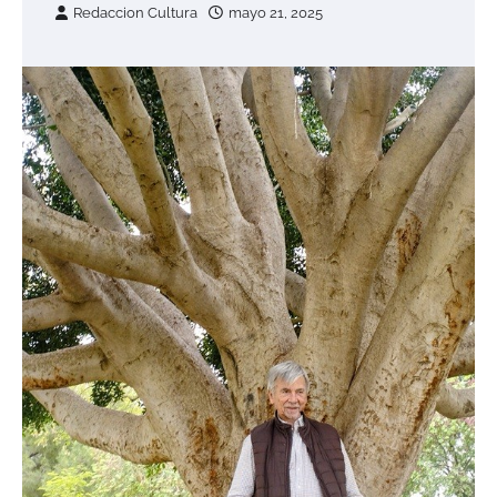
Redaccion Cultura
mayo 21, 2025