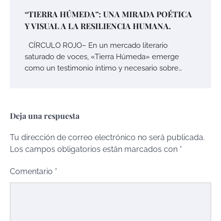
“TIERRA HÚMEDA”: UNA MIRADA POÉTICA
Y VISUAL A LA RESILIENCIA HUMANA.
CÍRCULO ROJO– En un mercado literario
saturado de voces, «Tierra Húmeda» emerge
como un testimonio íntimo y necesario sobre…
Deja una respuesta
Tu dirección de correo electrónico no será publicada.
Los campos obligatorios están marcados con
*
Comentario
*