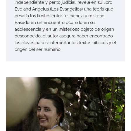
independiente y perito judicial, revela en su libro
Eve and Angelus (Los Evangelios) una teoría que
desafía los límites entre fe, ciencia y misterio.
Basado en un encuentro ocurrido en su
adolescencia y en un misterioso objeto de origen
desconocido, el autor asegura haber encontrado
las claves para reinterpretar los textos bíblicos y el
origen del ser humano.