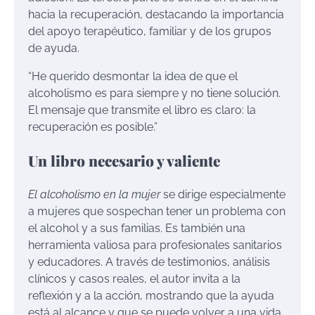
hacia la recuperación, destacando la importancia
del apoyo terapéutico, familiar y de los grupos
de ayuda.
“He querido desmontar la idea de que el
alcoholismo es para siempre y no tiene solución.
El mensaje que transmite el libro es claro: la
recuperación es posible.”
Un libro necesario y valiente
El alcoholismo en la mujer
se dirige especialmente
a mujeres que sospechan tener un problema con
el alcohol y a sus familias. Es también una
herramienta valiosa para profesionales sanitarios
y educadores. A través de testimonios, análisis
clínicos y casos reales, el autor invita a la
reflexión y a la acción, mostrando que la ayuda
está al alcance y que se puede volver a una vida