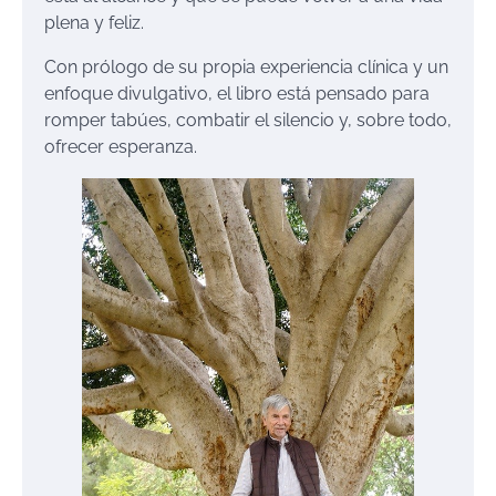
plena y feliz.
Con prólogo de su propia experiencia clínica y un
enfoque divulgativo, el libro está pensado para
romper tabúes, combatir el silencio y, sobre todo,
ofrecer esperanza.