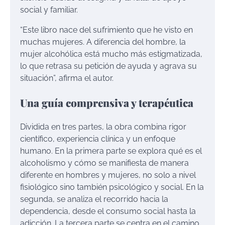
social y familiar.
“Este libro nace del sufrimiento que he visto en
muchas mujeres. A diferencia del hombre, la
mujer alcohólica está mucho más estigmatizada,
lo que retrasa su petición de ayuda y agrava su
situación”, afirma el autor.
Una guía comprensiva y terapéutica
Dividida en tres partes, la obra combina rigor
científico, experiencia clínica y un enfoque
humano. En la primera parte se explora qué es el
alcoholismo y cómo se manifiesta de manera
diferente en hombres y mujeres, no solo a nivel
fisiológico sino también psicológico y social. En la
segunda, se analiza el recorrido hacia la
dependencia, desde el consumo social hasta la
adicción. La tercera parte se centra en el camino