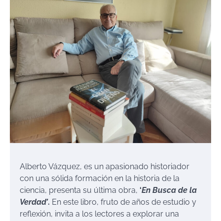
Alberto Vázquez, es un apasionado historiador
con una sólida formación en la historia de la
ciencia, presenta su última obra,
‘
En Busca de la
Verdad’
.
En este libro, fruto de años de estudio y
reflexión, invita a los lectores a explorar una