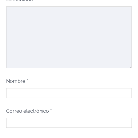
Nombre
*
Correo electrónico
*