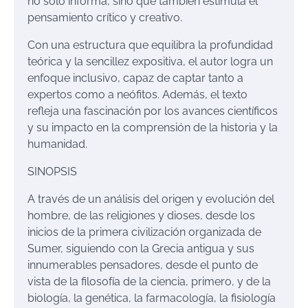
no solo informa, sino que también estimula el
pensamiento crítico y creativo.
Con una estructura que equilibra la profundidad
teórica y la sencillez expositiva, el autor logra un
enfoque inclusivo, capaz de captar tanto a
expertos como a neófitos. Además, el texto
refleja una fascinación por los avances científicos
y su impacto en la comprensión de la historia y la
humanidad.
SINOPSIS
A través de un análisis del origen y evolución del
hombre, de las religiones y dioses, desde los
inicios de la primera civilización organizada de
Sumer, siguiendo con la Grecia antigua y sus
innumerables pensadores, desde el punto de
vista de la filosofía de la ciencia, primero, y de la
biología, la genética, la farmacología, la fisiología