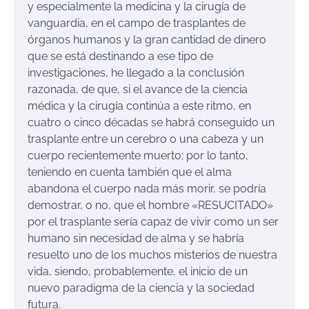
y especialmente la medicina y la cirugía de
vanguardia, en el campo de trasplantes de
órganos humanos y la gran cantidad de dinero
que se está destinando a ese tipo de
investigaciones, he llegado a la conclusión
razonada, de que, si el avance de la ciencia
médica y la cirugía continúa a este ritmo, en
cuatro o cinco décadas se habrá conseguido un
trasplante entre un cerebro o una cabeza y un
cuerpo recientemente muerto; por lo tanto,
teniendo en cuenta también que el alma
abandona el cuerpo nada más morir, se podría
demostrar, o no, que el hombre «RESUCITADO»
por el trasplante sería capaz de vivir como un ser
humano sin necesidad de alma y se habría
resuelto uno de los muchos misterios de nuestra
vida, siendo, probablemente, el inicio de un
nuevo paradigma de la ciencia y la sociedad
futura.