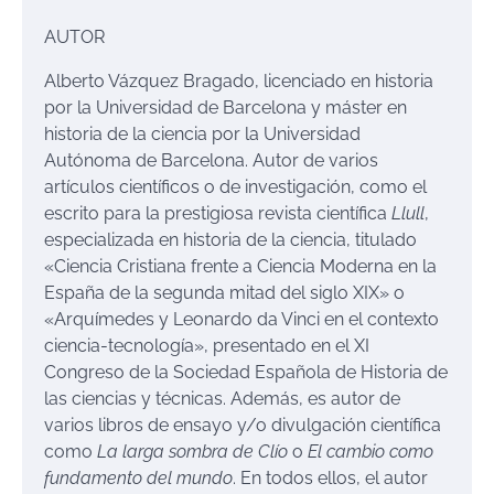
AUTOR
Alberto Vázquez Bragado, licenciado en historia
por la Universidad de Barcelona y máster en
historia de la ciencia por la Universidad
Autónoma de Barcelona. Autor de varios
artículos científicos o de investigación, como el
escrito para la prestigiosa revista científica
Llull
,
especializada en historia de la ciencia, titulado
«Ciencia Cristiana frente a Ciencia Moderna en la
España de la segunda mitad del siglo XIX» o
«Arquímedes y Leonardo da Vinci en el contexto
ciencia-tecnología», presentado en el XI
Congreso de la Sociedad Española de Historia de
las ciencias y técnicas. Además, es autor de
varios libros de ensayo y/o divulgación científica
como
La larga sombra de Clío
o
El cambio como
fundamento del mundo
. En todos ellos, el autor