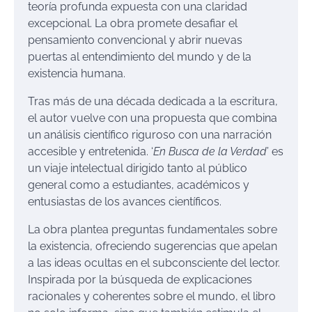
teoría profunda expuesta con una claridad
excepcional. La obra promete desafiar el
pensamiento convencional y abrir nuevas
puertas al entendimiento del mundo y de la
existencia humana.
Tras más de una década dedicada a la escritura,
el autor vuelve con una propuesta que combina
un análisis científico riguroso con una narración
accesible y entretenida. ‘
En Busca de la Verdad
’ es
un viaje intelectual dirigido tanto al público
general como a estudiantes, académicos y
entusiastas de los avances científicos.
La obra plantea preguntas fundamentales sobre
la existencia, ofreciendo sugerencias que apelan
a las ideas ocultas en el subconsciente del lector.
Inspirada por la búsqueda de explicaciones
racionales y coherentes sobre el mundo, el libro