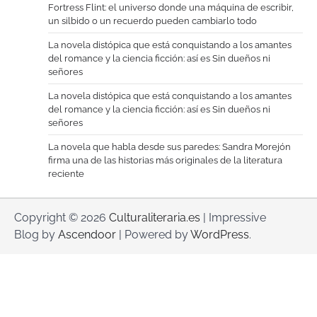
Fortress Flint: el universo donde una máquina de escribir,
un silbido o un recuerdo pueden cambiarlo todo
La novela distópica que está conquistando a los amantes
del romance y la ciencia ficción: así es Sin dueños ni
señores
La novela distópica que está conquistando a los amantes
del romance y la ciencia ficción: así es Sin dueños ni
señores
La novela que habla desde sus paredes: Sandra Morejón
firma una de las historias más originales de la literatura
reciente
Copyright © 2026
Culturaliteraria.es
| Impressive
Blog by
Ascendoor
| Powered by
WordPress
.