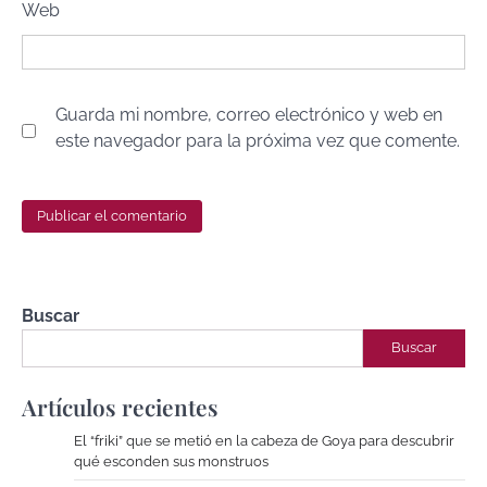
Web
Guarda mi nombre, correo electrónico y web en
este navegador para la próxima vez que comente.
Buscar
Buscar
Artículos recientes
El “friki” que se metió en la cabeza de Goya para descubrir
qué esconden sus monstruos