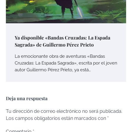
Ya disponible «Bandas Cruzadas: La Espada
Sagrada» de Guillermo Pérez Prieto
La emocionante obra de aventuras «Bandas
Cruzadas: La Espada Sagrada», escrita por el joven
autor Guillermo Pérez Prieto, ya está…
Deja una respuesta
Tu dirección de correo electrónico no será publicada.
Los campos obligatorios están marcados con
*
Comentario
*