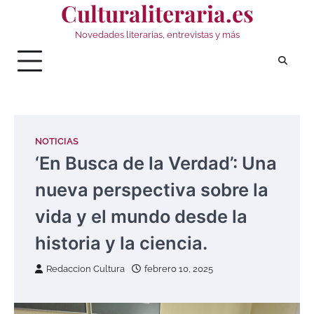
Culturaliteraria.es
Saltar
al
Novedades literarias, entrevistas y más
contenido
NOTICIAS
‘En Busca de la Verdad’: Una
nueva perspectiva sobre la
vida y el mundo desde la
historia y la ciencia.
Redaccion Cultura
febrero 10, 2025