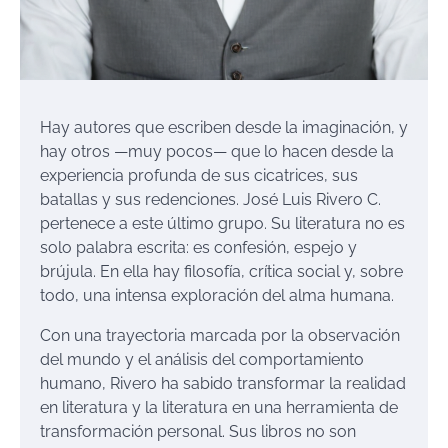
Hay autores que escriben desde la imaginación, y
hay otros —muy pocos— que lo hacen desde la
experiencia profunda de sus cicatrices, sus
batallas y sus redenciones. José Luis Rivero C.
pertenece a este último grupo. Su literatura no es
solo palabra escrita: es confesión, espejo y
brújula. En ella hay filosofía, crítica social y, sobre
todo, una intensa exploración del alma humana.
Con una trayectoria marcada por la observación
del mundo y el análisis del comportamiento
humano, Rivero ha sabido transformar la realidad
en literatura y la literatura en una herramienta de
transformación personal. Sus libros no son