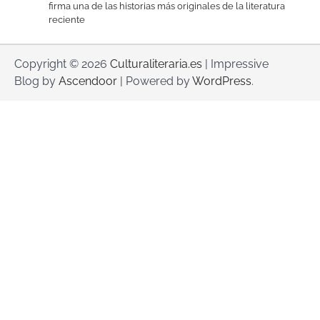
firma una de las historias más originales de la literatura
reciente
Copyright © 2026
Culturaliteraria.es
| Impressive
Blog by
Ascendoor
| Powered by
WordPress
.