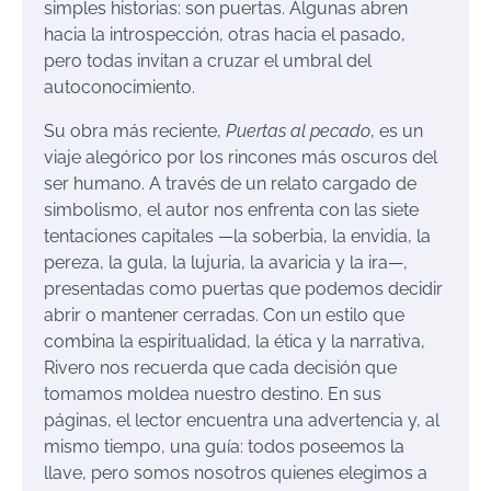
simples historias: son puertas. Algunas abren
hacia la introspección, otras hacia el pasado,
pero todas invitan a cruzar el umbral del
autoconocimiento.
Su obra más reciente,
Puertas al pecado
, es un
viaje alegórico por los rincones más oscuros del
ser humano. A través de un relato cargado de
simbolismo, el autor nos enfrenta con las siete
tentaciones capitales —la soberbia, la envidia, la
pereza, la gula, la lujuria, la avaricia y la ira—,
presentadas como puertas que podemos decidir
abrir o mantener cerradas. Con un estilo que
combina la espiritualidad, la ética y la narrativa,
Rivero nos recuerda que cada decisión que
tomamos moldea nuestro destino. En sus
páginas, el lector encuentra una advertencia y, al
mismo tiempo, una guía: todos poseemos la
llave, pero somos nosotros quienes elegimos a