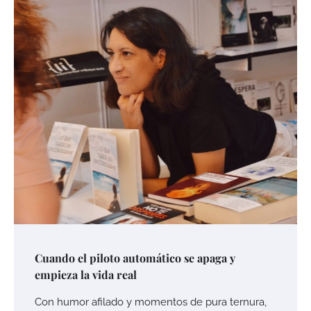
Cuando el piloto automático se apaga y
empieza la vida real
Con humor afilado y momentos de pura ternura,