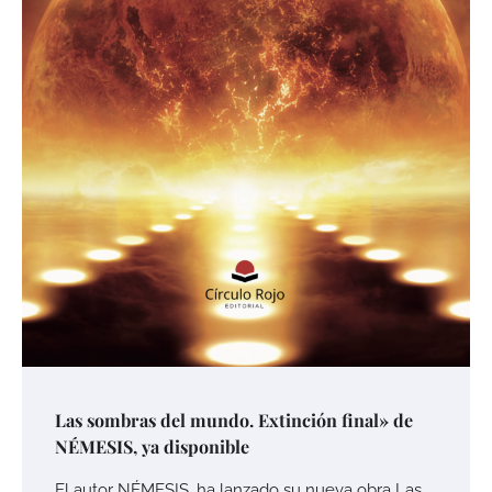
Las sombras del mundo. Extinción final» de
NÉMESIS, ya disponible
El autor NÉMESIS, ha lanzado su nueva obra Las