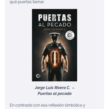
qué puertas llamar.
Jorge Luis Rivero C. –
Puertas al pecado
En contraste con esa reflexión simbólica y