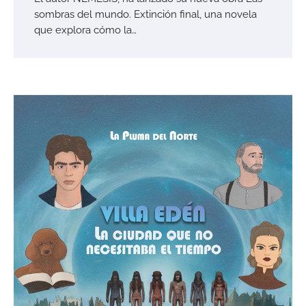
sombras del mundo. Extinción final, una novela
que explora cómo la…