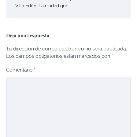
Villa Edén: La ciudad que…
Deja una respuesta
Tu dirección de correo electrónico no será publicada.
Los campos obligatorios están marcados con
*
Comentario
*