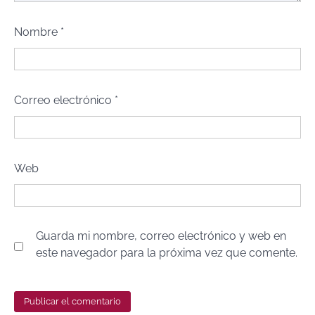
Nombre
*
Correo electrónico
*
Web
Guarda mi nombre, correo electrónico y web en
este navegador para la próxima vez que comente.