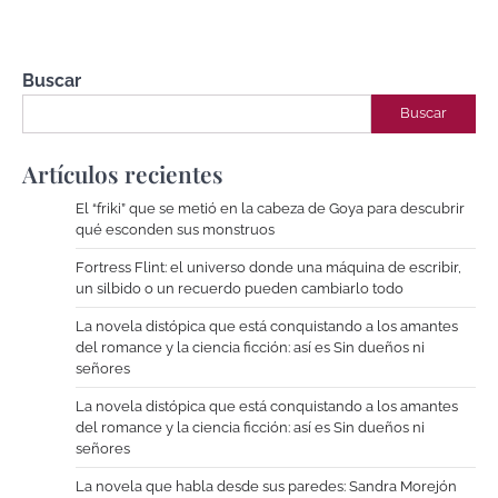
Buscar
Buscar
Artículos recientes
El “friki” que se metió en la cabeza de Goya para descubrir
qué esconden sus monstruos
Fortress Flint: el universo donde una máquina de escribir,
un silbido o un recuerdo pueden cambiarlo todo
La novela distópica que está conquistando a los amantes
del romance y la ciencia ficción: así es Sin dueños ni
señores
La novela distópica que está conquistando a los amantes
del romance y la ciencia ficción: así es Sin dueños ni
señores
La novela que habla desde sus paredes: Sandra Morejón