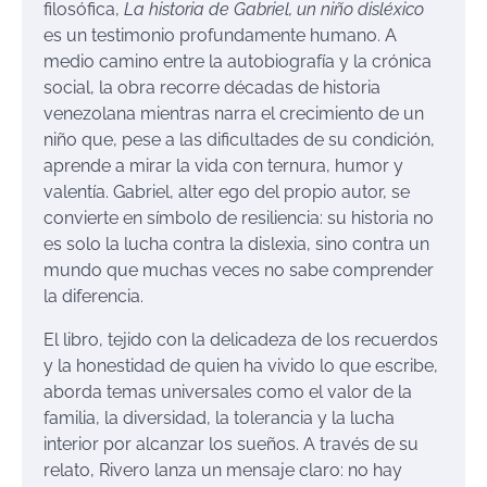
filosófica,
La historia de Gabriel, un niño disléxico
es un testimonio profundamente humano. A
medio camino entre la autobiografía y la crónica
social, la obra recorre décadas de historia
venezolana mientras narra el crecimiento de un
niño que, pese a las dificultades de su condición,
aprende a mirar la vida con ternura, humor y
valentía. Gabriel, alter ego del propio autor, se
convierte en símbolo de resiliencia: su historia no
es solo la lucha contra la dislexia, sino contra un
mundo que muchas veces no sabe comprender
la diferencia.
El libro, tejido con la delicadeza de los recuerdos
y la honestidad de quien ha vivido lo que escribe,
aborda temas universales como el valor de la
familia, la diversidad, la tolerancia y la lucha
interior por alcanzar los sueños. A través de su
relato, Rivero lanza un mensaje claro: no hay