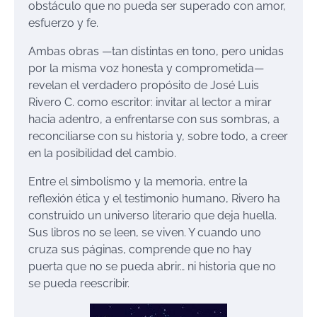
obstáculo que no pueda ser superado con amor,
esfuerzo y fe.
Ambas obras —tan distintas en tono, pero unidas
por la misma voz honesta y comprometida—
revelan el verdadero propósito de José Luis
Rivero C. como escritor: invitar al lector a mirar
hacia adentro, a enfrentarse con sus sombras, a
reconciliarse con su historia y, sobre todo, a creer
en la posibilidad del cambio.
Entre el simbolismo y la memoria, entre la
reflexión ética y el testimonio humano, Rivero ha
construido un universo literario que deja huella.
Sus libros no se leen, se viven. Y cuando uno
cruza sus páginas, comprende que no hay
puerta que no se pueda abrir… ni historia que no
se pueda reescribir.