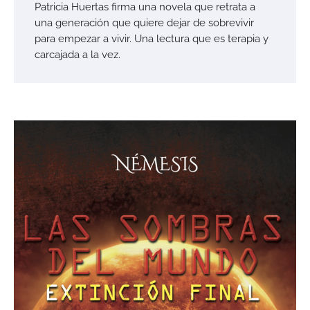
Patricia Huertas firma una novela que retrata a
una generación que quiere dejar de sobrevivir
para empezar a vivir. Una lectura que es terapia y
carcajada a la vez.