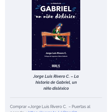
Jorge Luis Rivero C. – La
historia de Gabriel, un
niño disléxico
Comprar «Jorge Luis Rivero C. – Puertas al