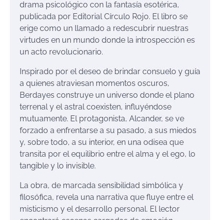
drama psicológico con la fantasía esotérica,
publicada por Editorial Círculo Rojo. El libro se
erige como un llamado a redescubrir nuestras
virtudes en un mundo donde la introspección es
un acto revolucionario.
Inspirado por el deseo de brindar consuelo y guía
a quienes atraviesan momentos oscuros,
Berdayes construye un universo donde el plano
terrenal y el astral coexisten, influyéndose
mutuamente. El protagonista, Alcander, se ve
forzado a enfrentarse a su pasado, a sus miedos
y, sobre todo, a su interior, en una odisea que
transita por el equilibrio entre el alma y el ego, lo
tangible y lo invisible​.
La obra, de marcada sensibilidad simbólica y
filosófica, revela una narrativa que fluye entre el
misticismo y el desarrollo personal. El lector