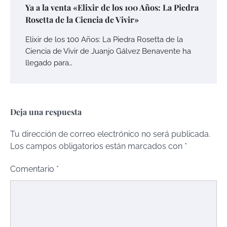
Ya a la venta «Elixir de los 100 Años: La Piedra
Rosetta de la Ciencia de Vivir»
Elixir de los 100 Años: La Piedra Rosetta de la
Ciencia de Vivir de Juanjo Gálvez Benavente ha
llegado para…
Deja una respuesta
Tu dirección de correo electrónico no será publicada.
Los campos obligatorios están marcados con
*
Comentario
*