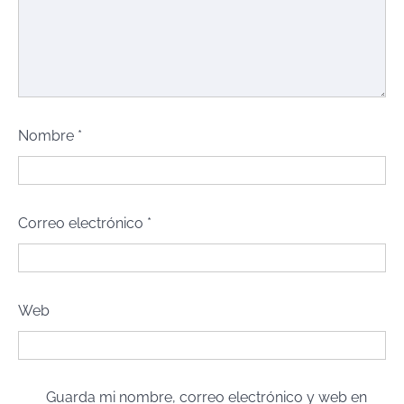
Nombre
*
Correo electrónico
*
Web
Guarda mi nombre, correo electrónico y web en