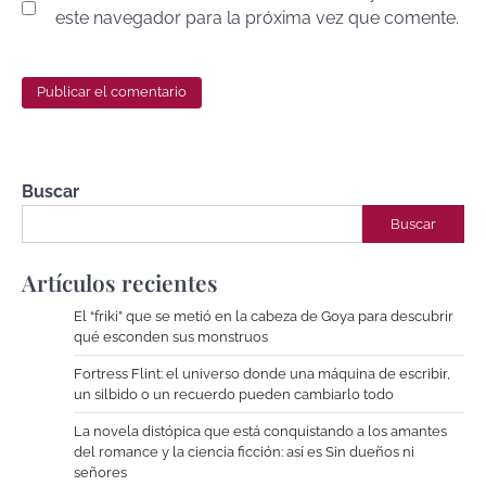
este navegador para la próxima vez que comente.
Buscar
Buscar
Artículos recientes
El “friki” que se metió en la cabeza de Goya para descubrir
qué esconden sus monstruos
Fortress Flint: el universo donde una máquina de escribir,
un silbido o un recuerdo pueden cambiarlo todo
La novela distópica que está conquistando a los amantes
del romance y la ciencia ficción: así es Sin dueños ni
señores