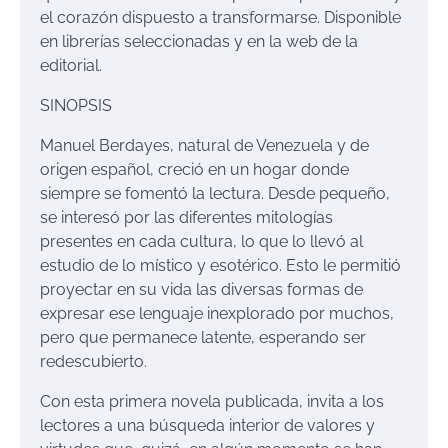
el corazón dispuesto a transformarse. Disponible
en librerías seleccionadas y en la web de la
editorial.
SINOPSIS
Manuel Berdayes, natural de Venezuela y de
origen español, creció en un hogar donde
siempre se fomentó la lectura. Desde pequeño,
se interesó por las diferentes mitologías
presentes en cada cultura, lo que lo llevó al
estudio de lo místico y esotérico. Esto le permitió
proyectar en su vida las diversas formas de
expresar ese lenguaje inexplorado por muchos,
pero que permanece latente, esperando ser
redescubierto.
Con esta primera novela publicada, invita a los
lectores a una búsqueda interior de valores y