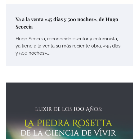
Ya a la venta «45 días y 500 noches», de Hugo
Scoccia
Hugo Scoccia, reconocido escritor y columnista,
ya tiene a la venta su más reciente obra, «45 días
y 500 noches»,…