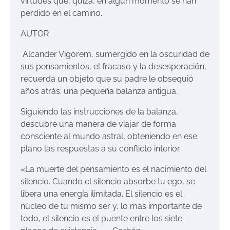
virtudes que, quizá, en algún momento se han
perdido en el camino.
AUTOR
Alcander Vigorem, sumergido en la oscuridad de
sus pensamientos, el fracaso y la desesperación,
recuerda un objeto que su padre le obsequió
años atrás: una pequeña balanza antigua.
Siguiendo las instrucciones de la balanza,
descubre una manera de viajar de forma
consciente al mundo astral, obteniendo en ese
plano las respuestas a su conflicto interior.
«La muerte del pensamiento es el nacimiento del
silencio. Cuando el silencio absorbe tu ego, se
libera una energía ilimitada. El silencio es el
núcleo de tu mismo ser y, lo más importante de
todo, el silencio es el puente entre los siete