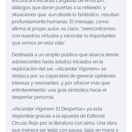
encontrará escenas cargadas de emoción,
diálogos que abren puertas a la reflexión, y
situaciones que, aun desde lo fantástico, resultan
profundamente humanas. El mensaje, como
afirma el propio autor, es claro: “reencontrarnos
con nuestras virtudes y recordar lo importantes
que somos en esta vida”​.
Destinada a un amplio público que abarca desde
adolescentes hasta adultos iniciados en la
exploración del ser, «Alcander Vigorem» se
destaca por su capacidad de generar opiniones
intensas y resonantes, y por ofrecer más que
entretenimiento: una guía simbólica hacia el
despertar personal​.
«Alcander Vigorem: El Despertar» ya está
disponible gracias a la apuesta de Editorial
Círculo Rojo por la literatura con alma. Una obra
que merece ser leída con pausa, lápiz en mano y