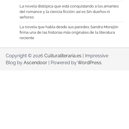
La novela distópica que está conquistando a los amantes
del romance y la ciencia ficción: así es Sin dueños ni
señores
La novela que habla desde sus paredes: Sandra Morejón
firma una de las historias más originales de la literatura
reciente
Copyright © 2026
Culturaliteraria.es
| Impressive
Blog by
Ascendoor
| Powered by
WordPress
.