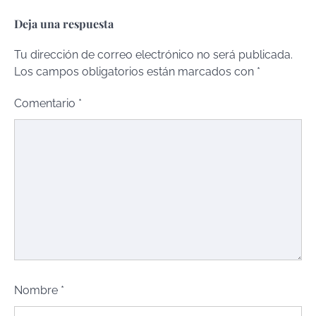
Deja una respuesta
Tu dirección de correo electrónico no será publicada.
Los campos obligatorios están marcados con
*
Comentario
*
Nombre
*