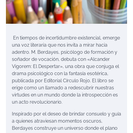
En tiempos de incertidumbre existencial, emerge
una voz literaria que nos invita a mirar hacia
adentro. M. Berdayes, psicólogo de formación y
soñador de vocación, debuta con «Alcander
Vigorem: El Despertar», una obra que conjuga el
drama psicológico con la fantasía esotérica,
publicada por Editorial Círculo Rojo. El libro se
erige como un llamado a redescubrir nuestras
virtudes en un mundo donde la introspección es
un acto revolucionario.
Inspirado por el deseo de brindar consuelo y guía
a quienes atraviesan momentos oscuros,
Berdayes construye un universo donde el plano