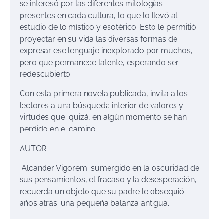
se interesó por las diferentes mitologías
presentes en cada cultura, lo que lo llevó al
estudio de lo místico y esotérico. Esto le permitió
proyectar en su vida las diversas formas de
expresar ese lenguaje inexplorado por muchos,
pero que permanece latente, esperando ser
redescubierto.
Con esta primera novela publicada, invita a los
lectores a una búsqueda interior de valores y
virtudes que, quizá, en algún momento se han
perdido en el camino.
AUTOR
Alcander Vigorem, sumergido en la oscuridad de
sus pensamientos, el fracaso y la desesperación,
recuerda un objeto que su padre le obsequió
años atrás: una pequeña balanza antigua.