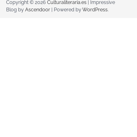
Copyright © 2026
Culturaliteraria.es
| Impressive
Blog by
Ascendoor
| Powered by
WordPress
.