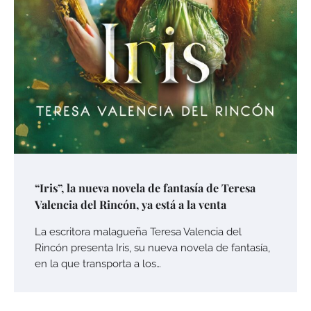
“Iris”, la nueva novela de fantasía de Teresa
Valencia del Rincón, ya está a la venta
La escritora malagueña Teresa Valencia del
Rincón presenta Iris, su nueva novela de fantasía,
en la que transporta a los…