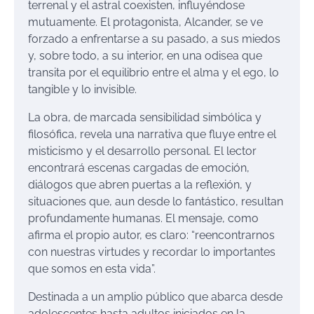
terrenal y el astral coexisten, influyéndose
mutuamente. El protagonista, Alcander, se ve
forzado a enfrentarse a su pasado, a sus miedos
y, sobre todo, a su interior, en una odisea que
transita por el equilibrio entre el alma y el ego, lo
tangible y lo invisible​.
La obra, de marcada sensibilidad simbólica y
filosófica, revela una narrativa que fluye entre el
misticismo y el desarrollo personal. El lector
encontrará escenas cargadas de emoción,
diálogos que abren puertas a la reflexión, y
situaciones que, aun desde lo fantástico, resultan
profundamente humanas. El mensaje, como
afirma el propio autor, es claro: “reencontrarnos
con nuestras virtudes y recordar lo importantes
que somos en esta vida”​.
Destinada a un amplio público que abarca desde
adolescentes hasta adultos iniciados en la