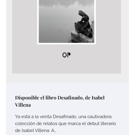
Disponible el libro Desafinado, de Isabel
Villena
Ya está a la venta Desafinado, una cautivadora
colección de relatos que marca el debut literario
de Isabel Villena. A…