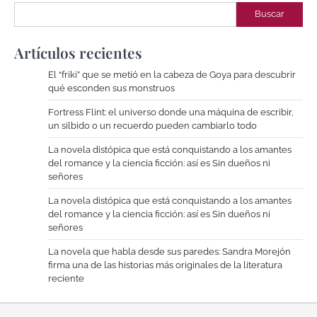
Buscar
Artículos recientes
El “friki” que se metió en la cabeza de Goya para descubrir
qué esconden sus monstruos
Fortress Flint: el universo donde una máquina de escribir,
un silbido o un recuerdo pueden cambiarlo todo
La novela distópica que está conquistando a los amantes
del romance y la ciencia ficción: así es Sin dueños ni
señores
La novela distópica que está conquistando a los amantes
del romance y la ciencia ficción: así es Sin dueños ni
señores
La novela que habla desde sus paredes: Sandra Morejón
firma una de las historias más originales de la literatura
reciente