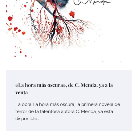
«La hora más oscura», de C. Menda, ya a la
venta
La obra La hora más oscura, la primera novela de
terror de la talentosa autora C. Menda, ya está
disponible…