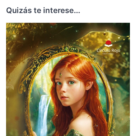
Quizás te interese...