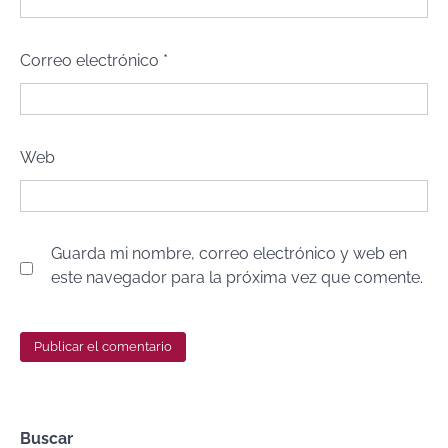
Correo electrónico
*
Web
Guarda mi nombre, correo electrónico y web en
este navegador para la próxima vez que comente.
Buscar