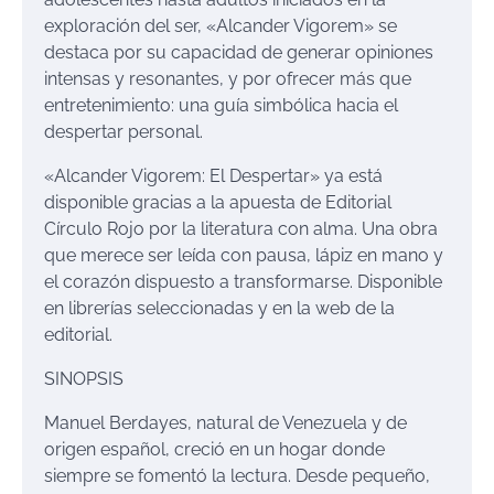
exploración del ser, «Alcander Vigorem» se
destaca por su capacidad de generar opiniones
intensas y resonantes, y por ofrecer más que
entretenimiento: una guía simbólica hacia el
despertar personal​.
«Alcander Vigorem: El Despertar» ya está
disponible gracias a la apuesta de Editorial
Círculo Rojo por la literatura con alma. Una obra
que merece ser leída con pausa, lápiz en mano y
el corazón dispuesto a transformarse. Disponible
en librerías seleccionadas y en la web de la
editorial.
SINOPSIS
Manuel Berdayes, natural de Venezuela y de
origen español, creció en un hogar donde
siempre se fomentó la lectura. Desde pequeño,