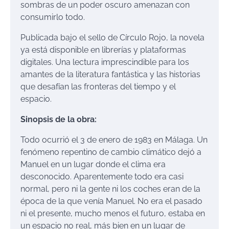
sombras de un poder oscuro amenazan con
consumirlo todo.
Publicada bajo el sello de Círculo Rojo, la novela
ya está disponible en librerías y plataformas
digitales. Una lectura imprescindible para los
amantes de la literatura fantástica y las historias
que desafían las fronteras del tiempo y el
espacio.
Sinopsis de la obra:
Todo ocurrió el 3 de enero de 1983 en Málaga. Un
fenómeno repentino de cambio climático dejó a
Manuel en un lugar donde el clima era
desconocido. Aparentemente todo era casi
normal, pero ni la gente ni los coches eran de la
época de la que venía Manuel. No era el pasado
ni el presente, mucho menos el futuro, estaba en
un espacio no real, más bien en un lugar de