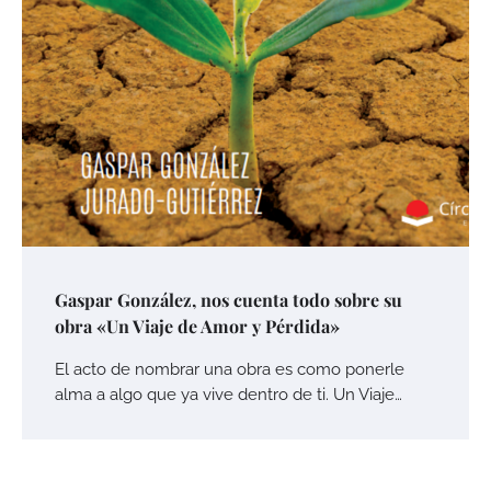
Gaspar González, nos cuenta todo sobre su
obra «Un Viaje de Amor y Pérdida»
El acto de nombrar una obra es como ponerle
alma a algo que ya vive dentro de ti. Un Viaje…