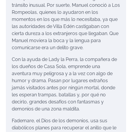
tránsito inusual. Por suerte, Manuel conoció a Los
Rompeolas, quienes lo ayudaron en los
momentos en los que más lo necesitaba, ya que
las autoridades de Villa Edén castigaban con
cierta dureza a los extranjeros que llegaban. Que
Manuel moviera la boca y la lengua para
comunicarse era un delito grave.
Con la ayuda de Lady la Perra, la compañera de
los dueños de Casa Sola, emprende una
aventura muy peligrosa y a la vez con algo de
humor y drama. Pasan por lugares extraños
jamás visitados antes por ningún mortal, donde
les esperan trampas, batallas y, por qué no
decirlo, grandes desafíos con fantasmas y
demonios de una zona maldita.
Fademare, el Dios de los demonios, usa sus
diabólicos planes para recuperar el anillo que le