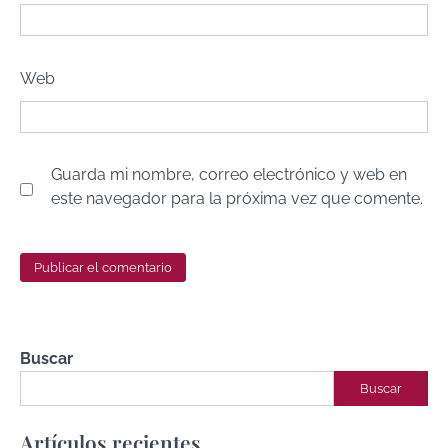
Web
Guarda mi nombre, correo electrónico y web en
este navegador para la próxima vez que comente.
Buscar
Buscar
Artículos recientes