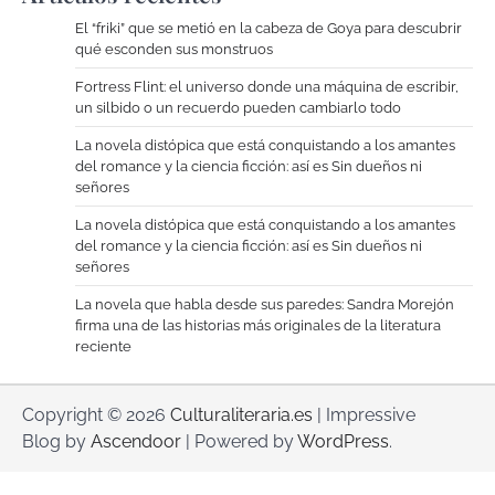
El “friki” que se metió en la cabeza de Goya para descubrir
qué esconden sus monstruos
Fortress Flint: el universo donde una máquina de escribir,
un silbido o un recuerdo pueden cambiarlo todo
La novela distópica que está conquistando a los amantes
del romance y la ciencia ficción: así es Sin dueños ni
señores
La novela distópica que está conquistando a los amantes
del romance y la ciencia ficción: así es Sin dueños ni
señores
La novela que habla desde sus paredes: Sandra Morejón
firma una de las historias más originales de la literatura
reciente
Copyright © 2026
Culturaliteraria.es
| Impressive
Blog by
Ascendoor
| Powered by
WordPress
.