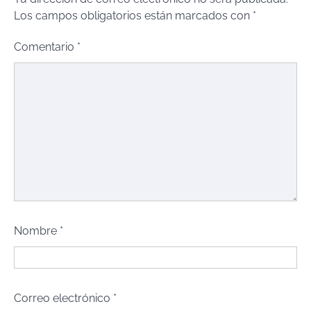
Los campos obligatorios están marcados con
*
Comentario
*
Nombre
*
Correo electrónico
*