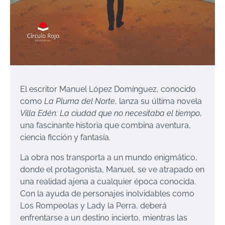
El escritor Manuel López Domínguez, conocido
como
La Pluma del Norte
, lanza su última novela
Villa Edén: La ciudad que no necesitaba el tiempo
,
una fascinante historia que combina aventura,
ciencia ficción y fantasía.
La obra nos transporta a un mundo enigmático,
donde el protagonista, Manuel, se ve atrapado en
una realidad ajena a cualquier época conocida.
Con la ayuda de personajes inolvidables como
Los Rompeolas y Lady la Perra, deberá
enfrentarse a un destino incierto, mientras las