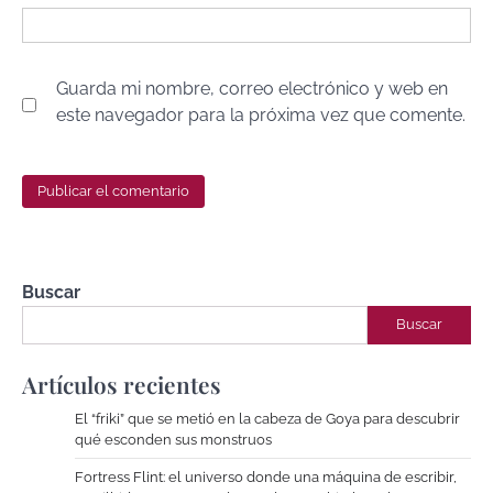
Guarda mi nombre, correo electrónico y web en
este navegador para la próxima vez que comente.
Buscar
Buscar
Artículos recientes
El “friki” que se metió en la cabeza de Goya para descubrir
qué esconden sus monstruos
Fortress Flint: el universo donde una máquina de escribir,