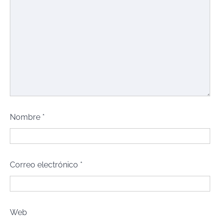
Nombre
*
Correo electrónico
*
Web