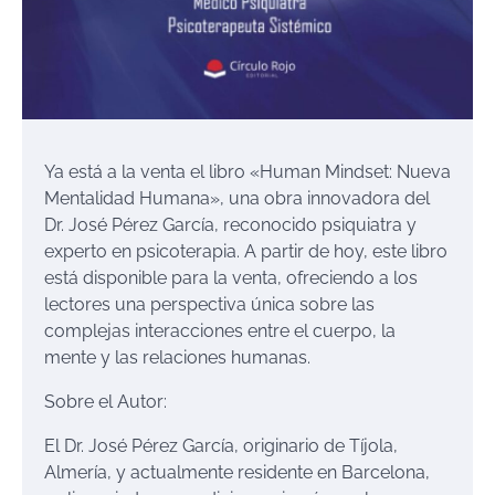
Ya está a la venta el libro
«Human
Mindset
: Nueva
Mentalidad Humana»
, una obra innovadora del
Dr. José Pérez García, reconocido psiquiatra y
experto en psicoterapia. A partir de hoy, este libro
está disponible para la venta, ofreciendo a los
lectores una perspectiva única sobre las
complejas interacciones entre el cuerpo, la
mente y las relaciones humanas.
Sobre el Autor:
El Dr. José Pérez García, originario de Tíjola,
Almería, y actualmente residente en Barcelona,