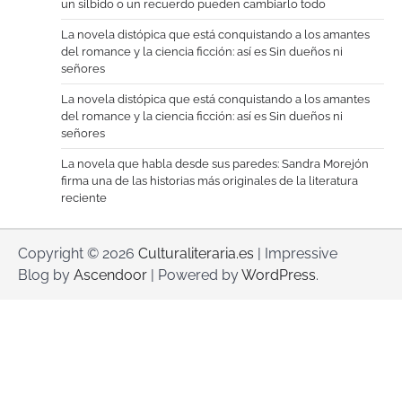
un silbido o un recuerdo pueden cambiarlo todo
La novela distópica que está conquistando a los amantes
del romance y la ciencia ficción: así es Sin dueños ni
señores
La novela distópica que está conquistando a los amantes
del romance y la ciencia ficción: así es Sin dueños ni
señores
La novela que habla desde sus paredes: Sandra Morejón
firma una de las historias más originales de la literatura
reciente
Copyright © 2026
Culturaliteraria.es
| Impressive
Blog by
Ascendoor
| Powered by
WordPress
.