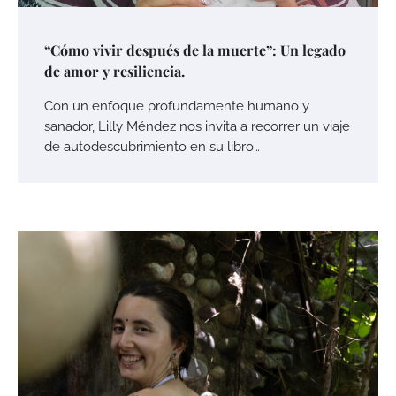
“Cómo vivir después de la muerte”: Un legado
de amor y resiliencia.
Con un enfoque profundamente humano y
sanador, Lilly Méndez nos invita a recorrer un viaje
de autodescubrimiento en su libro…