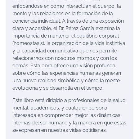
enfocándose en cómo interactúan el cuerpo, la
mente y las relaciones en la formación de la
conciencia individual. A través de una exposición
clara y accesible, el Dr. Pérez García examina la
importancia de mantener el equilibrio corporal
(homeostasis), la organización de la vida instintiva
y la capacidad comunicativa que nos permite
relacionarnos con nosotros mismos y con los
demás. Esta obra ofrece una visión profunda
sobre cómo las experiencias humanas generan
una nueva realidad simbólica y cómo la mente
evoluciona y se desarrolla en el tiempo.
Este libro está dirigido a profesionales de la salud
mental, académicos, y cualquier persona
interesada en comprender mejor las dinámicas
internas del ser humano y la manera en que estas
se expresan en nuestras vidas cotidianas.