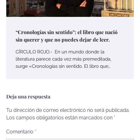
“Cronologías sin sentido”: el libro que nació
sin querer y que no puedes dejar de leer.
CÍRCULO ROJO.- En un mundo donde la
literatura parece cada vez más premeditada,
surge «Cronologías sin sentido. El libro que…
Deja una respuesta
Tu dirección de correo electrónico no será publicada.
Los campos obligatorios están marcados con
*
Comentario
*