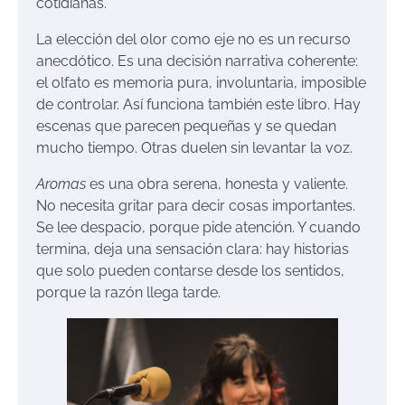
cotidianas.
La elección del olor como eje no es un recurso
anecdótico. Es una decisión narrativa coherente:
el olfato es memoria pura, involuntaria, imposible
de controlar. Así funciona también este libro. Hay
escenas que parecen pequeñas y se quedan
mucho tiempo. Otras duelen sin levantar la voz.
Aromas
es una obra serena, honesta y valiente.
No necesita gritar para decir cosas importantes.
Se lee despacio, porque pide atención. Y cuando
termina, deja una sensación clara: hay historias
que solo pueden contarse desde los sentidos,
porque la razón llega tarde.