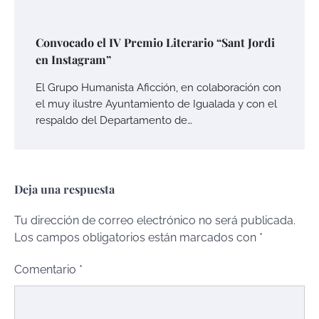
Convocado el IV Premio Literario “Sant Jordi
en Instagram”
El Grupo Humanista Aficción, en colaboración con
el muy ilustre Ayuntamiento de Igualada y con el
respaldo del Departamento de…
Deja una respuesta
Tu dirección de correo electrónico no será publicada.
Los campos obligatorios están marcados con
*
Comentario
*