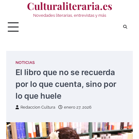
Culturaliteraria.es
Saltar
al
Novedades literarias, entrevistas y más
contenido
NOTICIAS
El libro que no se recuerda
por lo que cuenta, sino por
lo que huele
Redaccion Cultura
enero 27, 2026