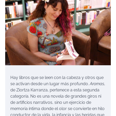
Hay libros que se leen con la cabeza y otros que
se activan desde un lugar más profundo.
Aromas
,
de Ziortza Karranza, pertenece a esta segunda
categoría. No es una novela de grandes giros ni
de artificios narrativos, sino un ejercicio de
memoria íntima donde el olor se convierte en hilo
conductor de la vida, la infancia y las heridas que