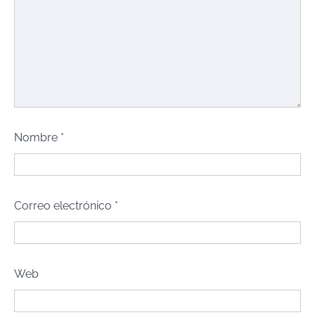
Nombre
*
Correo electrónico
*
Web