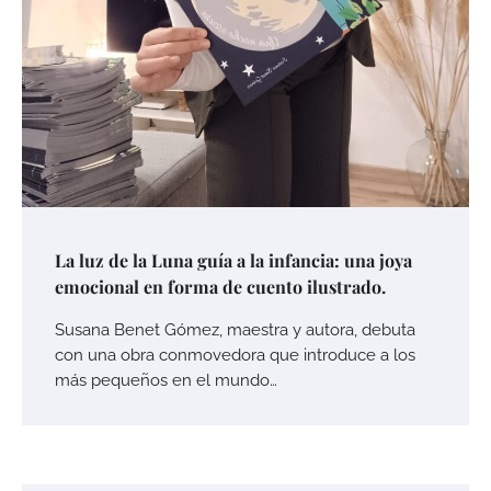
La luz de la Luna guía a la infancia: una joya
emocional en forma de cuento ilustrado.
Susana Benet Gómez, maestra y autora, debuta
con una obra conmovedora que introduce a los
más pequeños en el mundo…