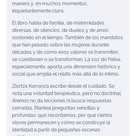
manera y, en muchos momentos,
inquietantemente clara.
El libro habla de familia, de maternidades
diversas, de silencios, de duelos y de amor
sostenido en el tiempo. También de los mandatos
que han pesado sobre las mujeres durante
décadas y de cómo esos valores se transmiten,
se cuestionan o se transforman. La voz de Felisa,
especialmente, aporta una dimensión histórica y
social que amplía el relato más allá de lo íntimo.
Ziortza Karranza escribe desde el cuidado. Se
nota una voluntad terapéutica, pero no doctrinal.
Aromas
no da lecciones ni busca respuestas
cerradas. Plantea preguntas sencillas y
profundas: qué recordamos, por qué ciertos
olores permanecen y cómo se construye la
identidad a partir de pequeñas escenas