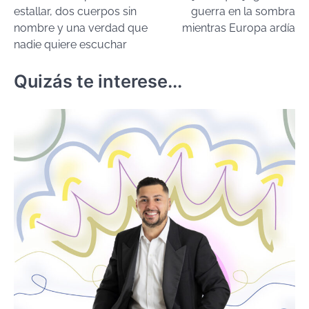
de
estallar, dos cuerpos sin
guerra en la sombra
entradas
nombre y una verdad que
mientras Europa ardía
nadie quiere escuchar
Quizás te interese...