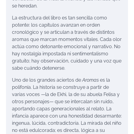
se heredan.
La estructura del libro es tan sencilla como
potente: los capítulos avanzan en orden
cronológico y se articulan a través de distintos
aromas que marcan momentos vitales. Cada olor
actúa como detonante emocional y narrativo. No
hay nostalgia impostada ni sentimentalismo
gratuito; hay observación, cuidado y una voz que
sabe cuándo detenerse.
Uno de los grandes aciertos de
Aromas
es la
polifonía. La historia se construye a partir de
varias voces —la de Ekhi, la de su abuela Felisa y
otros personajes— que se intercalan sin ruido,
aportando capas generacionales al relato. La
infancia aparece con una honestidad desarmante:
ingenua, lúcida, contradictoria. La mirada del niño
no está edulcorada; es directa, lógica a su