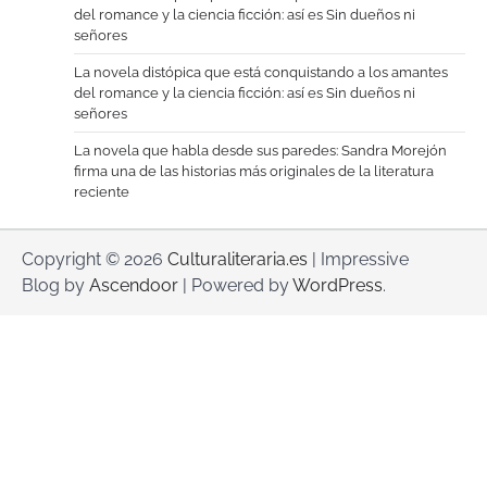
del romance y la ciencia ficción: así es Sin dueños ni
señores
La novela distópica que está conquistando a los amantes
del romance y la ciencia ficción: así es Sin dueños ni
señores
La novela que habla desde sus paredes: Sandra Morejón
firma una de las historias más originales de la literatura
reciente
Copyright © 2026
Culturaliteraria.es
| Impressive
Blog by
Ascendoor
| Powered by
WordPress
.