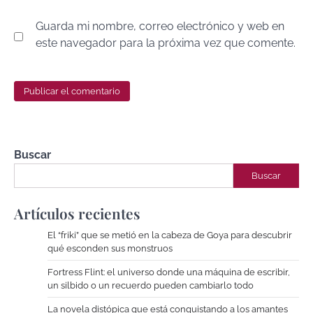
Guarda mi nombre, correo electrónico y web en
este navegador para la próxima vez que comente.
Buscar
Buscar
Artículos recientes
El “friki” que se metió en la cabeza de Goya para descubrir
qué esconden sus monstruos
Fortress Flint: el universo donde una máquina de escribir,
un silbido o un recuerdo pueden cambiarlo todo
La novela distópica que está conquistando a los amantes